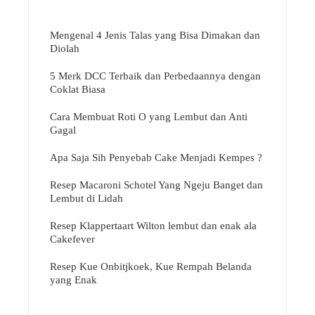
Mengenal 4 Jenis Talas yang Bisa Dimakan dan
Diolah
5 Merk DCC Terbaik dan Perbedaannya dengan
Coklat Biasa
Cara Membuat Roti O yang Lembut dan Anti
Gagal
Apa Saja Sih Penyebab Cake Menjadi Kempes ?
Resep Macaroni Schotel Yang Ngeju Banget dan
Lembut di Lidah
Resep Klappertaart Wilton lembut dan enak ala
Cakefever
Resep Kue Onbitjkoek, Kue Rempah Belanda
yang Enak