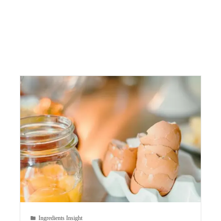
Ingredients Insight