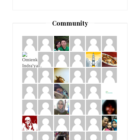
Community