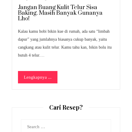
Jangan Buang Kulit Telur Sisa
Baking. Masih Banyak Gunanya
Lho!
Kalau kamu hobi bikin kue di rumah, ada satu “limbah
dapur” yang jumlahnya biasanya cukup banyak, yaitu
cangkang atau kulit telur. Kamu tahu kan, bikin bolu itu
butuh 4 telur.…
Lengkapnya ...
Cari Resep?
Search