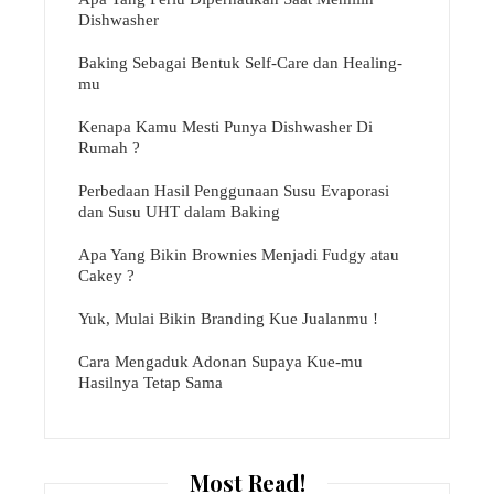
Dishwasher
Baking Sebagai Bentuk Self-Care dan Healing-
mu
Kenapa Kamu Mesti Punya Dishwasher Di
Rumah ?
Perbedaan Hasil Penggunaan Susu Evaporasi
dan Susu UHT dalam Baking
Apa Yang Bikin Brownies Menjadi Fudgy atau
Cakey ?
Yuk, Mulai Bikin Branding Kue Jualanmu !
Cara Mengaduk Adonan Supaya Kue-mu
Hasilnya Tetap Sama
Most Read!