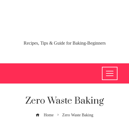
Recipes, Tips & Guide for Baking-Beginners
Zero Waste Baking
Home
Zero Waste Baking