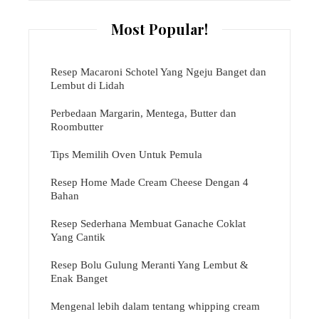
Most Popular!
Resep Macaroni Schotel Yang Ngeju Banget dan
Lembut di Lidah
Perbedaan Margarin, Mentega, Butter dan
Roombutter
Tips Memilih Oven Untuk Pemula
Resep Home Made Cream Cheese Dengan 4
Bahan
Resep Sederhana Membuat Ganache Coklat
Yang Cantik
Resep Bolu Gulung Meranti Yang Lembut &
Enak Banget
Mengenal lebih dalam tentang whipping cream