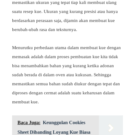
memastikan ukuran yang tepat tiap kali membuat ulang
suatu resep kue. Ukuran yang kurang presisi atau hanya
berdasarkan perasaan saja, dijamin akan membuat kue
berubah-ubah rasa dan teksturnya.
Menurutku perbedaan utama dalam membuat kue dengan
memasak adalah dalam proses pembuatan kue kita tidak
bisa menambahkan bahan yang kurang ketika adonan
sudah berada di dalam oven atau kukusan. Sehingga
memastikan semua bahan sudah diukur dengan tepat dan
diproses dengan cermat adalah suatu keharusan dalam
membuat kue.
Baca Juga:
Keunggulan Cookies
Sheet Dibanding Loyang Kue Biasa