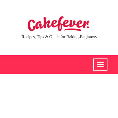
Recipes, Tips & Guide for Baking-Beginners