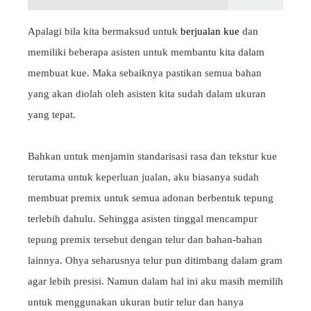
Apalagi bila kita bermaksud untuk
berjualan kue
dan
memiliki beberapa asisten untuk membantu kita dalam
membuat kue. Maka sebaiknya pastikan semua bahan
yang akan diolah oleh asisten kita sudah dalam ukuran
yang tepat.
Bahkan untuk menjamin standarisasi rasa dan tekstur kue
terutama untuk keperluan jualan, aku biasanya sudah
membuat premix untuk semua adonan berbentuk tepung
terlebih dahulu. Sehingga asisten tinggal mencampur
tepung premix tersebut dengan telur dan bahan-bahan
lainnya. Ohya seharusnya telur pun ditimbang dalam gram
agar lebih presisi. Namun dalam hal ini aku masih memilih
untuk menggunakan ukuran butir telur dan hanya