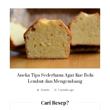
Aneka Tips Sederhana Agar Kue Bolu
Lembut dan Mengembang
Arnetta
5 months ago
Cari Resep?