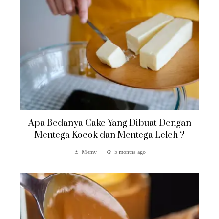
Apa Bedanya Cake Yang Dibuat Dengan
Mentega Kocok dan Mentega Leleh ?
Memy
5 months ago