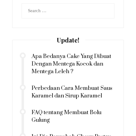
Search
for:
Update!
Apa Bedanya Cake Yang Dibuat
Dengan Mentega Kocok dan
Mentega Leleh ?
Perbedaan Cara Membuat Saus
Karamel dan Sirup Karamel
FAQ tentang Membuat Bolu
Gulung