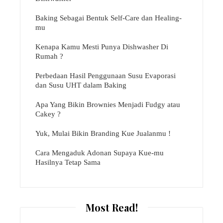
Baking Sebagai Bentuk Self-Care dan Healing-
mu
Kenapa Kamu Mesti Punya Dishwasher Di
Rumah ?
Perbedaan Hasil Penggunaan Susu Evaporasi
dan Susu UHT dalam Baking
Apa Yang Bikin Brownies Menjadi Fudgy atau
Cakey ?
Yuk, Mulai Bikin Branding Kue Jualanmu !
Cara Mengaduk Adonan Supaya Kue-mu
Hasilnya Tetap Sama
Most Read!