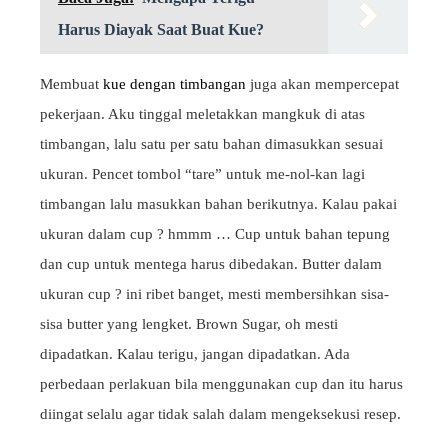
Harus Diayak Saat Buat Kue?
Membuat
kue dengan timbangan
juga akan mempercepat
pekerjaan. Aku tinggal meletakkan mangkuk di atas
timbangan, lalu satu per satu bahan dimasukkan sesuai
ukuran. Pencet tombol “tare” untuk me-nol-kan lagi
timbangan lalu masukkan bahan berikutnya. Kalau pakai
ukuran dalam cup ? hmmm … Cup untuk bahan tepung
dan cup untuk mentega harus dibedakan. Butter dalam
ukuran cup ? ini ribet banget, mesti membersihkan sisa-
sisa butter yang lengket. Brown Sugar, oh mesti
dipadatkan. Kalau terigu, jangan dipadatkan. Ada
perbedaan perlakuan bila menggunakan cup dan itu harus
diingat selalu agar tidak salah dalam mengeksekusi resep.