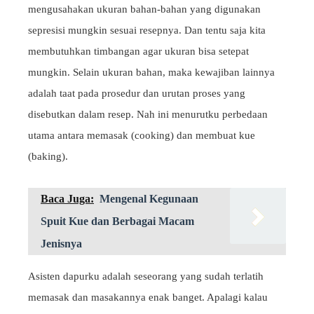
mengusahakan ukuran bahan-bahan yang digunakan
sepresisi mungkin sesuai resepnya. Dan tentu saja kita
membutuhkan timbangan agar ukuran bisa setepat
mungkin. Selain ukuran bahan, maka kewajiban lainnya
adalah taat pada prosedur dan urutan proses yang
disebutkan dalam resep. Nah ini menurutku perbedaan
utama antara memasak (cooking) dan membuat kue
(baking).
Baca Juga:
Mengenal Kegunaan
Spuit Kue dan Berbagai Macam
Jenisnya
Asisten dapurku adalah seseorang yang sudah terlatih
memasak dan masakannya enak banget. Apalagi kalau