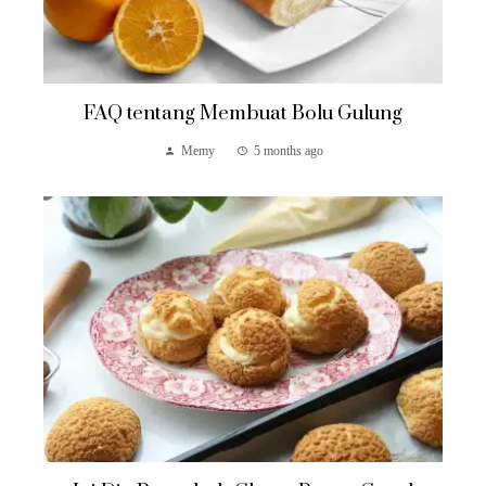
FAQ tentang Membuat Bolu Gulung
Memy
5 months ago