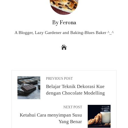
By Ferona
A Blogger, Lazy Gardener and Baking-Blues Baker ^_^
PREVIOUS POST
Belajar Teknik Dekorasi Kue
dengan Chocolate Modelling
NEXT POST
Ketahui Cara menyimpan Susu
Yang Benar