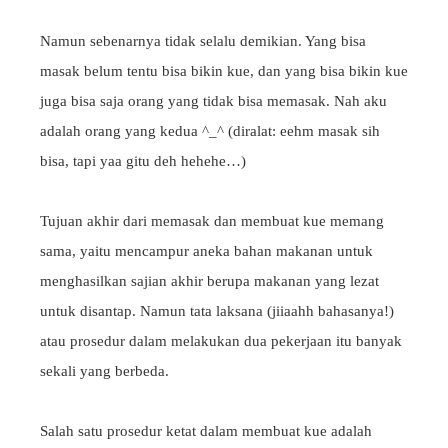
Namun sebenarnya tidak selalu demikian. Yang bisa
masak belum tentu bisa bikin kue, dan yang bisa bikin kue
juga bisa saja orang yang tidak bisa memasak. Nah aku
adalah orang yang kedua ^_^ (diralat: eehm masak sih
bisa, tapi yaa gitu deh hehehe…)
Tujuan akhir dari memasak dan membuat kue memang
sama, yaitu mencampur aneka bahan makanan untuk
menghasilkan sajian akhir berupa makanan yang lezat
untuk disantap. Namun tata laksana (jiiaahh bahasanya!)
atau prosedur dalam melakukan dua pekerjaan itu banyak
sekali yang berbeda.
Salah satu prosedur ketat dalam membuat kue adalah