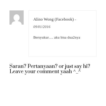
Alino Wong (Facebook)
-
09/01/2016
Bersyukur…. aku bisa dua2nya
Saran? Pertanyaan? or just say hi?
Leave your comment yaah ^_^