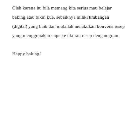
Oleh karena itu bila memang kita serius mau belajar
baking atau bikin kue, sebaiknya miliki
timbangan
(digital)
yang baik dan mulailah
melakukan konversi resep
yang menggunakan cups ke ukuran resep dengan gram.
Happy baking!