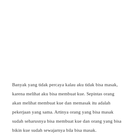
Banyak yang tidak percaya kalau aku tidak bisa masak,
karena melihat aku bisa membuat kue. Sepintas orang
akan melihat membuat kue dan memasak itu adalah
pekerjaan yang sama. Artinya orang yang bisa masak
sudah seharusnya bisa membuat kue dan orang yang bisa
bikin kue sudah sewajarnya bila bisa masak.