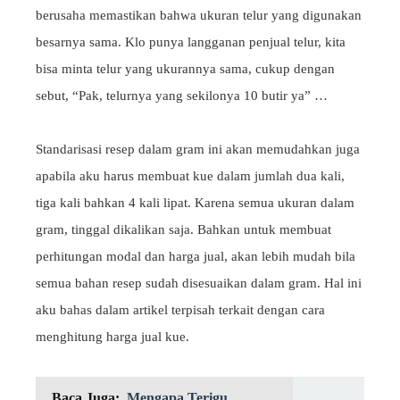
berusaha memastikan bahwa ukuran telur yang digunakan
besarnya sama. Klo punya langganan penjual telur, kita
bisa minta telur yang ukurannya sama, cukup dengan
sebut, “Pak, telurnya yang sekilonya 10 butir ya” …
Standarisasi resep dalam gram ini akan memudahkan juga
apabila aku harus membuat kue dalam jumlah dua kali,
tiga kali bahkan 4 kali lipat. Karena semua ukuran dalam
gram, tinggal dikalikan saja. Bahkan untuk membuat
perhitungan modal dan harga jual, akan lebih mudah bila
semua bahan resep sudah disesuaikan dalam gram. Hal ini
aku bahas dalam artikel terpisah terkait dengan cara
menghitung harga jual kue.
Baca Juga:
Mengapa Terigu