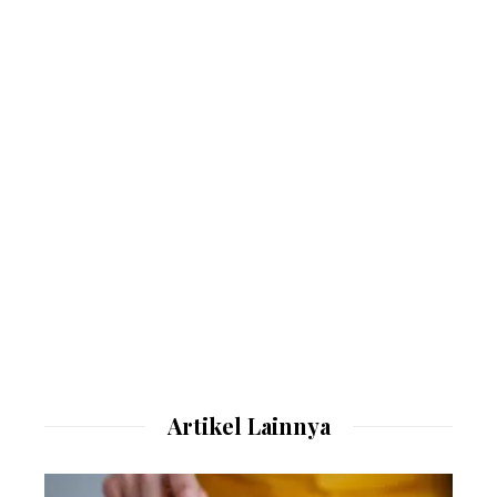
Artikel Lainnya