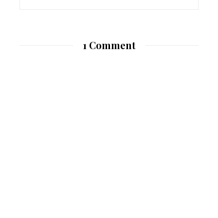
1 Comment