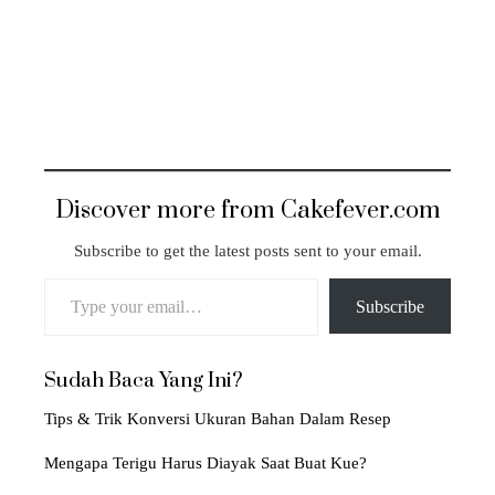
Discover more from Cakefever.com
Subscribe to get the latest posts sent to your email.
Type your email…
Subscribe
Sudah Baca Yang Ini?
Tips & Trik Konversi Ukuran Bahan Dalam Resep
Mengapa Terigu Harus Diayak Saat Buat Kue?