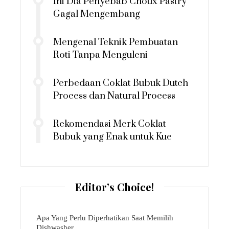
Ini Dia Penyebab Choux Pastry
Gagal Mengembang
Mengenal Teknik Pembuatan
Roti Tanpa Menguleni
Perbedaan Coklat Bubuk Dutch
Process dan Natural Process
Rekomendasi Merk Coklat
Bubuk yang Enak untuk Kue
Editor’s Choice!
Apa Yang Perlu Diperhatikan Saat Memilih
Dishwasher