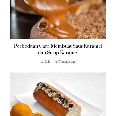
Perbedaan Cara Membuat Saus Karamel
dan Sirup Karamel
Luli
5 months ago