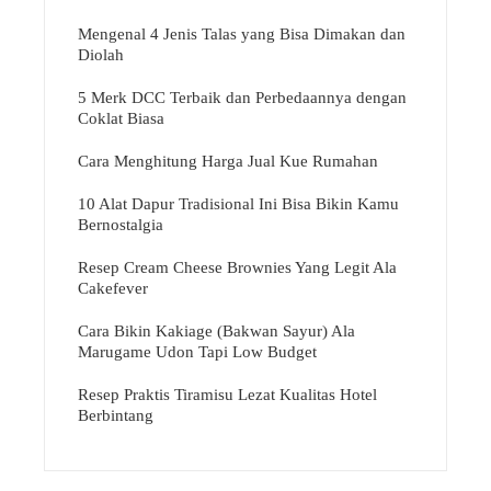
Mengenal 4 Jenis Talas yang Bisa Dimakan dan
Diolah
5 Merk DCC Terbaik dan Perbedaannya dengan
Coklat Biasa
Cara Menghitung Harga Jual Kue Rumahan
10 Alat Dapur Tradisional Ini Bisa Bikin Kamu
Bernostalgia
Resep Cream Cheese Brownies Yang Legit Ala
Cakefever
Cara Bikin Kakiage (Bakwan Sayur) Ala
Marugame Udon Tapi Low Budget
Resep Praktis Tiramisu Lezat Kualitas Hotel
Berbintang