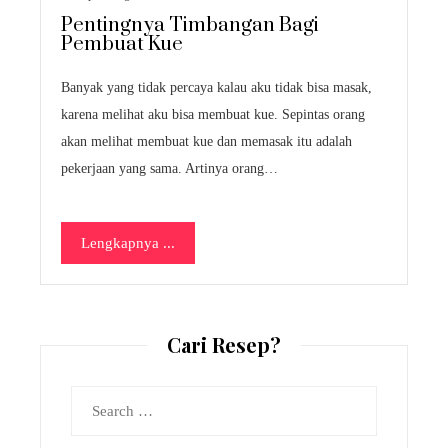
Pentingnya Timbangan Bagi
Pembuat Kue
Banyak yang tidak percaya kalau aku tidak bisa masak,
karena melihat aku bisa membuat kue. Sepintas orang
akan melihat membuat kue dan memasak itu adalah
pekerjaan yang sama. Artinya orang…
Lengkapnya ...
Cari Resep?
Search
for: