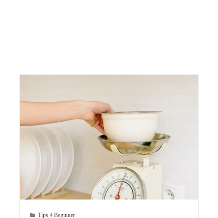
Tips 4 Beginner