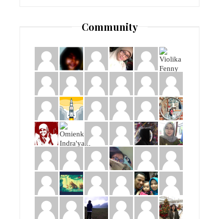
Community