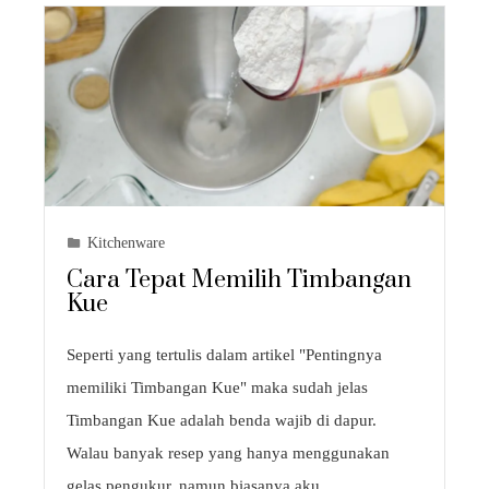
Kitchenware
Cara Tepat Memilih Timbangan
Kue
Seperti yang tertulis dalam artikel "Pentingnya
memiliki Timbangan Kue" maka sudah jelas
Timbangan Kue adalah benda wajib di dapur.
Walau banyak resep yang hanya menggunakan
gelas pengukur, namun biasanya aku…