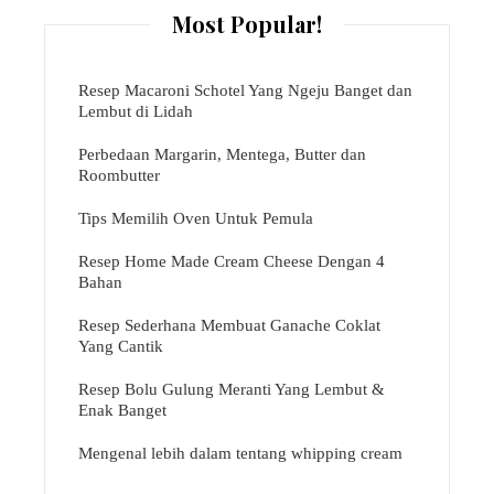
Most Popular!
Resep Macaroni Schotel Yang Ngeju Banget dan
Lembut di Lidah
Perbedaan Margarin, Mentega, Butter dan
Roombutter
Tips Memilih Oven Untuk Pemula
Resep Home Made Cream Cheese Dengan 4
Bahan
Resep Sederhana Membuat Ganache Coklat
Yang Cantik
Resep Bolu Gulung Meranti Yang Lembut &
Enak Banget
Mengenal lebih dalam tentang whipping cream