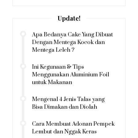
Update!
Apa Bedanya Cake Yang Dibuat
Dengan Mentega Kocok dan
Mentega Leleh ?
Ini Kegunaan & Tips
Menggunakan Aluminium Foil
untuk Makanan
Mengenal 4 Jenis Talas yang
Bisa Dimakan dan Diolah
Cara Membuat Adonan Pempek
Lembut dan Nggak Keras