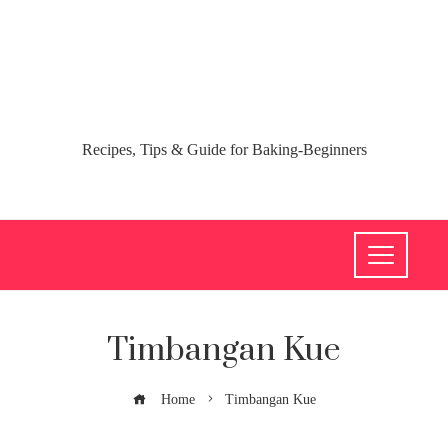
Recipes, Tips & Guide for Baking-Beginners
Timbangan Kue
Home
Timbangan Kue