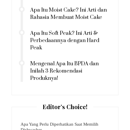
Apa Itu Moist Cake? Ini Arti dan
Rahasia Membuat Moist Cake
Apa Itu Soft Peak? Ini Arti &
Perbedaannya dengan Hard
Peak
Mengenal Apa Itu BPDA dan
Inilah 3 Rekomendasi
Produknya!
Editor’s Choice!
Apa Yang Perlu Diperhatikan Saat Memilih
Dishwasher