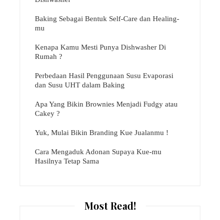
Baking Sebagai Bentuk Self-Care dan Healing-
mu
Kenapa Kamu Mesti Punya Dishwasher Di
Rumah ?
Perbedaan Hasil Penggunaan Susu Evaporasi
dan Susu UHT dalam Baking
Apa Yang Bikin Brownies Menjadi Fudgy atau
Cakey ?
Yuk, Mulai Bikin Branding Kue Jualanmu !
Cara Mengaduk Adonan Supaya Kue-mu
Hasilnya Tetap Sama
Most Read!