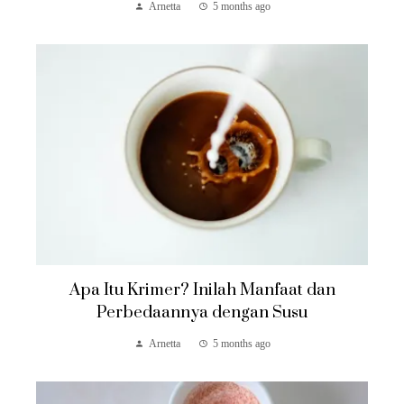
Arnetta
5 months ago
Apa Itu Krimer? Inilah Manfaat dan
Perbedaannya dengan Susu
Arnetta
5 months ago