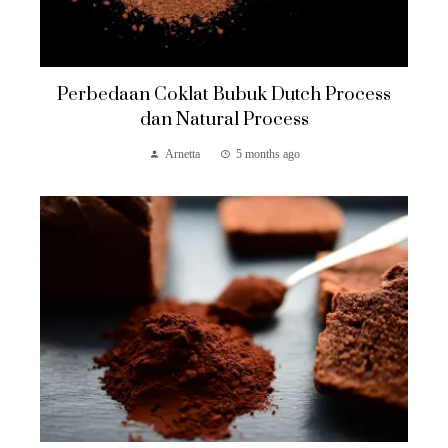
Perbedaan Coklat Bubuk Dutch Process
dan Natural Process
Arnetta
5 months ago