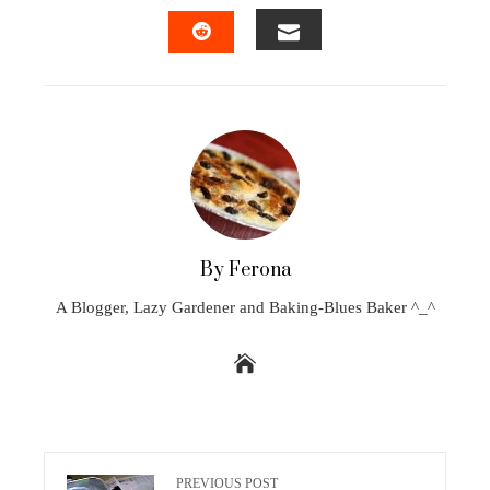
FACEBOOK
TWITTER
LINKEDIN
PINTEREST
EMAIL
STUMBLEUPON
By Ferona
A Blogger, Lazy Gardener and Baking-Blues Baker ^_^
PREVIOUS POST