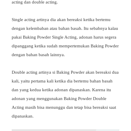
acting dan double acting.
Single acting artinya dia akan bereaksi ketika bertemu
dengan kelembaban atau bahan basah. Itu sebabnya kalau
pakai Baking Powder Single Acting, adonan harus segera
dipanggang ketika sudah mempertemukan Baking Powder
dengan bahan basah lainnya.
Double acting artinya si Baking Powder akan bereaksi dua
kali, yaitu pertama kali ketika dia bertemu bahan basah
dan yang kedua ketika adonan dipanaskan. Karena itu
adonan yang menggunakan Baking Powder Double
Acting masih bisa menunggu dan tetap bisa bereaksi saat
dipanaskan.