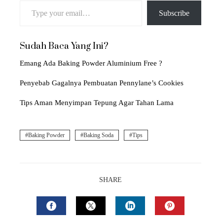
Type your email…
Subscribe
Sudah Baca Yang Ini?
Emang Ada Baking Powder Aluminium Free ?
Penyebab Gagalnya Pembuatan Pennylane’s Cookies
Tips Aman Menyimpan Tepung Agar Tahan Lama
Baking Powder
Baking Soda
Tips
SHARE