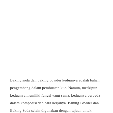
Baking soda dan baking powder keduanya adalah bahan
pengembang dalam pembuatan kue. Namun, meskipun
keduanya memiliki fungsi yang sama, keduanya berbeda
dalam komposisi dan cara kerjanya. Baking Powder dan
Baking Soda selain digunakan dengan tujuan untuk