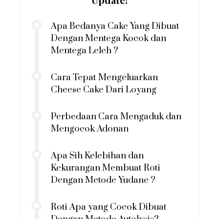
Apa Bedanya Cake Yang Dibuat
Dengan Mentega Kocok dan
Mentega Leleh ?
Cara Tepat Mengeluarkan
Cheese Cake Dari Loyang
Perbedaan Cara Mengaduk dan
Mengocok Adonan
Apa Sih Kelebihan dan
Kekurangan Membuat Roti
Dengan Metode Yudane ?
Roti Apa yang Cocok Dibuat