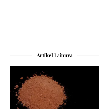
Artikel Lainnya