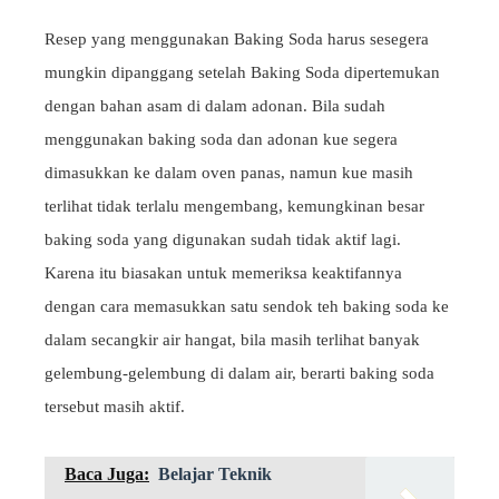
Resep yang menggunakan Baking Soda harus sesegera
mungkin dipanggang setelah Baking Soda dipertemukan
dengan bahan asam di dalam adonan. Bila sudah
menggunakan baking soda dan adonan kue segera
dimasukkan ke dalam oven panas, namun kue masih
terlihat tidak terlalu mengembang, kemungkinan besar
baking soda yang digunakan sudah tidak aktif lagi.
Karena itu biasakan untuk memeriksa keaktifannya
dengan cara memasukkan satu sendok teh baking soda ke
dalam secangkir air hangat, bila masih terlihat banyak
gelembung-gelembung di dalam air, berarti baking soda
tersebut masih aktif.
Baca Juga:
Belajar Teknik