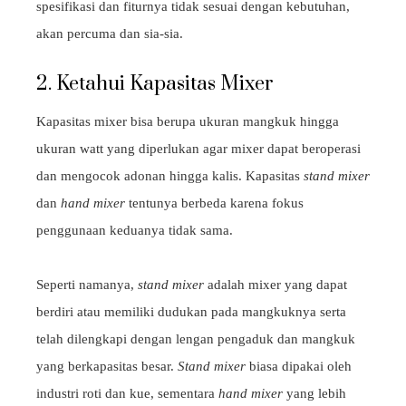
spesifikasi dan fiturnya tidak sesuai dengan kebutuhan,
akan percuma dan sia-sia.
2. Ketahui Kapasitas Mixer
Kapasitas mixer bisa berupa ukuran mangkuk hingga
ukuran watt yang diperlukan agar mixer dapat beroperasi
dan mengocok adonan hingga kalis. Kapasitas
stand mixer
dan
hand mixer
tentunya berbeda karena fokus
penggunaan keduanya tidak sama.
Seperti namanya,
stand mixer
adalah mixer yang dapat
berdiri atau memiliki dudukan pada mangkuknya serta
telah dilengkapi dengan lengan pengaduk dan mangkuk
yang berkapasitas besar.
Stand mixer
biasa dipakai oleh
industri roti dan kue, sementara
hand mixer
yang lebih