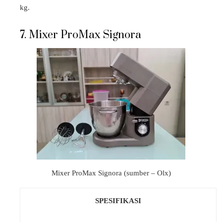
kg.
7. Mixer ProMax Signora
Mixer ProMax Signora (sumber – Olx)
SPESIFIKASI