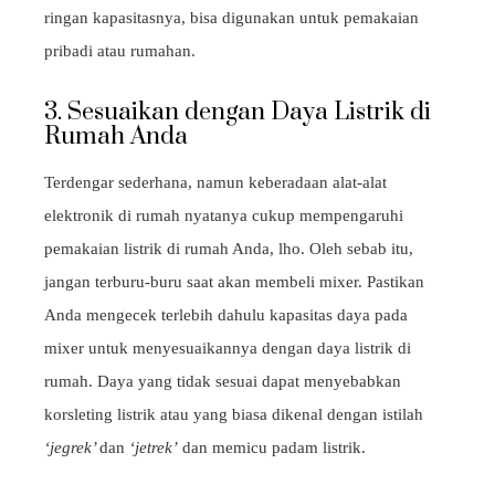
ringan kapasitasnya, bisa digunakan untuk pemakaian
pribadi atau rumahan.
3. Sesuaikan dengan Daya Listrik di
Rumah Anda
Terdengar sederhana, namun keberadaan alat-alat
elektronik di rumah nyatanya cukup mempengaruhi
pemakaian listrik di rumah Anda, lho. Oleh sebab itu,
jangan terburu-buru saat akan membeli mixer. Pastikan
Anda mengecek terlebih dahulu kapasitas daya pada
mixer untuk menyesuaikannya dengan daya listrik di
rumah. Daya yang tidak sesuai dapat menyebabkan
korsleting listrik atau yang biasa dikenal dengan istilah
‘jegrek’
dan
‘jetrek’
dan memicu padam listrik.