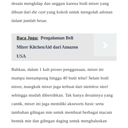
desain mengkilap dan anggun karena bodi mixer yang
dibuat dari
die cast
yang kokoh untuk mengolah adonan
dalam jumlah besar.
Baca Juga:
Pengalaman Beli
Mixer KitchenAid dari Amazon
USA
Bahkan, dalam 1 kali proses penggunaan, mixer ini
mampu menampung hingga 40 butir telur! Selain bodi
mixer, mangkuk mixer juga terbuat dari
stainless steel
sehingga mudah dibersihkan. Tak hanya desainnya yang
cantik, mixer ini juga memiliki aksesoris
basic
serta
tambahan gilingan mie untuk membuat berbagai macam
bentuk mie dan gilingan daging untuk menghaluskan