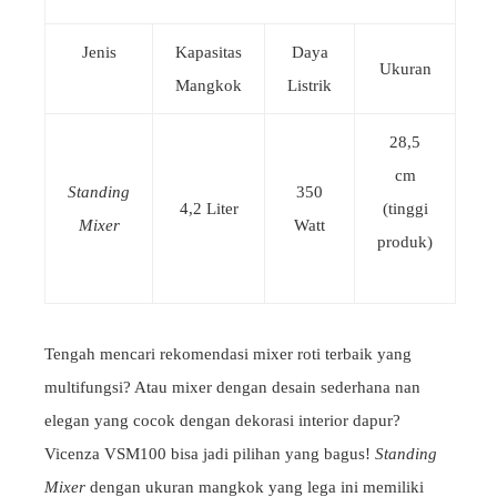
Jenis
Kapasitas
Daya
Ukuran
Mangkok
Listrik
28,5
cm
Standing
350
4,2 Liter
(tinggi
Mixer
Watt
produk)
Tengah mencari rekomendasi mixer roti terbaik yang
multifungsi? Atau mixer dengan desain sederhana nan
elegan yang cocok dengan dekorasi interior dapur?
Vicenza VSM100 bisa jadi pilihan yang bagus!
Standing
Mixer
dengan ukuran mangkok yang lega ini memiliki