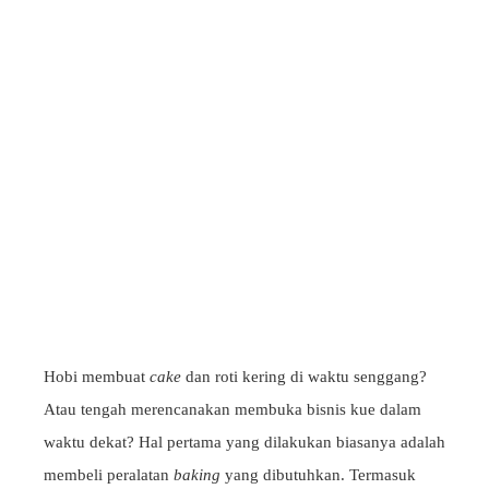
Hobi membuat
cake
dan roti kering di waktu senggang?
Atau tengah merencanakan membuka bisnis kue dalam
waktu dekat? Hal pertama yang dilakukan biasanya adalah
membeli peralatan
baking
yang dibutuhkan. Termasuk