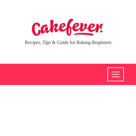
Recipes, Tips & Guide for Baking-Beginners