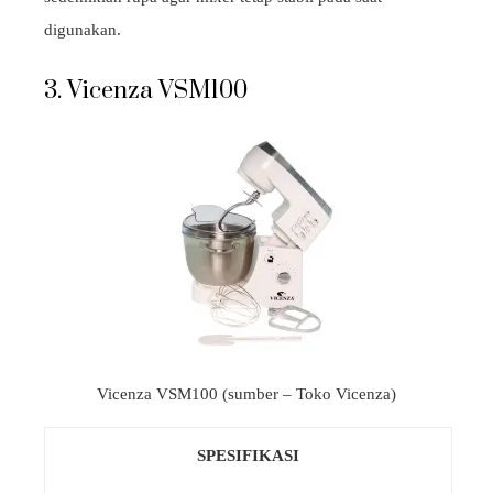
digunakan.
3. Vicenza VSM100
Vicenza VSM100 (sumber – Toko Vicenza)
SPESIFIKASI