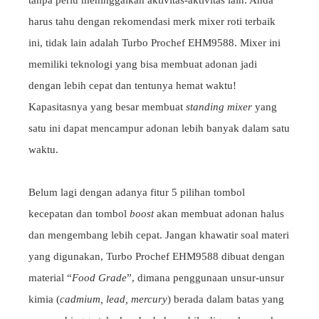
harus tahu dengan rekomendasi merk mixer roti terbaik
ini, tidak lain adalah Turbo Prochef EHM9588. Mixer ini
memiliki teknologi yang bisa membuat adonan jadi
dengan lebih cepat dan tentunya hemat waktu!
Kapasitasnya yang besar membuat
standing mixer
yang
satu ini dapat mencampur adonan lebih banyak dalam satu
waktu.
Belum lagi dengan adanya fitur 5 pilihan tombol
kecepatan dan tombol
boost
akan membuat adonan halus
dan mengembang lebih cepat. Jangan khawatir soal materi
yang digunakan, Turbo Prochef EHM9588 dibuat dengan
material “
Food Grade
”, dimana penggunaan unsur-unsur
kimia (
cadmium, lead, mercury
) berada dalam batas yang