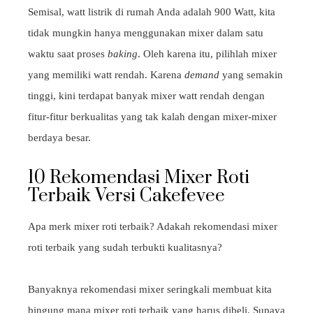
Semisal, watt listrik di rumah Anda adalah 900 Watt, kita
tidak mungkin hanya menggunakan mixer dalam satu
waktu saat proses
baking
. Oleh karena itu, pilihlah mixer
yang memiliki watt rendah. Karena
demand
yang semakin
tinggi, kini terdapat banyak mixer watt rendah dengan
fitur-fitur berkualitas yang tak kalah dengan mixer-mixer
berdaya besar.
10 Rekomendasi Mixer Roti
Terbaik Versi Cakefevee
Apa merk mixer roti terbaik? Adakah rekomendasi mixer
roti terbaik yang sudah terbukti kualitasnya?
Banyaknya rekomendasi mixer seringkali membuat kita
bingung mana mixer roti terbaik yang harus dibeli. Supaya