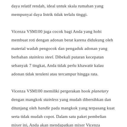
daya relatif rendah, ideal untuk skala rumahan yang
mempunyai daya listrik tidak terlalu tinggi.
Vicenza VSM100 juga cocok bagi Anda yang hobi
membuat roti dengan adonan berat karena didukung oleh
material wadah pengocok dan pengaduk adonan yang
berbahan
stainless steel
. Dibekali putaran kecepatan
sebanyak 7 tingkat, Anda tidak perlu khawatir kalau
adonan tidak teruleni atau tercampur hingga rata.
Vicenza VSM100 memiliki pergerakan hook
planetary
dengan mangkok
stainless
yang mudah dibersihkan dan
ditunjang oleh
handle
pada mangkok yang terpasang kuat
serta tidak mudah copot. Dalam satu paket pembelian
mixer ini, Anda akan mendapatkan mixer Vicenza