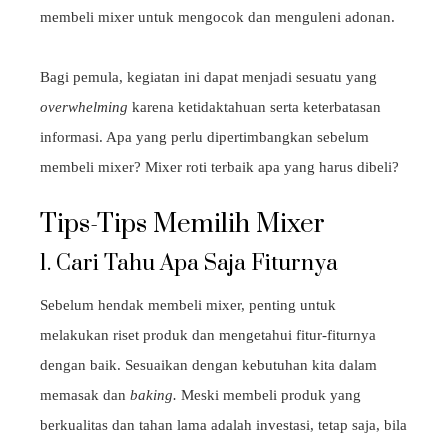
membeli mixer untuk mengocok dan menguleni adonan.
Bagi pemula, kegiatan ini dapat menjadi sesuatu yang
overwhelming
karena ketidaktahuan serta keterbatasan
informasi. Apa yang perlu dipertimbangkan sebelum
membeli mixer? Mixer roti terbaik apa yang harus dibeli?
Tips-Tips Memilih Mixer
1. Cari Tahu Apa Saja Fiturnya
Sebelum hendak membeli mixer, penting untuk
melakukan riset produk dan mengetahui fitur-fiturnya
dengan baik. Sesuaikan dengan kebutuhan kita dalam
memasak dan
baking.
Meski membeli produk yang
berkualitas dan tahan lama adalah investasi, tetap saja, bila