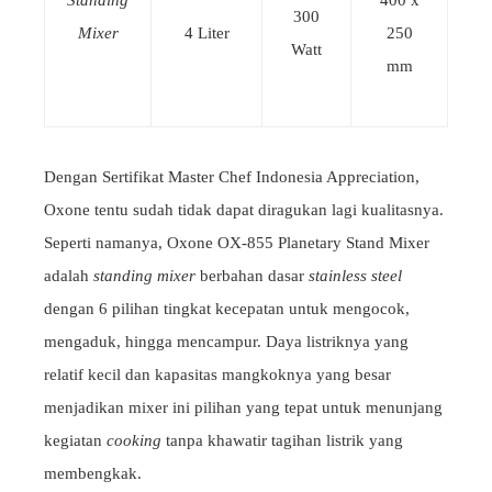
300
Mixer
4 Liter
250
Watt
mm
Dengan Sertifikat Master Chef Indonesia Appreciation,
Oxone tentu sudah tidak dapat diragukan lagi kualitasnya.
Seperti namanya, Oxone OX-855 Planetary Stand Mixer
adalah
standing mixer
berbahan dasar
stainless steel
dengan 6 pilihan tingkat kecepatan untuk mengocok,
mengaduk, hingga mencampur. Daya listriknya yang
relatif kecil dan kapasitas mangkoknya yang besar
menjadikan mixer ini pilihan yang tepat untuk menunjang
kegiatan
cooking
tanpa khawatir tagihan listrik yang
membengkak.