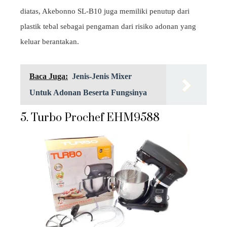
diatas, Akebonno SL-B10 juga memiliki penutup dari
plastik tebal sebagai pengaman dari risiko adonan yang
keluar berantakan.
Baca Juga:
Jenis-Jenis Mixer
Untuk Adonan Beserta Fungsinya
5. Turbo Prochef EHM9588