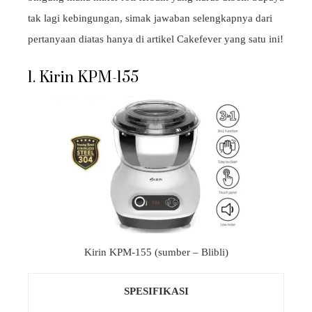
tak lagi kebingungan, simak jawaban selengkapnya dari
pertanyaan diatas hanya di artikel Cakefever yang satu ini!
1. Kirin KPM-155
Kirin KPM-155 (sumber – Blibli)
SPESIFIKASI