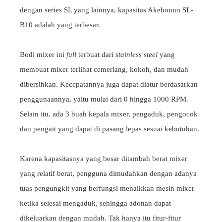
dengan series SL yang lainnya, kapasitas Akebonno SL-
B10 adalah yang terbesar.
Bodi mixer ini
full
terbuat dari
stainless steel
yang
membuat mixer terlihat cemerlang, kokoh, dan mudah
dibersihkan. Kecepatannya juga dapat diatur berdasarkan
penggunaannya, yaitu mulai dari 0 hingga 1000 RPM.
Selain itu, ada 3 buah kepala mixer, pengaduk, pengocok
dan pengait yang dapat di pasang lepas sesuai kebutuhan.
Karena kapasitasnya yang besar ditambah berat mixer
yang relatif berat, pengguna dimudahkan dengan adanya
tuas pengungkit yang berfungsi menaikkan mesin mixer
ketika selesai mengaduk, sehingga adonan dapat
dikeluarkan dengan mudah. Tak hanya itu fitur-fitur