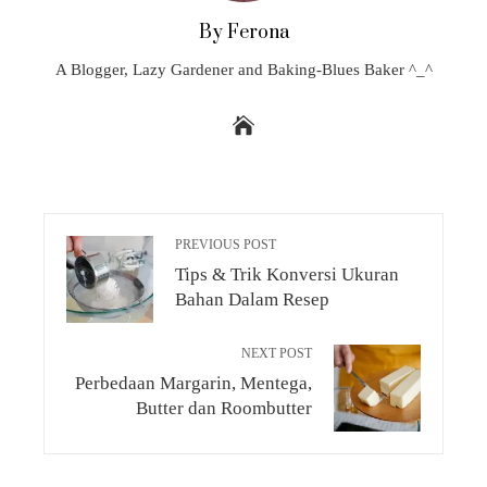
By Ferona
A Blogger, Lazy Gardener and Baking-Blues Baker ^_^
PREVIOUS POST
Tips & Trik Konversi Ukuran
Bahan Dalam Resep
NEXT POST
Perbedaan Margarin, Mentega,
Butter dan Roombutter