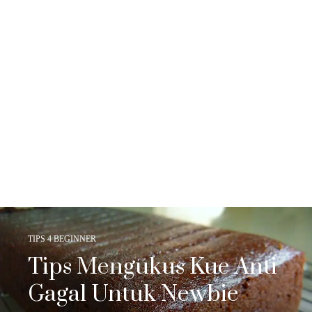
TIPS 4 BEGINNER
Tips Mengukus Kue Anti
Gagal Untuk Newbie