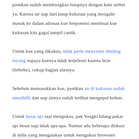
pastikan sudah membungkus tutupnya dengan kain serbet
ya. Karena air uap dari tutup kukusan yang mengalir
masuk ke dalam adonan kue berpotensi membuat kue
kukusan kita gagal tampil cantik.
Untuk kue yang dikukus,
tidak perlu menyemir dinding
loyang
supaya kuenya tidak terpeleset karena licin
(hehehe), cukup bagian alasnya.
Sebelum memasukkan kue, pastikan
air di kukusan sudah
mendidih
dan uap airnya sudah terlihat mengepul keluar.
Untuk
besar api
saat mengukus, pak Yongki bilang pakai
api besar saja tidak apa-apa. Namun ada beberapa diskusi
di milis yang mengatakan untuk mengukus brownies