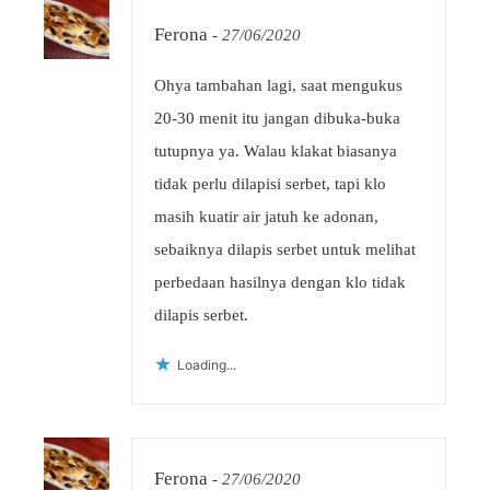
Ferona
-
27/06/2020
Ohya tambahan lagi, saat mengukus
20-30 menit itu jangan dibuka-buka
tutupnya ya. Walau klakat biasanya
tidak perlu dilapisi serbet, tapi klo
masih kuatir air jatuh ke adonan,
sebaiknya dilapis serbet untuk melihat
perbedaan hasilnya dengan klo tidak
dilapis serbet.
Loading...
Ferona
-
27/06/2020