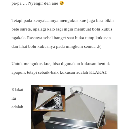
pa-pa … Nyengir deh ane
Tetapi pada kenyataannya mengukus kue juga bisa bikin
bete surete, apalagi kalo lagi ingin membuat bolu kukus
ngakak. Rasanya sebel banget saat buka tutup kukusan
dan lihat bolu kukusnya pada mingkem semua :((
Untuk mengukus kue, bisa digunakan kukusan bentuk
apapun, tetapi sebaik-baik kukusan adalah KLAKAT.
Klakat
itu
adalah