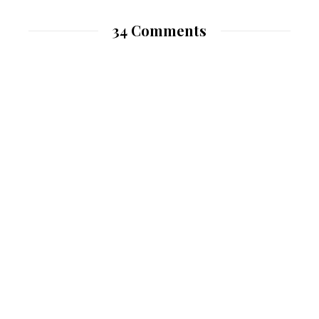
34 Comments