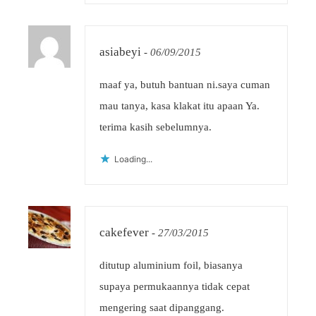
asiabeyi
-
06/09/2015
maaf ya, butuh bantuan ni.saya cuman
mau tanya, kasa klakat itu apaan Ya.
terima kasih sebelumnya.
Loading...
cakefever
-
27/03/2015
ditutup aluminium foil, biasanya
supaya permukaannya tidak cepat
mengering saat dipanggang.