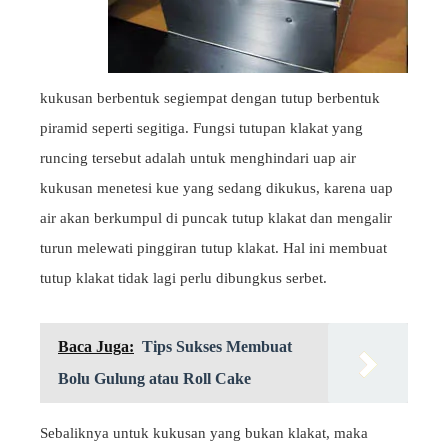
kukusan berbentuk segiempat dengan tutup berbentuk
piramid seperti segitiga. Fungsi tutupan klakat yang
runcing tersebut adalah untuk menghindari uap air
kukusan menetesi kue yang sedang dikukus, karena uap
air akan berkumpul di puncak tutup klakat dan mengalir
turun melewati pinggiran tutup klakat. Hal ini membuat
tutup klakat tidak lagi perlu dibungkus serbet.
Baca Juga:
Tips Sukses Membuat
Bolu Gulung atau Roll Cake
Sebaliknya untuk kukusan yang bukan klakat, maka