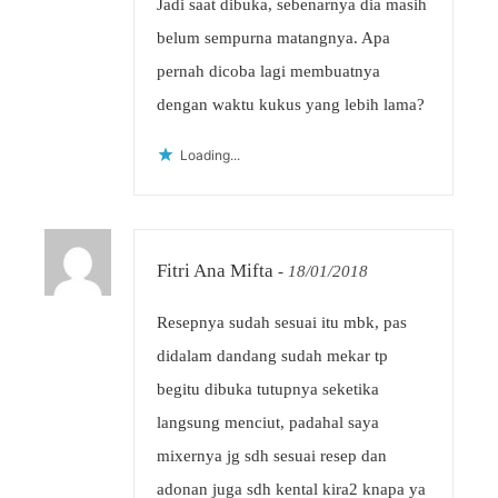
Jadi saat dibuka, sebenarnya dia masih
belum sempurna matangnya. Apa
pernah dicoba lagi membuatnya
dengan waktu kukus yang lebih lama?
Loading...
Fitri Ana Mifta
-
18/01/2018
Resepnya sudah sesuai itu mbk, pas
didalam dandang sudah mekar tp
begitu dibuka tutupnya seketika
langsung menciut, padahal saya
mixernya jg sdh sesuai resep dan
adonan juga sdh kental kira2 knapa ya