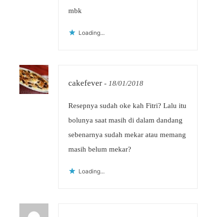
mbk
Loading...
cakefever
-
18/01/2018
Resepnya sudah oke kah Fitri? Lalu itu
bolunya saat masih di dalam dandang
sebenarnya sudah mekar atau memang
masih belum mekar?
Loading...