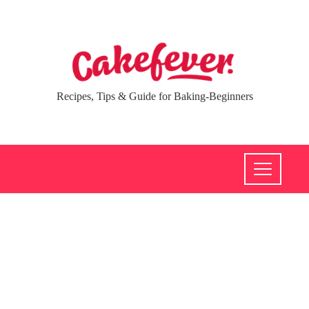
Recipes, Tips & Guide for Baking-Beginners