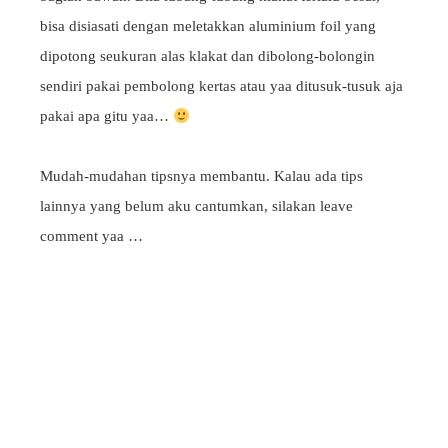
bisa disiasati dengan meletakkan aluminium foil yang
dipotong seukuran alas klakat dan dibolong-bolongin
sendiri pakai pembolong kertas atau yaa ditusuk-tusuk aja
pakai apa gitu yaa…
Mudah-mudahan tipsnya membantu. Kalau ada tips
lainnya yang belum aku cantumkan, silakan leave
comment yaa …