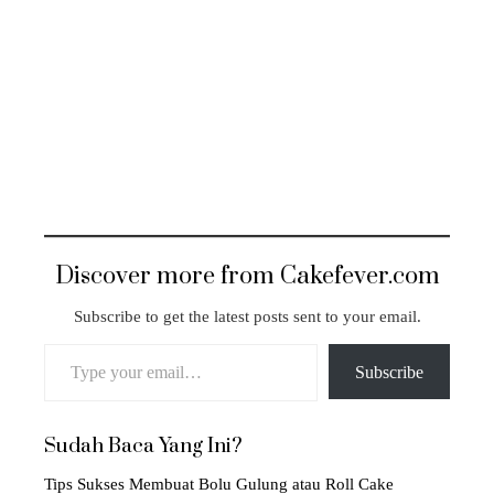
Discover more from Cakefever.com
Subscribe to get the latest posts sent to your email.
Type your email…
Subscribe
Sudah Baca Yang Ini?
Tips Sukses Membuat Bolu Gulung atau Roll Cake