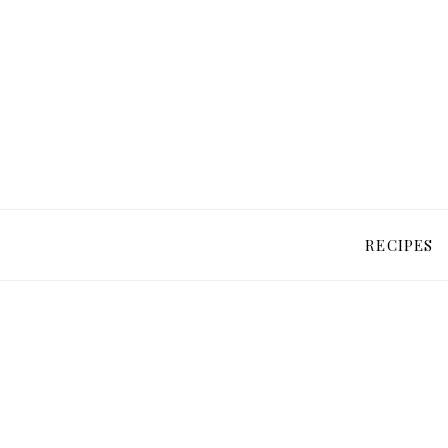
RECIPES