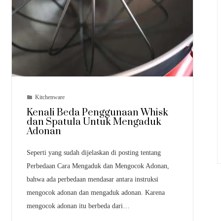
Kitchenware
Kenali Beda Penggunaan Whisk
dan Spatula Untuk Mengaduk
Adonan
Seperti yang sudah dijelaskan di posting tentang
Perbedaan Cara Mengaduk dan Mengocok Adonan,
bahwa ada perbedaan mendasar antara instruksi
mengocok adonan dan mengaduk adonan. Karena
mengocok adonan itu berbeda dari…