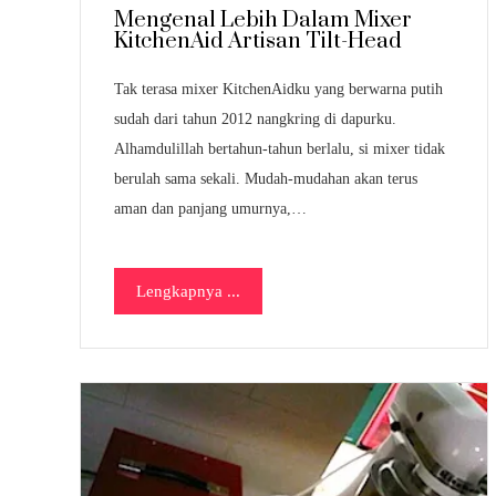
Mengenal Lebih Dalam Mixer
KitchenAid Artisan Tilt-Head
Tak terasa mixer KitchenAidku yang berwarna putih
sudah dari tahun 2012 nangkring di dapurku.
Alhamdulillah bertahun-tahun berlalu, si mixer tidak
berulah sama sekali. Mudah-mudahan akan terus
aman dan panjang umurnya,…
Lengkapnya ...