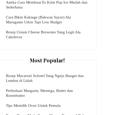
Aneka Cara Membuat Es Krim Pop Ice Mudah dan
Sederhana
Cara Bikin Kakiage (Bakwan Sayur) Ala
Marugame Udon Tapi Low Budget
Resep Cream Cheese Brownies Yang Legit Ala
Cakefever
Most Popular!
Resep Macaroni Schotel Yang Ngeju Banget dan
Lembut di Lidah
Perbedaan Margarin, Mentega, Butter dan
Roombutter
Tips Memilih Oven Untuk Pemula