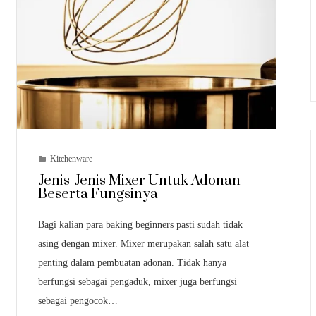
Kitchenware
Jenis-Jenis Mixer Untuk Adonan
Beserta Fungsinya
Bagi kalian para baking beginners pasti sudah tidak
asing dengan mixer. Mixer merupakan salah satu alat
penting dalam pembuatan adonan. Tidak hanya
berfungsi sebagai pengaduk, mixer juga berfungsi
sebagai pengocok…