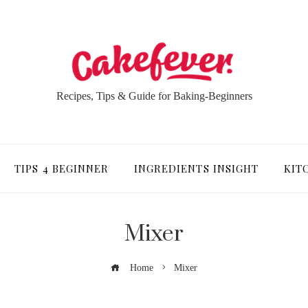
Recipes, Tips & Guide for Baking-Beginners
TIPS 4 BEGINNER
INGREDIENTS INSIGHT
KIT
Mixer
Home
Mixer