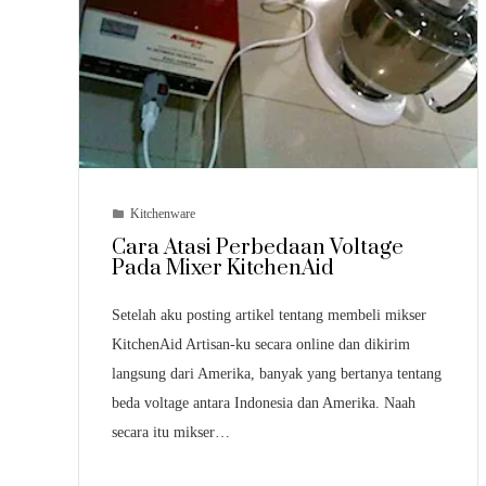
Kitchenware
Cara Atasi Perbedaan Voltage
Pada Mixer KitchenAid
Setelah aku posting artikel tentang membeli mikser
KitchenAid Artisan-ku secara online dan dikirim
langsung dari Amerika, banyak yang bertanya tentang
beda voltage antara Indonesia dan Amerika. Naah
secara itu mikser…