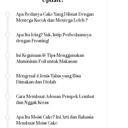
Apa Bedanya Cake Yang Dibuat Dengan
Mentega Kocok dan Mentega Leleh ?
Apa Itu Icing? Yuk, Intip Perbedaannya
dengan Frosting!
Ini Kegunaan & Tips Menggunakan
Aluminium Foil untuk Makanan
Mengenal 4 Jenis Talas yang Bisa
Dimakan dan Diolah
Cara Membuat Adonan Pempek Lembut
dan Nggak Keras
Apa Itu Moist Cake? Ini Arti dan Rahasia
Membuat Moist Cake