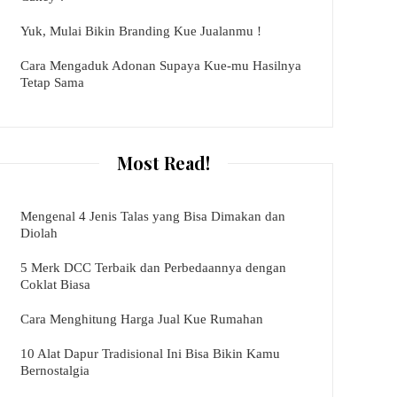
Yuk, Mulai Bikin Branding Kue Jualanmu !
Cara Mengaduk Adonan Supaya Kue-mu Hasilnya
Tetap Sama
Most Read!
Mengenal 4 Jenis Talas yang Bisa Dimakan dan
Diolah
5 Merk DCC Terbaik dan Perbedaannya dengan
Coklat Biasa
Cara Menghitung Harga Jual Kue Rumahan
10 Alat Dapur Tradisional Ini Bisa Bikin Kamu
Bernostalgia