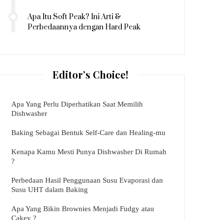
Apa Itu Soft Peak? Ini Arti &
Perbedaannya dengan Hard Peak
Editor’s Choice!
Apa Yang Perlu Diperhatikan Saat Memilih
Dishwasher
Baking Sebagai Bentuk Self-Care dan Healing-mu
Kenapa Kamu Mesti Punya Dishwasher Di Rumah
?
Perbedaan Hasil Penggunaan Susu Evaporasi dan
Susu UHT dalam Baking
Apa Yang Bikin Brownies Menjadi Fudgy atau
Cakey ?