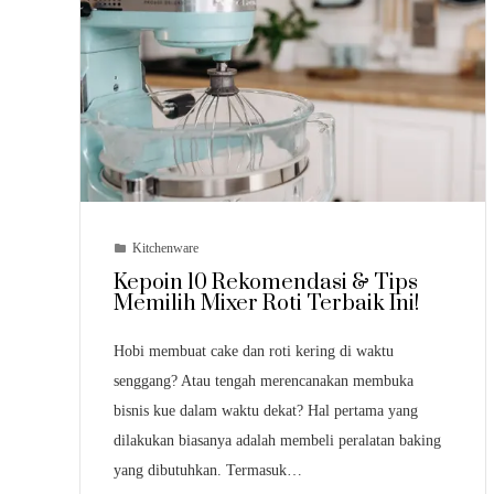
Kitchenware
Kepoin 10 Rekomendasi & Tips
Memilih Mixer Roti Terbaik Ini!
Hobi membuat cake dan roti kering di waktu
senggang? Atau tengah merencanakan membuka
bisnis kue dalam waktu dekat? Hal pertama yang
dilakukan biasanya adalah membeli peralatan baking
yang dibutuhkan. Termasuk…