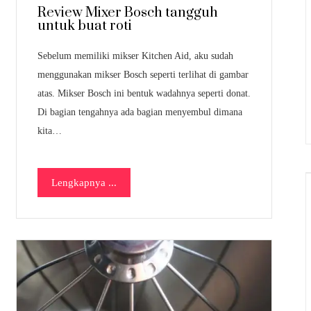
Review Mixer Bosch tangguh
untuk buat roti
Sebelum memiliki mikser Kitchen Aid, aku sudah
menggunakan mikser Bosch seperti terlihat di gambar
atas. Mikser Bosch ini bentuk wadahnya seperti donat.
Di bagian tengahnya ada bagian menyembul dimana
kita…
Lengkapnya ...