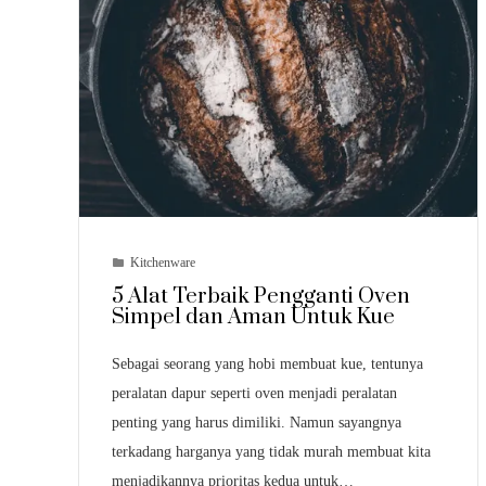
Kitchenware
5 Alat Terbaik Pengganti Oven
Simpel dan Aman Untuk Kue
Sebagai seorang yang hobi membuat kue, tentunya
peralatan dapur seperti oven menjadi peralatan
penting yang harus dimiliki. Namun sayangnya
terkadang harganya yang tidak murah membuat kita
menjadikannya prioritas kedua untuk…