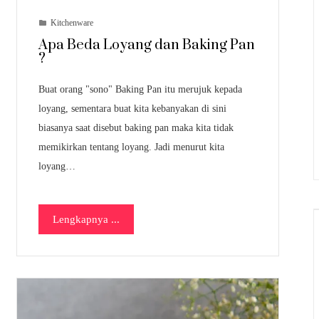
Kitchenware
Apa Beda Loyang dan Baking Pan
?
Buat orang "sono" Baking Pan itu merujuk kepada
loyang, sementara buat kita kebanyakan di sini
biasanya saat disebut baking pan maka kita tidak
memikirkan tentang loyang. Jadi menurut kita
loyang…
Lengkapnya ...