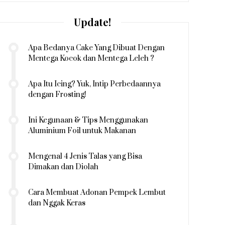
Update!
Apa Bedanya Cake Yang Dibuat Dengan
Mentega Kocok dan Mentega Leleh ?
Apa Itu Icing? Yuk, Intip Perbedaannya
dengan Frosting!
Ini Kegunaan & Tips Menggunakan
Aluminium Foil untuk Makanan
Mengenal 4 Jenis Talas yang Bisa
Dimakan dan Diolah
Cara Membuat Adonan Pempek Lembut
dan Nggak Keras