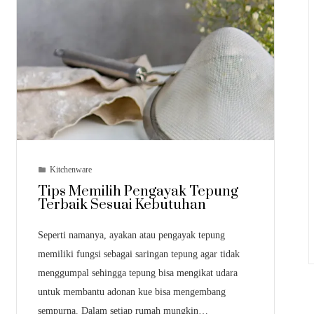
Kitchenware
Tips Memilih Pengayak Tepung
Terbaik Sesuai Kebutuhan
Seperti namanya, ayakan atau pengayak tepung
memiliki fungsi sebagai saringan tepung agar tidak
menggumpal sehingga tepung bisa mengikat udara
untuk membantu adonan kue bisa mengembang
sempurna. Dalam setiap rumah mungkin…