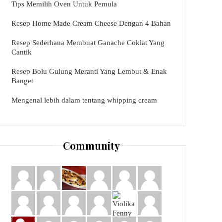
Tips Memilih Oven Untuk Pemula
Resep Home Made Cream Cheese Dengan 4 Bahan
Resep Sederhana Membuat Ganache Coklat Yang
Cantik
Resep Bolu Gulung Meranti Yang Lembut & Enak
Banget
Mengenal lebih dalam tentang whipping cream
Community