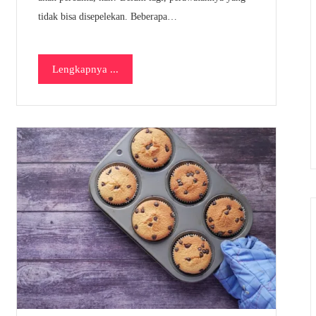
tidak bisa disepelekan. Beberapa…
Lengkapnya ...