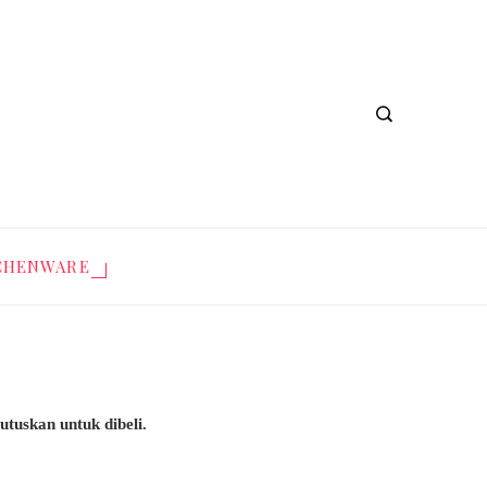
CHENWARE
utuskan untuk dibeli.