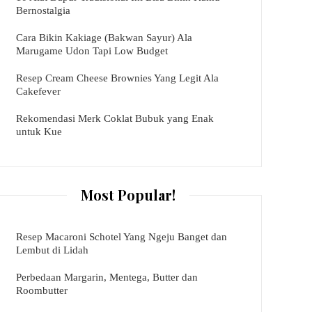
Bernostalgia
Cara Bikin Kakiage (Bakwan Sayur) Ala
Marugame Udon Tapi Low Budget
Resep Cream Cheese Brownies Yang Legit Ala
Cakefever
Rekomendasi Merk Coklat Bubuk yang Enak
untuk Kue
Most Popular!
Resep Macaroni Schotel Yang Ngeju Banget dan
Lembut di Lidah
Perbedaan Margarin, Mentega, Butter dan
Roombutter