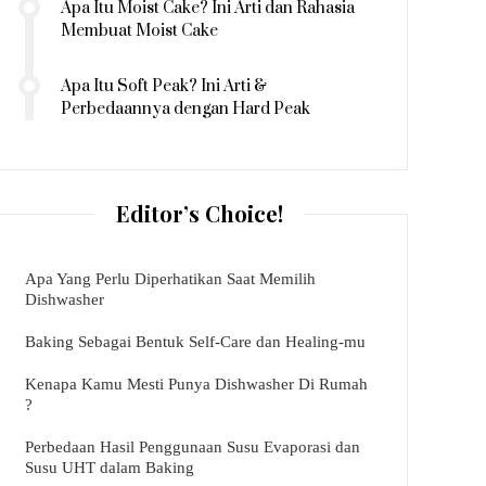
Apa Itu Moist Cake? Ini Arti dan Rahasia
Membuat Moist Cake
Apa Itu Soft Peak? Ini Arti &
Perbedaannya dengan Hard Peak
Editor’s Choice!
Apa Yang Perlu Diperhatikan Saat Memilih
Dishwasher
Baking Sebagai Bentuk Self-Care dan Healing-mu
Kenapa Kamu Mesti Punya Dishwasher Di Rumah
?
Perbedaan Hasil Penggunaan Susu Evaporasi dan
Susu UHT dalam Baking