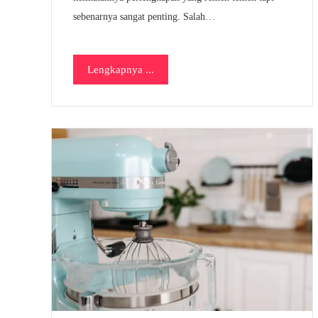
sebenarnya sangat penting. Salah…
Lengkapnya ...