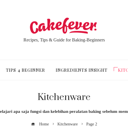
Recipes, Tips & Guide for Baking-Beginners
TIPS 4 BEGINNER
INGREDIENTS INSIGHT
KIT
Kitchenware
elajari apa saja fungsi dan kelebihan peralatan baking sebelum mem
Home
Kitchenware
Page 2