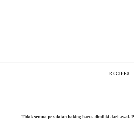
RECIPES
Tidak semua peralatan baking harus dimiliki dari awal. P