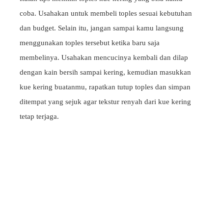
coba. Usahakan untuk membeli toples sesuai kebutuhan
dan budget. Selain itu, jangan sampai kamu langsung
menggunakan toples tersebut ketika baru saja
membelinya. Usahakan mencucinya kembali dan dilap
dengan kain bersih sampai kering, kemudian masukkan
kue kering buatanmu, rapatkan tutup toples dan simpan
ditempat yang sejuk agar tekstur renyah dari kue kering
tetap terjaga.