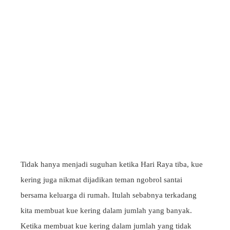
Tidak hanya menjadi suguhan ketika Hari Raya tiba, kue
kering juga nikmat dijadikan teman ngobrol santai
bersama keluarga di rumah. Itulah sebabnya terkadang
kita membuat kue kering dalam jumlah yang banyak.
Ketika membuat kue kering dalam jumlah yang tidak