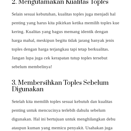
2. Mengutamakan Kualitas Toples
Selain sesuai kebutuhan, kualitas toples juga menjadi hal
penting yang harus kita pikirkan ketika memilih toples kue
kering. Kualitas yang bagus memang identik dengan
harga mahal, meskipun begitu tidak jarang banyak jenis
toples dengan harga terjangkau tapi tetap berkualitas.
Jangan lupa juga cek kerapatan tutup toples tersebut
sebelum membelinya!
3. Membersihkan Toples Sebelum
Digunakan
Setelah kita memilih toples sesuai kebutuh dan kualitas
penting untuk mencucinya terlebih dahulu sebelum
digunakan. Hal ini bertujuan untuk menghilangkan debu
ataupun kuman yang memicu penyakit. Usahakan juga