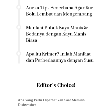
Aneka Tips Sederhana Agar Kue
Bolu Lembut dan Mengembang
Manfaat Bubuk Kayu Manis &
Bedanya dengan Kayu Manis
Biasa
Apa Itu Krimer? Inilah Manfaat
dan Perbedaannya dengan Susu
Editor’s Choice!
Apa Yang Perlu Diperhatikan Saat Memilih
Dishwasher