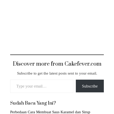
Discover more from Cakefever.com
Subscribe to get the latest posts sent to your email.
Type your email…
Subscribe
Sudah Baca Yang Ini?
Perbedaan Cara Membuat Saus Karamel dan Sirup