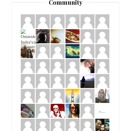
Community