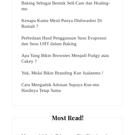
Baking Sebagai Bentuk Self-Care dan Healing-
mu
Kenapa Kamu Mesti Punya Dishwasher Di
Rumah ?
Perbedaan Hasil Penggunaan Susu Evaporasi
dan Susu UHT dalam Baking
Apa Yang Bikin Brownies Menjadi Fudgy atau
Cakey ?
Yuk, Mulai Bikin Branding Kue Jualanmu !
Cara Mengaduk Adonan Supaya Kue-mu
Hasilnya Tetap Sama
Most Read!