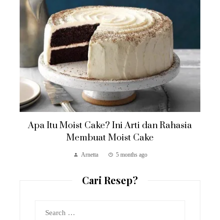
Apa Itu Moist Cake? Ini Arti dan Rahasia
Membuat Moist Cake
Arnetta
5 months ago
Cari Resep?
Search