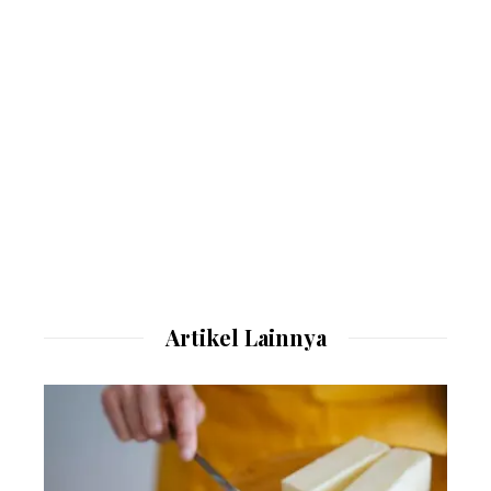
Artikel Lainnya