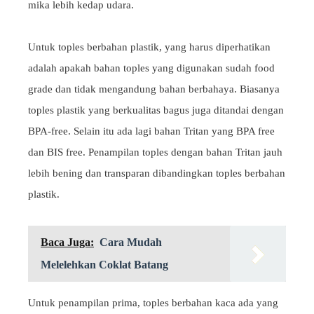
mika lebih kedap udara.
Untuk toples berbahan plastik, yang harus diperhatikan
adalah apakah bahan toples yang digunakan sudah food
grade dan tidak mengandung bahan berbahaya. Biasanya
toples plastik yang berkualitas bagus juga ditandai dengan
BPA-free. Selain itu ada lagi bahan Tritan yang BPA free
dan BIS free. Penampilan toples dengan bahan Tritan jauh
lebih bening dan transparan dibandingkan toples berbahan
plastik.
Baca Juga:
Cara Mudah
Melelehkan Coklat Batang
Untuk penampilan prima, toples berbahan kaca ada yang