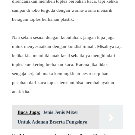
direncanakan membeli toples berbahan kaca, tapi ketika
sampai di toko tergoda dengan warna-warna menarik
beragam toples berbahan plastik.
Nah selain sesuai dengan kebutuhan, jangan lupa juga
untuk menyesuaikan dengan kondisi rumah. Misalnya saja
ketika kita memiliki anak kecil sebaiknya menghindari
toples kue kering berbahan kaca. Karena jika tidak
sengaja terjatuh maka kemungkinan besar serpihan
pecahan dari kaca toples tersebut bisa membahayakan
anak kita.
Baca Juga:
Jenis-Jenis Mixer
Untuk Adonan Beserta Fungsinya