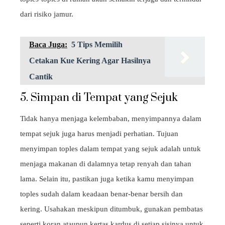
dari risiko jamur.
Baca Juga:
5 Tips Memilih
Cetakan Kue Kering Agar Hasilnya
Cantik
5. Simpan di Tempat yang Sejuk
Tidak hanya menjaga kelembaban, menyimpannya dalam
tempat sejuk juga harus menjadi perhatian. Tujuan
menyimpan toples dalam tempat yang sejuk adalah untuk
menjaga makanan di dalamnya tetap renyah dan tahan
lama. Selain itu, pastikan juga ketika kamu menyimpan
toples sudah dalam keadaan benar-benar bersih dan
kering. Usahakan meskipun ditumbuk, gunakan pembatas
seperti koran ataupun kertas kardus di setiap sisinya untuk