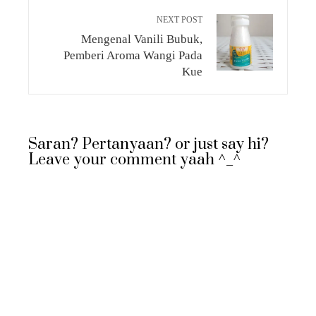
NEXT POST
Mengenal Vanili Bubuk,
Pemberi Aroma Wangi Pada
Kue
Saran? Pertanyaan? or just say hi?
Leave your comment yaah ^_^