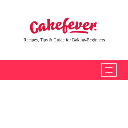
Recipes, Tips & Guide for Baking-Beginners