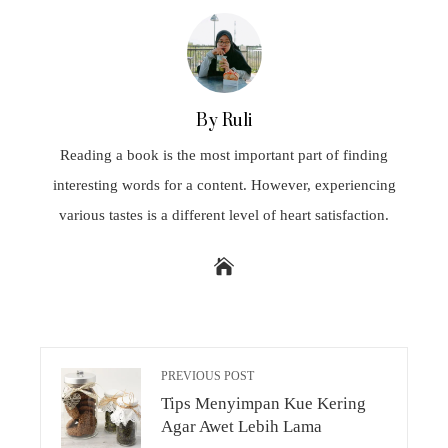
By Ruli
Reading a book is the most important part of finding
interesting words for a content. However, experiencing
various tastes is a different level of heart satisfaction.
PREVIOUS POST
Tips Menyimpan Kue Kering
Agar Awet Lebih Lama