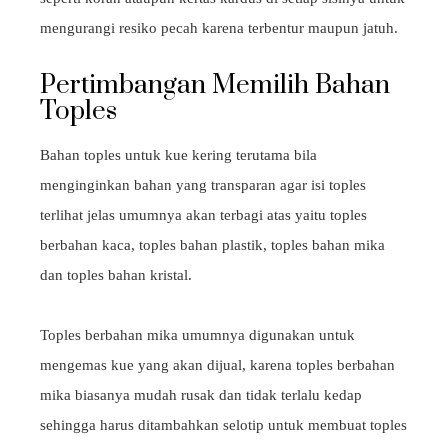
mengurangi resiko pecah karena terbentur maupun jatuh.
Pertimbangan Memilih Bahan
Toples
Bahan toples untuk kue kering terutama bila
menginginkan bahan yang transparan agar isi toples
terlihat jelas umumnya akan terbagi atas yaitu toples
berbahan kaca, toples bahan plastik, toples bahan mika
dan toples bahan kristal.
Toples berbahan mika umumnya digunakan untuk
mengemas kue yang akan dijual, karena toples berbahan
mika biasanya mudah rusak dan tidak terlalu kedap
sehingga harus ditambahkan selotip untuk membuat toples