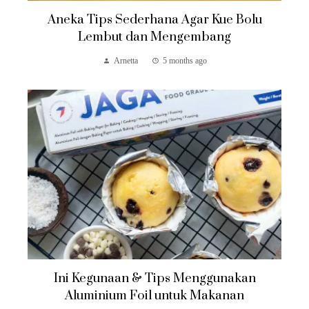
Aneka Tips Sederhana Agar Kue Bolu
Lembut dan Mengembang
Arnetta
5 months ago
Ini Kegunaan & Tips Menggunakan
Aluminium Foil untuk Makanan