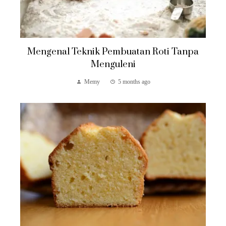
Mengenal Teknik Pembuatan Roti Tanpa
Menguleni
Memy
5 months ago