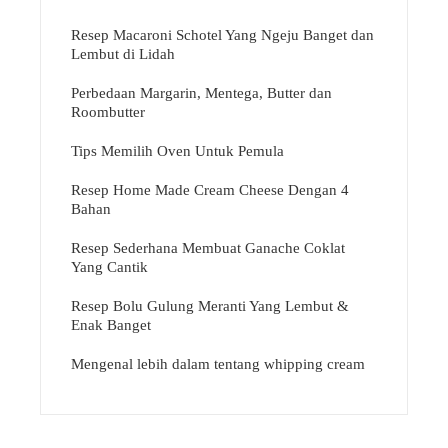
Resep Macaroni Schotel Yang Ngeju Banget dan
Lembut di Lidah
Perbedaan Margarin, Mentega, Butter dan
Roombutter
Tips Memilih Oven Untuk Pemula
Resep Home Made Cream Cheese Dengan 4
Bahan
Resep Sederhana Membuat Ganache Coklat
Yang Cantik
Resep Bolu Gulung Meranti Yang Lembut &
Enak Banget
Mengenal lebih dalam tentang whipping cream