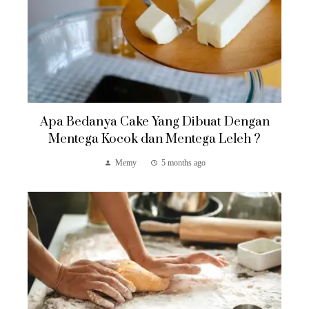
Apa Bedanya Cake Yang Dibuat Dengan
Mentega Kocok dan Mentega Leleh ?
Memy
5 months ago