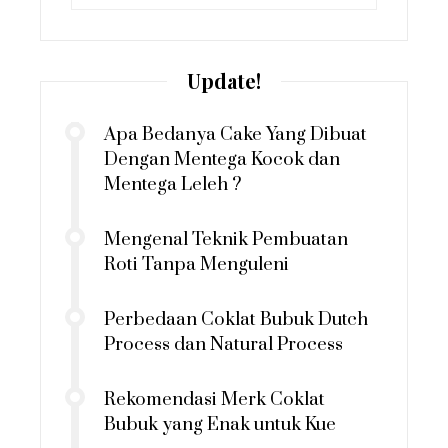
for:
Update!
Apa Bedanya Cake Yang Dibuat
Dengan Mentega Kocok dan
Mentega Leleh ?
Mengenal Teknik Pembuatan
Roti Tanpa Menguleni
Perbedaan Coklat Bubuk Dutch
Process dan Natural Process
Rekomendasi Merk Coklat
Bubuk yang Enak untuk Kue