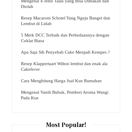
Mengenal 4 Jenis Talas yang Bisa Dimakan dan
Diolah
Resep Macaroni Schotel Yang Ngeju Banget dan
Lembut di Lidah
5 Merk DCC Terbaik dan Perbedaannya dengan
Coklat Biasa
Apa Saja Sih Penyebab Cake Menjadi Kempes ?
Resep Klappertaart Wilton lembut dan enak ala
Cakefever
Cara Menghitung Harga Jual Kue Rumahan
Mengenal Vanili Bubuk, Pemberi Aroma Wangi
Pada Kue
Most Popular!