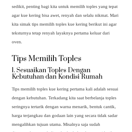
sedikit, penting bagi kita untuk memilih toples yang tepat
agar kue kering bisa awet, renyah dan selalu nikmat. Mari
kita simak tips memilih toples kue kering berikut ini agar
teksturnya tetap renyah layaknya pertama keluar dari
oven.
Tips Memilih Toples
1. Sesuaikan Toples Dengan
Kebutuhan dan Kondisi Rumah
Tips memilih toples kue kering pertama kali adalah sesuai
dengan kebutuhan. Terkadang kita saat berbelanja toples
seringnya tertarik dengan warna menarik, bentuk cantik,
harga terjangkau dan godaan lain yang secara tidak sadar
mengalihkan tujuan utama. Misalnya saja sudah