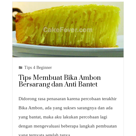
Tips 4 Beginner
Tips Membuat Bika Ambon
Bersarang dan Anti Bantet
Didorong rasa penasaran karena percobaan terakhir
Bika Ambon, ada yang sukses sarangnya dan ada
yang bantat, maka aku lakukan percobaan lagi
dengan mengevaluasi beberapa langkah pembuatan
yang ternyata setelah tanya…