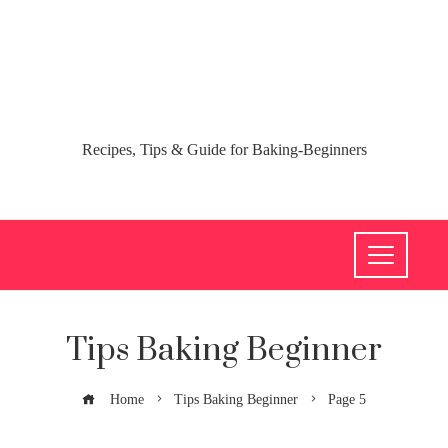
Recipes, Tips & Guide for Baking-Beginners
Tips Baking Beginner
Home
Tips Baking Beginner
Page 5