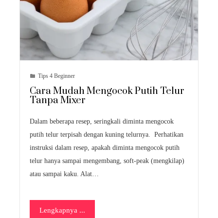
Tips 4 Beginner
Cara Mudah Mengocok Putih Telur
Tanpa Mixer
Dalam beberapa resep, seringkali diminta mengocok
putih telur terpisah dengan kuning telurnya. Perhatikan
instruksi dalam resep, apakah diminta mengocok putih
telur hanya sampai mengembang, soft-peak (mengkilap)
atau sampai kaku. Alat…
Lengkapnya ...