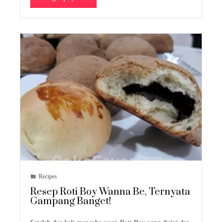
Recipes
Resep Roti Boy Wanna Be, Ternyata
Gampang Banget!