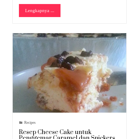
Lengkapnya ...
Recipes
Resep Cheese Cake untuk
Penggemar Caramel dan Snickers