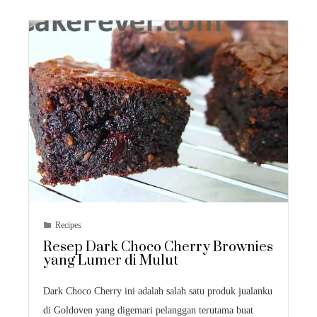
Recipes
Resep Dark Choco Cherry Brownies
yang Lumer di Mulut
Dark Choco Cherry ini adalah salah satu produk jualanku
di Goldoven yang digemari pelanggan terutama buat