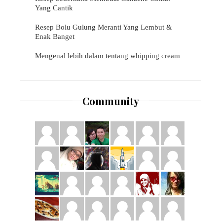
Yang Cantik
Resep Bolu Gulung Meranti Yang Lembut &
Enak Banget
Mengenal lebih dalam tentang whipping cream
Community