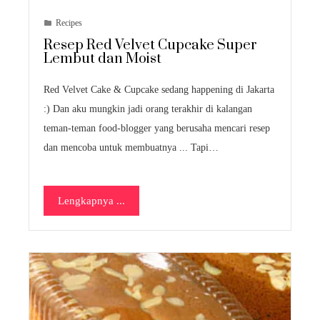
Recipes
Resep Red Velvet Cupcake Super
Lembut dan Moist
Red Velvet Cake & Cupcake sedang happening di Jakarta
:) Dan aku mungkin jadi orang terakhir di kalangan
teman-teman food-blogger yang berusaha mencari resep
dan mencoba untuk membuatnya ... Tapi…
Lengkapnya ...