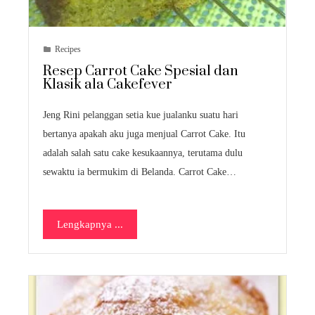
Recipes
Resep Carrot Cake Spesial dan
Klasik ala Cakefever
Jeng Rini pelanggan setia kue jualanku suatu hari
bertanya apakah aku juga menjual Carrot Cake. Itu
adalah salah satu cake kesukaannya, terutama dulu
sewaktu ia bermukim di Belanda. Carrot Cake…
Lengkapnya ...