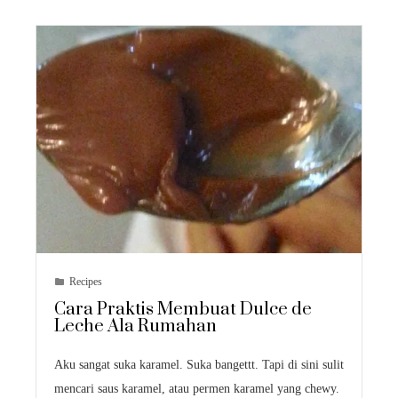
Recipes
Cara Praktis Membuat Dulce de
Leche Ala Rumahan
Aku sangat suka karamel. Suka bangettt. Tapi di sini sulit
mencari saus karamel, atau permen karamel yang chewy.