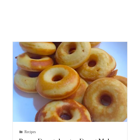
Recipes