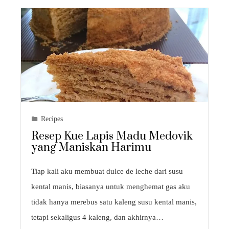
Recipes
Resep Kue Lapis Madu Medovik
yang Maniskan Harimu
Tiap kali aku membuat dulce de leche dari susu
kental manis, biasanya untuk menghemat gas aku
tidak hanya merebus satu kaleng susu kental manis,
tetapi sekaligus 4 kaleng, dan akhirnya…