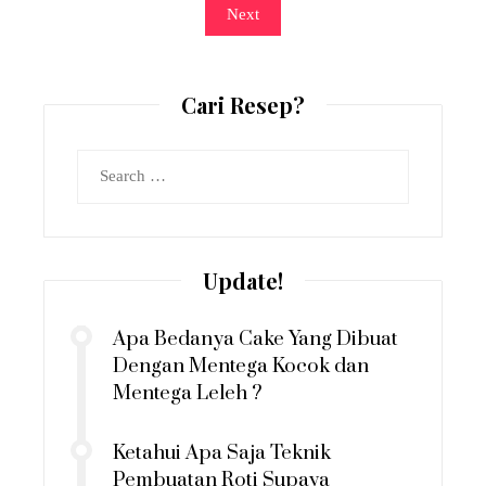
Next
Cari Resep?
Search
for:
Update!
Apa Bedanya Cake Yang Dibuat
Dengan Mentega Kocok dan
Mentega Leleh ?
Ketahui Apa Saja Teknik
Pembuatan Roti Supaya