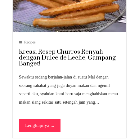
Recipes
Kreasi Resep Churros Renyah
dengan Dulce de Leche, Gampang
Banget!
Sewaktu sedang berjalan-jalan di suatu Mal dengan
seorang sahabat yang juga doyan makan dan ngemil
seperti aku, syahdan kami baru saja menghabiskan menu
makan siang sekitar satu setengah jam yang…
Lengkapnya ...