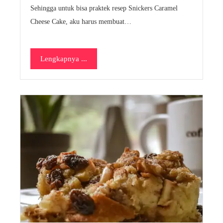
Sehingga untuk bisa praktek resep Snickers Caramel
Cheese Cake, aku harus membuat…
Lengkapnya ...