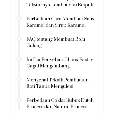
Teksturnya Lembut dan Empuk
Perbedaan Cara Membuat Saus
Karamel dan Sirup Karamel
FAQ tentang Membuat Bolu
Gulung
Ini Dia Penyebab Choux Pastry
Gagal Mengembang
Mengenal Teknik Pembuatan
Roti Tanpa Menguleni
Perbedaan Coklat Bubuk Dutch
Process dan Natural Process