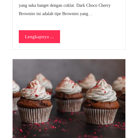
yang suka banget dengan coklat. Dark Choco Cherry
Brownies ini adalah tipe Brownies yang…
Lengkapnya ...