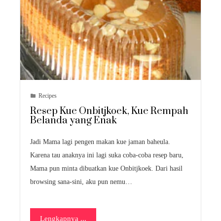
Recipes
Resep Kue Onbitjkoek, Kue Rempah
Belanda yang Enak
Jadi Mama lagi pengen makan kue jaman baheula.
Karena tau anaknya ini lagi suka coba-coba resep baru,
Mama pun minta dibuatkan kue Onbitjkoek. Dari hasil
browsing sana-sini, aku pun nemu…
Lengkapnya ...