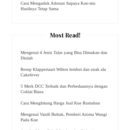
Cara Mengaduk Adonan Supaya Kue-mu
Hasilnya Tetap Sama
Most Read!
Mengenal 4 Jenis Talas yang Bisa Dimakan dan
Diolah
Resep Klappertaart Wilton lembut dan enak ala
Cakefever
5 Merk DCC Terbaik dan Perbedaannya dengan
Coklat Biasa
Cara Menghitung Harga Jual Kue Rumahan
Mengenal Vanili Bubuk, Pemberi Aroma Wangi
Pada Kue