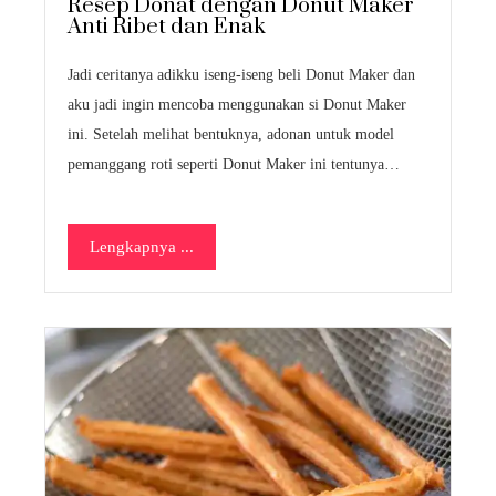
Resep Donat dengan Donut Maker
Anti Ribet dan Enak
Jadi ceritanya adikku iseng-iseng beli Donut Maker dan
aku jadi ingin mencoba menggunakan si Donut Maker
ini. Setelah melihat bentuknya, adonan untuk model
pemanggang roti seperti Donut Maker ini tentunya…
Lengkapnya ...