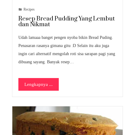
Recipes
Resep Bread Pudding Yang Lembut
dan Nikmat
Udah lamaaa banget pengen nyoba bikin Bread Puding.
Penasaran rasanya gimana gitu :D Selain itu aku juga
ingin cari alternatif mengolah roti sisa sarapan pagi yang
dibuang sayang. Banyak resep…
Lengkapnya ...