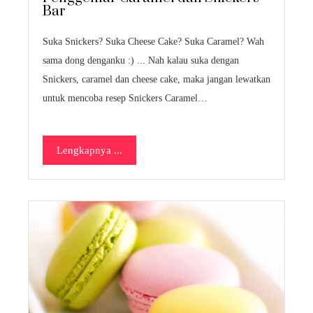
Bar
Suka Snickers? Suka Cheese Cake? Suka Caramel? Wah
sama dong denganku :) ... Nah kalau suka dengan
Snickers, caramel dan cheese cake, maka jangan lewatkan
untuk mencoba resep Snickers Caramel…
Lengkapnya ...