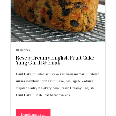
Recipes
Resep Creamy English Fruit Cake
Yang Gurih & Enak
Fruit Cake itu salah satu cake kesukaan mamaku. Setelah
sukses membuat Rich Fruit Cake, pas lagi buka-buka
majalah Pastry n Bakery nemu resep Creamy English
Fruit Cake. Lihat-lihat bahannya kok…
Lengkapnya ...