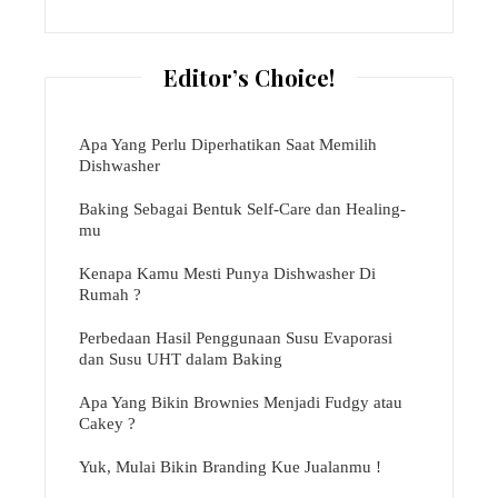
Editor’s Choice!
Apa Yang Perlu Diperhatikan Saat Memilih
Dishwasher
Baking Sebagai Bentuk Self-Care dan Healing-
mu
Kenapa Kamu Mesti Punya Dishwasher Di
Rumah ?
Perbedaan Hasil Penggunaan Susu Evaporasi
dan Susu UHT dalam Baking
Apa Yang Bikin Brownies Menjadi Fudgy atau
Cakey ?
Yuk, Mulai Bikin Branding Kue Jualanmu !