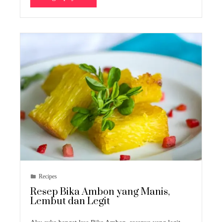
Recipes
Resep Bika Ambon yang Manis,
Lembut dan Legit