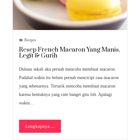
Recipes
Resep French Macaron Yang Manis,
Legit & Gurih
Duluuu sekali aku pernah mencoba membuat macaron.
Padahal waktu itu belum pernah mencicipi rasa macaron
yang sebenarnya. Tertarik mencoba membuat macaron
karena bentuknya yang cute banget gitu loh. Apalagi
waktu…
Lengkapnya ...