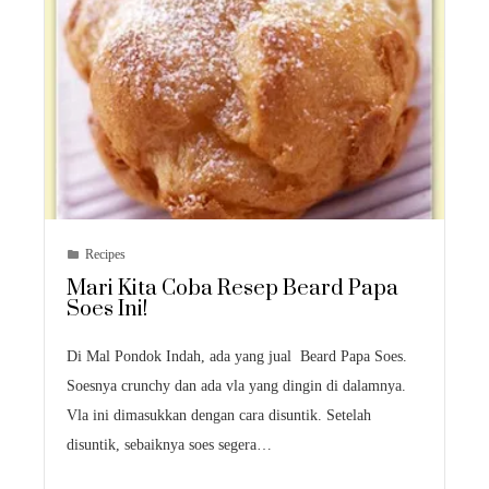
Recipes
Mari Kita Coba Resep Beard Papa
Soes Ini!
Di Mal Pondok Indah, ada yang jual Beard Papa Soes.
Soesnya crunchy dan ada vla yang dingin di dalamnya.
Vla ini dimasukkan dengan cara disuntik. Setelah
disuntik, sebaiknya soes segera…