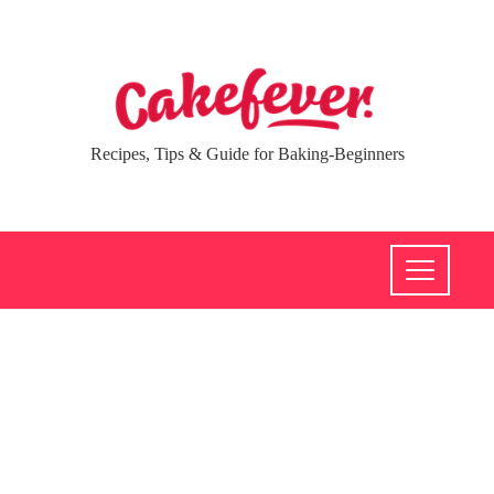
Recipes, Tips & Guide for Baking-Beginners