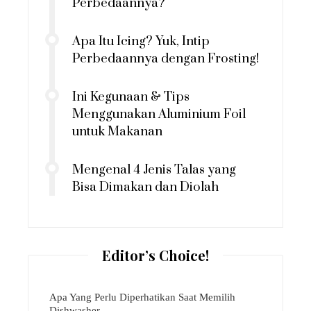
Perbedaannya?
Apa Itu Icing? Yuk, Intip
Perbedaannya dengan Frosting!
Ini Kegunaan & Tips
Menggunakan Aluminium Foil
untuk Makanan
Mengenal 4 Jenis Talas yang
Bisa Dimakan dan Diolah
Editor’s Choice!
Apa Yang Perlu Diperhatikan Saat Memilih
Dishwasher