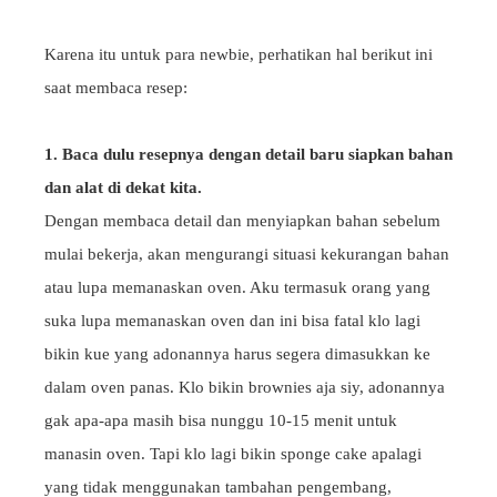
Karena itu untuk para newbie, perhatikan hal berikut ini
saat membaca resep:
1. Baca dulu resepnya dengan detail baru siapkan bahan
dan alat di dekat kita.
Dengan membaca detail dan menyiapkan bahan sebelum
mulai bekerja, akan mengurangi situasi kekurangan bahan
atau lupa memanaskan oven. Aku termasuk orang yang
suka lupa memanaskan oven dan ini bisa fatal klo lagi
bikin kue yang adonannya harus segera dimasukkan ke
dalam oven panas. Klo bikin brownies aja siy, adonannya
gak apa-apa masih bisa nunggu 10-15 menit untuk
manasin oven. Tapi klo lagi bikin sponge cake apalagi
yang tidak menggunakan tambahan pengembang,