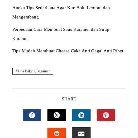
Aneka Tips Sederhana Agar Kue Bolu Lembut dan
Mengembang
Perbedaan Cara Membuat Saus Karamel dan Sirup
Karamel
Tips Mudah Membuat Cheese Cake Anti Gagal Anti Ribet
Tips Baking Beginner
SHARE
FACEBOOK
TWITTER
LINKEDIN
PINTEREST