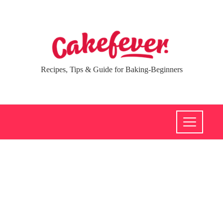
Recipes, Tips & Guide for Baking-Beginners