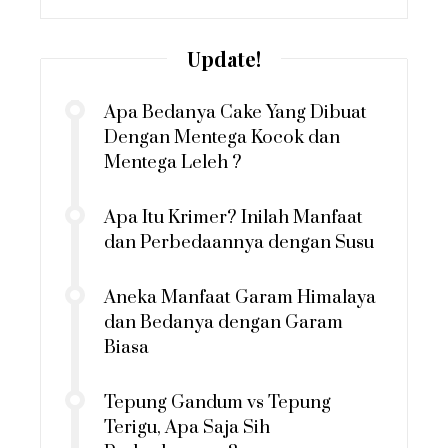
Update!
Apa Bedanya Cake Yang Dibuat
Dengan Mentega Kocok dan
Mentega Leleh ?
Apa Itu Krimer? Inilah Manfaat
dan Perbedaannya dengan Susu
Aneka Manfaat Garam Himalaya
dan Bedanya dengan Garam
Biasa
Tepung Gandum vs Tepung
Terigu, Apa Saja Sih