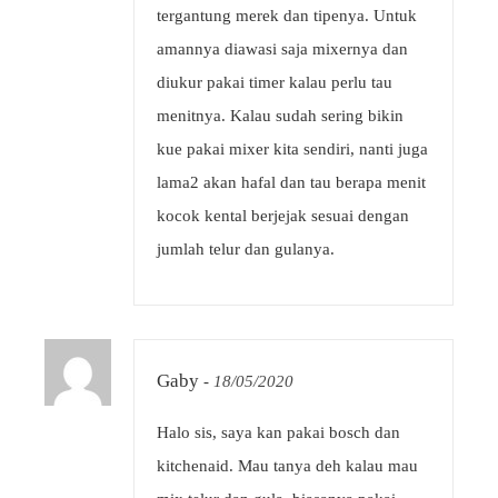
tergantung merek dan tipenya. Untuk
amannya diawasi saja mixernya dan
diukur pakai timer kalau perlu tau
menitnya. Kalau sudah sering bikin
kue pakai mixer kita sendiri, nanti juga
lama2 akan hafal dan tau berapa menit
kocok kental berjejak sesuai dengan
jumlah telur dan gulanya.
Gaby
-
18/05/2020
Halo sis, saya kan pakai bosch dan
kitchenaid. Mau tanya deh kalau mau