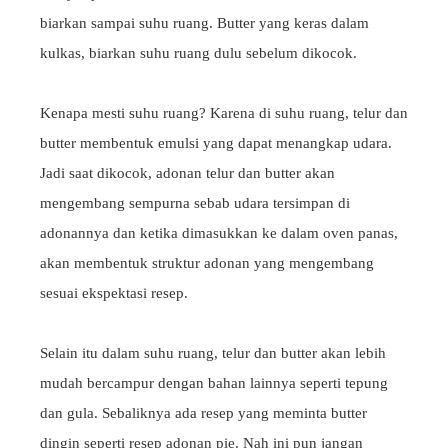
biarkan sampai suhu ruang. Butter yang keras dalam
kulkas, biarkan suhu ruang dulu sebelum dikocok.
Kenapa mesti suhu ruang? Karena di suhu ruang, telur dan
butter membentuk emulsi yang dapat menangkap udara.
Jadi saat dikocok, adonan telur dan butter akan
mengembang sempurna sebab udara tersimpan di
adonannya dan ketika dimasukkan ke dalam oven panas,
akan membentuk struktur adonan yang mengembang
sesuai ekspektasi resep.
Selain itu dalam suhu ruang, telur dan butter akan lebih
mudah bercampur dengan bahan lainnya seperti tepung
dan gula. Sebaliknya ada resep yang meminta butter
dingin seperti resep adonan pie. Nah ini pun jangan