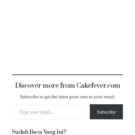
Discover more from Cakefever.com
Subscribe to get the latest posts sent to your email.
Type your email…
Subscribe
Sudah Baca Yang Ini?