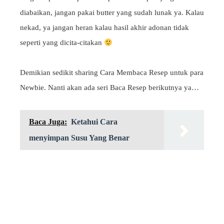
diabaikan, jangan pakai butter yang sudah lunak ya. Kalau
nekad, ya jangan heran kalau hasil akhir adonan tidak
seperti yang dicita-citakan
Demikian sedikit sharing Cara Membaca Resep untuk para
Newbie. Nanti akan ada seri Baca Resep berikutnya ya…
Baca Juga:
Ketahui Cara
menyimpan Susu Yang Benar