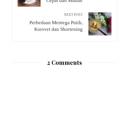
Cepat dan Mudah
NEXT POST
Perbedaan Mentega Putih,
Korsvet dan Shortening
2 Comments