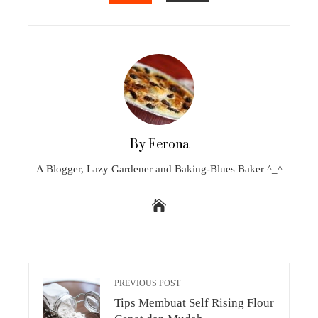
EMAIL
STUMBLEUPON
By Ferona
A Blogger, Lazy Gardener and Baking-Blues Baker ^_^
PREVIOUS POST
Tips Membuat Self Rising Flour