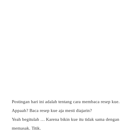
Postingan hari ini adalah tentang cara membaca resep kue.
Appaah? Baca resep kue aja mesti diajarin?
Yeah begitulah … Karena bikin kue itu tidak sama dengan
memasak. Titik.