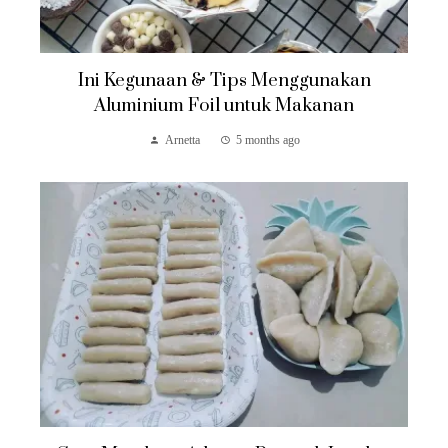
Ini Kegunaan & Tips Menggunakan
Aluminium Foil untuk Makanan
Arnetta
5 months ago