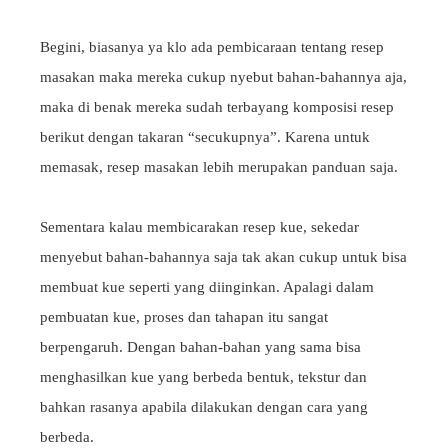
Begini, biasanya ya klo ada pembicaraan tentang resep
masakan maka mereka cukup nyebut bahan-bahannya aja,
maka di benak mereka sudah terbayang komposisi resep
berikut dengan takaran “secukupnya”. Karena untuk
memasak, resep masakan lebih merupakan panduan saja.
Sementara kalau membicarakan resep kue, sekedar
menyebut bahan-bahannya saja tak akan cukup untuk bisa
membuat kue seperti yang diinginkan. Apalagi dalam
pembuatan kue, proses dan tahapan itu sangat
berpengaruh. Dengan bahan-bahan yang sama bisa
menghasilkan kue yang berbeda bentuk, tekstur dan
bahkan rasanya apabila dilakukan dengan cara yang
berbeda.