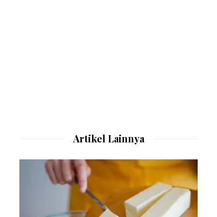
Artikel Lainnya