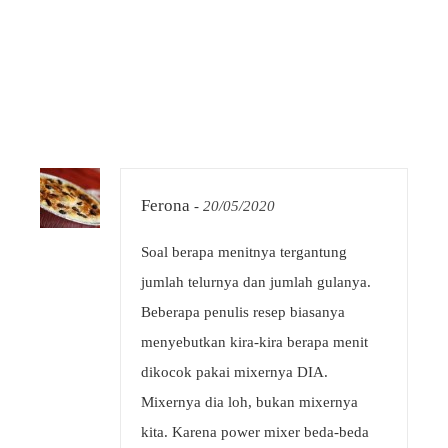
Ferona
-
20/05/2020
Soal berapa menitnya tergantung
jumlah telurnya dan jumlah gulanya.
Beberapa penulis resep biasanya
menyebutkan kira-kira berapa menit
dikocok pakai mixernya DIA.
Mixernya dia loh, bukan mixernya
kita. Karena power mixer beda-beda