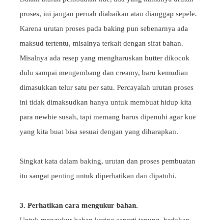
proses, ini jangan pernah diabaikan atau dianggap sepele.
Karena urutan proses pada baking pun sebenarnya ada
maksud tertentu, misalnya terkait dengan sifat bahan.
Misalnya ada resep yang mengharuskan butter dikocok
dulu sampai mengembang dan creamy, baru kemudian
dimasukkan telur satu per satu. Percayalah urutan proses
ini tidak dimaksudkan hanya untuk membuat hidup kita
para newbie susah, tapi memang harus dipenuhi agar kue
yang kita buat bisa sesuai dengan yang diharapkan.
Singkat kata dalam baking, urutan dan proses pembuatan
itu sangat penting untuk diperhatikan dan dipatuhi.
3. Perhatikan cara mengukur bahan.