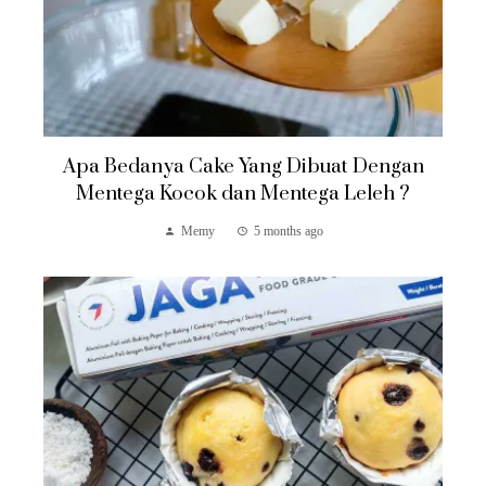
Apa Bedanya Cake Yang Dibuat Dengan
Mentega Kocok dan Mentega Leleh ?
Memy
5 months ago