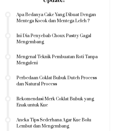
Apa Bedanya Cake Yang Dibuat Dengan
Mentega Kocok dan Mentega Leleh ?
Ini Dia Penyebab Choux Pastry Gagal
Mengembang
Mengenal Teknik Pembuatan Roti Tanpa
Menguleni
Perbedaan Coklat Bubuk Dutch Process
dan Natural Process
Rekomendasi Merk Coklat Bubuk yang
Enak untuk Kue
Aneka Tips Sederhana Agar Kue Bolu
Lembut dan Mengembang