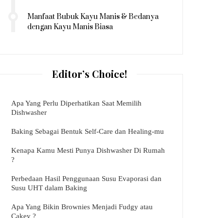
Manfaat Bubuk Kayu Manis & Bedanya
dengan Kayu Manis Biasa
Editor’s Choice!
Apa Yang Perlu Diperhatikan Saat Memilih
Dishwasher
Baking Sebagai Bentuk Self-Care dan Healing-mu
Kenapa Kamu Mesti Punya Dishwasher Di Rumah
?
Perbedaan Hasil Penggunaan Susu Evaporasi dan
Susu UHT dalam Baking
Apa Yang Bikin Brownies Menjadi Fudgy atau
Cakey ?