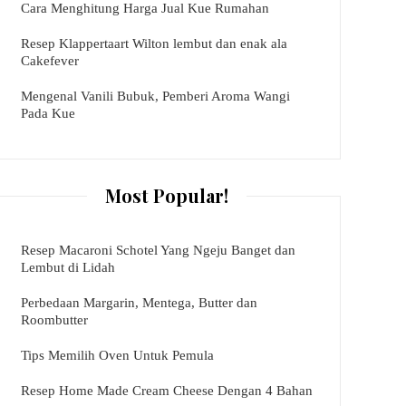
Cara Menghitung Harga Jual Kue Rumahan
Resep Klappertaart Wilton lembut dan enak ala
Cakefever
Mengenal Vanili Bubuk, Pemberi Aroma Wangi
Pada Kue
Most Popular!
Resep Macaroni Schotel Yang Ngeju Banget dan
Lembut di Lidah
Perbedaan Margarin, Mentega, Butter dan
Roombutter
Tips Memilih Oven Untuk Pemula
Resep Home Made Cream Cheese Dengan 4 Bahan