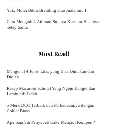
Yuk, Mulai Bikin Branding Kue Jualanmu !
Cara Mengaduk Adonan Supaya Kue-mu Hasilnya
Tetap Sama
Most Read!
Mengenal 4 Jenis Talas yang Bisa Dimakan dan
Diolah
Resep Macaroni Schotel Yang Ngeju Banget dan
Lembut di Lidah
5 Merk DCC Terbaik dan Perbedaannya dengan
Coklat Biasa
Apa Saja Sih Penyebab Cake Menjadi Kempes ?