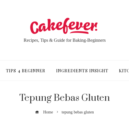
Recipes, Tips & Guide for Baking-Beginners
TIPS 4 BEGINNER
INGREDIENTS INSIGHT
KIT
Tepung Bebas Gluten
Home
tepung bebas gluten