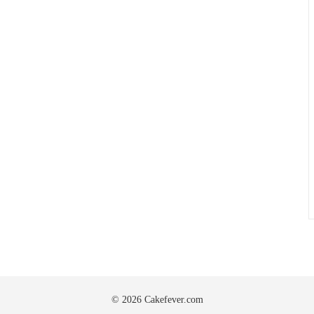
© 2026 Cakefever.com