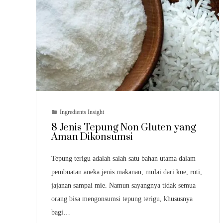
Ingredients Insight
8 Jenis Tepung Non Gluten yang
Aman Dikonsumsi
Tepung terigu adalah salah satu bahan utama dalam
pembuatan aneka jenis makanan, mulai dari kue, roti,
jajanan sampai mie. Namun sayangnya tidak semua
orang bisa mengonsumsi tepung terigu, khususnya
bagi…