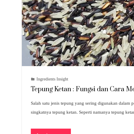
Ingredients Insight
Tepung Ketan : Fungsi dan Cara 
Salah satu jenis tepung yang sering digunakan dalam p
singkatnya tepung ketan. Seperti namanya tepung ket