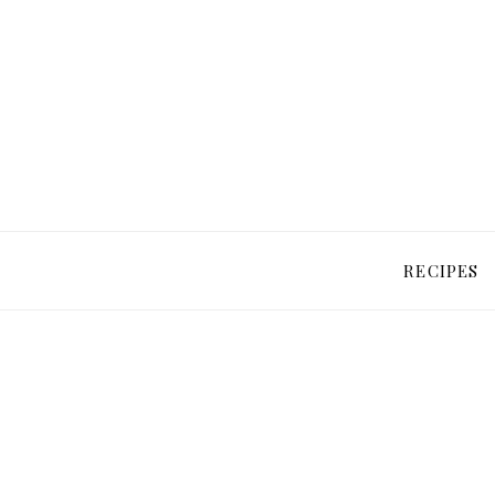
RECIPES