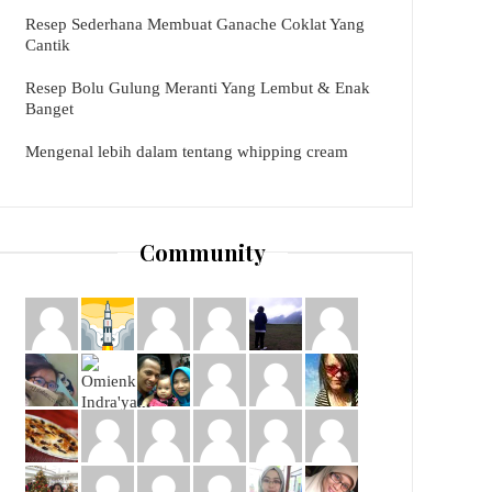
Resep Sederhana Membuat Ganache Coklat Yang
Cantik
Resep Bolu Gulung Meranti Yang Lembut & Enak
Banget
Mengenal lebih dalam tentang whipping cream
Community