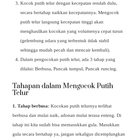
Kocok putih telur dengan kecepatan rendah dulu,
secara bertahap naikkan kecepatannya. Mengocok
putih telur langsung kecepatan tinggi akan
menghasilkan kocokan yang volumenya cepat turun
(gelembung udara yang terbentuk tidak stabil
sehingga mudah pecah dan mencair kembali).
Dalam pengocokan putih telur, ada 3 tahap yang
dilalui: Berbusa, Puncak tumpul, Puncak runcing.
Tahapan dalam Mengocok Putih
Telur
1. Tahap berbusa:
Kocokan putih telurnya terlihat
berbusa dan mulai naik, adonan mulai terasa enteng. Di
tahap ini kita sudah bisa memasukkan gula. Masukkan
gula secara bertahap ya, jangan sekaligus dicemplungkan