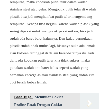
sempurna, maka kocoklah putih telur dalam wadah
stainless steel atau gelas. Mengocok putih telur di wadah
plastik bisa jadi menghambat putih telur mengembang
sempurna. Kenapa bisa begitu? karena wadah plastik yang
sering dipakai untuk mengocok pakai mikser, bisa jadi
sudah ada baret-baret halusnya. Dan kalau permukaan
plastik sudah tidak mulus lagi, biasanya suka ada lemak
atau kotoran tertinggal di dalam baret-baretnya itu. Jadi
daripada kocokan putih telur kita tidak sukses, maka
gunakan wadah anti baret halus seperti wadah yang
berbahan kaca/gelas atau stainless steel yang sudah kita
cuci bersih bebas lemak.
Baca Juga:
Membuat Coklat
Praline Enak Dengan Coklat