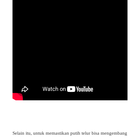
Selain itu, untuk memastikan putih telur bisa mengembang