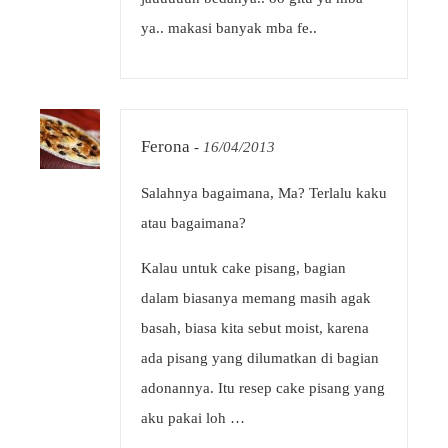
ya.. makasi banyak mba fe..
Ferona
-
16/04/2013
Salahnya bagaimana, Ma? Terlalu kaku
atau bagaimana?
Kalau untuk cake pisang, bagian
dalam biasanya memang masih agak
basah, biasa kita sebut moist, karena
ada pisang yang dilumatkan di bagian
adonannya. Itu resep cake pisang yang
aku pakai loh …