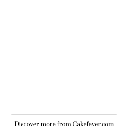
Discover more from Cakefever.com