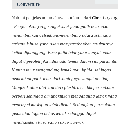
Couverture
Nah ini penjelasan ilmiahnya aku kutip dari
Chemistry.org
:
Pengocokan yang sangat kuat pada putih telur akan
menambahkan gelembung-gelembung udara sehingga
terbentuk busa yang akan mempertahankan strukturnya
ketika dipanggang. Busa putih telur yang banyak akan
dapat diperoleh jika tidak ada lemak dalam campuran itu.
Kuning telur mengandung lemak atau lipida, sehingga
pemisahan putih telur dari kuningnya sangat penting.
Mangkok atau alat lain dari plastik memiliki permukaan
berpori sehingga dimungkinkan mengandung lemak yang
menempel meskipun telah dicuci. Sedangkan permukaan
gelas atau logam bebas lemak sehingga dapat
menghasilkan busa yang cukup banyak.