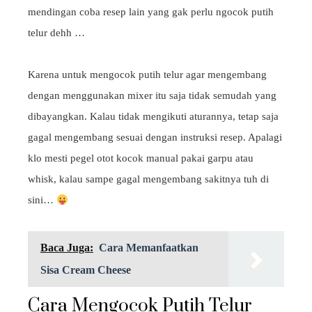
mendingan coba resep lain yang gak perlu ngocok putih
telur dehh …
Karena untuk mengocok putih telur agar mengembang
dengan menggunakan mixer itu saja tidak semudah yang
dibayangkan. Kalau tidak mengikuti aturannya, tetap saja
gagal mengembang sesuai dengan instruksi resep. Apalagi
klo mesti pegel otot kocok manual pakai garpu atau
whisk, kalau sampe gagal mengembang sakitnya tuh di
sini…
Baca Juga:
Cara Memanfaatkan
Sisa Cream Cheese
Cara Mengocok Putih Telur