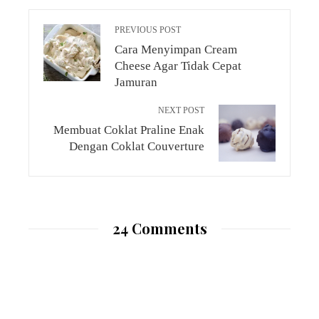
PREVIOUS POST
Cara Menyimpan Cream
Cheese Agar Tidak Cepat
Jamuran
NEXT POST
Membuat Coklat Praline Enak
Dengan Coklat Couverture
24 Comments