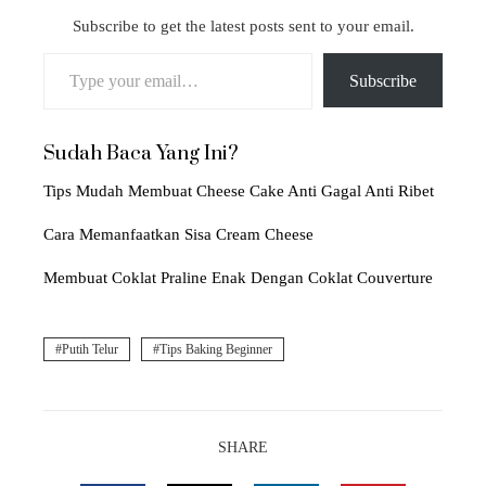
Subscribe to get the latest posts sent to your email.
Type your email…
Subscribe
Sudah Baca Yang Ini?
Tips Mudah Membuat Cheese Cake Anti Gagal Anti Ribet
Cara Memanfaatkan Sisa Cream Cheese
Membuat Coklat Praline Enak Dengan Coklat Couverture
Putih Telur
Tips Baking Beginner
SHARE