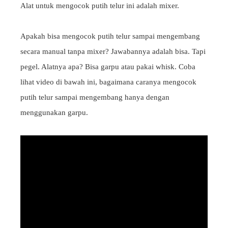
Alat untuk mengocok putih telur ini adalah mixer.
Apakah bisa mengocok putih telur sampai mengembang
secara manual tanpa mixer? Jawabannya adalah bisa. Tapi
pegel. Alatnya apa? Bisa garpu atau pakai whisk. Coba
lihat video di bawah ini, bagaimana caranya mengocok
putih telur sampai mengembang hanya dengan
menggunakan garpu.