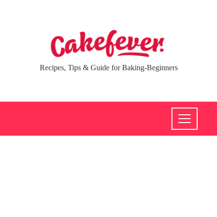
Recipes, Tips & Guide for Baking-Beginners