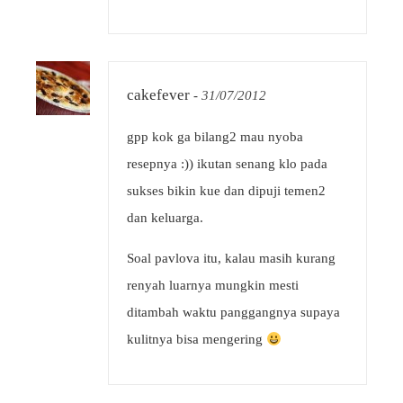
cakefever
-
31/07/2012
gpp kok ga bilang2 mau nyoba
resepnya :)) ikutan senang klo pada
sukses bikin kue dan dipuji temen2
dan keluarga.
Soal pavlova itu, kalau masih kurang
renyah luarnya mungkin mesti
ditambah waktu panggangnya supaya
kulitnya bisa mengering