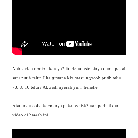
Nah sudah nonton kan ya? Itu demonstrasinya cuma pakai
satu putih telur. Lha gimana klo mesti ngocok putih telur
7,8,9, 10 telur? Aku sih nyerah ya… hehehe
Atau mau coba kocoknya pakai whisk? nah perhatikan
video di bawah ini.