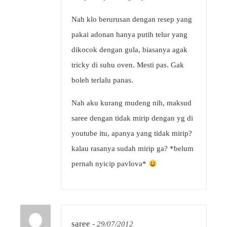
Nah klo berurusan dengan resep yang
pakai adonan hanya putih telur yang
dikocok dengan gula, biasanya agak
tricky di suhu oven. Mesti pas. Gak
boleh terlalu panas.
Nah aku kurang mudeng nih, maksud
saree dengan tidak mirip dengan yg di
youtube itu, apanya yang tidak mirip?
kalau rasanya sudah mirip ga? *belum
pernah nyicip pavlova*
saree
-
29/07/2012