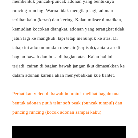
membentuk puncak-puncak adonan yang bentuknya
runcing-runcing. Warna tidak mengilap lagi, adonan
terlihat kaku (keras) dan kering. Kalau mikser dimatikan,
kemudian kocokan diangkat, adonan yang terangkat tidak
jatuh lagi ke mangkuk, tapi tetap menunjuk ke atas. Di
tahap ini adonan mudah mencair (terpisah), antara air di
bagian bawah dan busa di bagian atas. Kalau hal ini
terjadi, cairan di bagian bawah jangan ikut dimasukkan ke
dalam adonan karena akan menyebabkan kue bantet.
Perhatikan video di bawah ini untuk melihat bagaimana
bentuk adonan putih telur soft peak (puncak tumpul) dan
puncing runcing (kocok adonan sampai kaku)