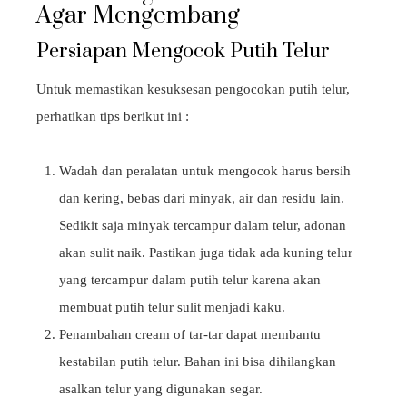
Agar Mengembang
Persiapan Mengocok Putih Telur
Untuk memastikan kesuksesan pengocokan putih telur,
perhatikan tips berikut ini :
Wadah dan peralatan untuk mengocok harus bersih
dan kering, bebas dari minyak, air dan residu lain.
Sedikit saja minyak tercampur dalam telur, adonan
akan sulit naik. Pastikan juga tidak ada kuning telur
yang tercampur dalam putih telur karena akan
membuat putih telur sulit menjadi kaku.
Penambahan cream of tar-tar dapat membantu
kestabilan putih telur. Bahan ini bisa dihilangkan
asalkan telur yang digunakan segar.