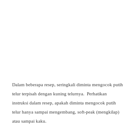
Dalam beberapa resep, seringkali diminta mengocok putih
telur terpisah dengan kuning telurnya. Perhatikan
instruksi dalam resep, apakah diminta mengocok putih
telur hanya sampai mengembang, soft-peak (mengkilap)
atau sampai kaku.