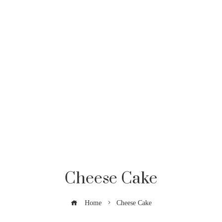
Cheese Cake
Home
Cheese Cake