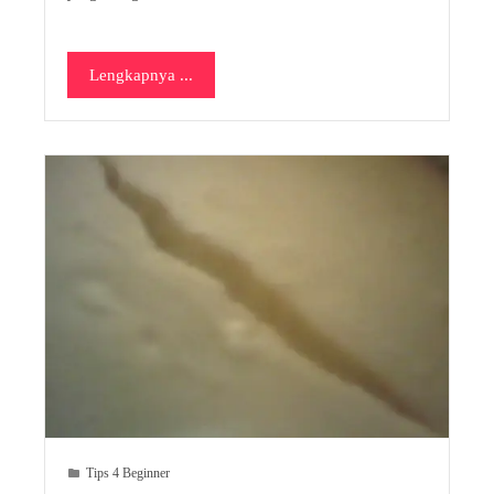
Lengkapnya ...
Tips 4 Beginner