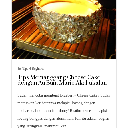
Tips 4 Beginner
Tips Memanggang Cheese Cake
dengan Au Bain Marie Akal-akalan
Sudah mencoba membuat Blueberry Cheese Cake? Sudah
merasakan keribetannya melapisi loyang dengan
lembaran aluminium foil dong? Buatku proses melapisi
loyang bongpas dengan aluminium foil itu adalah bagian
yang seringkali menimbulkan…