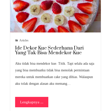
Articles
Ide Dekor Kue Sederhana Dari
Yang-Tak-Bisa-Mendekor-Kue
Aku tidak bisa mendekor kue. Titik. Tapi selalu ada saja
yang bisa membuatku tidak bisa menolak permintaan
mereka untuk membuatkan cake yang dihias. Walaupun
aku tolak dengan alasan aku memang…
Lengkapnya ...