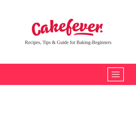
Recipes, Tips & Guide for Baking-Beginners