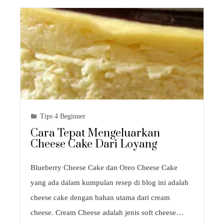
Tips 4 Beginner
Cara Tepat Mengeluarkan
Cheese Cake Dari Loyang
Blueberry Cheese Cake dan Oreo Cheese Cake
yang ada dalam kumpulan resep di blog ini adalah
cheese cake dengan bahan utama dari cream
cheese. Cream Cheese adalah jenis soft cheese…