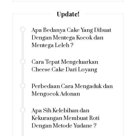
Update!
Apa Bedanya Cake Yang Dibuat
Dengan Mentega Kocok dan
Mentega Leleh ?
Cara Tepat Mengeluarkan
Cheese Cake Dari Loyang
Perbedaan Cara Mengaduk dan
Mengocok Adonan
Apa Sih Kelebihan dan
Kekurangan Membuat Roti
Dengan Metode Yudane ?