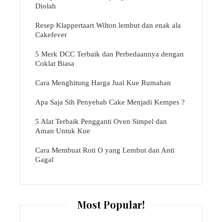
Diolah
Resep Klappertaart Wilton lembut dan enak ala
Cakefever
5 Merk DCC Terbaik dan Perbedaannya dengan
Coklat Biasa
Cara Menghitung Harga Jual Kue Rumahan
Apa Saja Sih Penyebab Cake Menjadi Kempes ?
5 Alat Terbaik Pengganti Oven Simpel dan
Aman Untuk Kue
Cara Membuat Roti O yang Lembut dan Anti
Gagal
Most Popular!