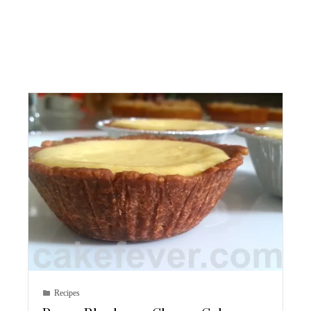
Recipes