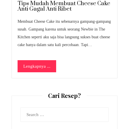
Tips Mudah Membuat Cheese Cake
Anti Gagal Anti Ribet
Membuat Cheese Cake itu sebenarnya gampang-gampang
susah. Gampang karena untuk seorang Newbie in The
Kitchen seperti aku saja bisa langsung sukses buat cheese
cake hanya dalam satu kali percobaan. Tapi…
Lengkapnya ...
Cari Resep?
Search
for: