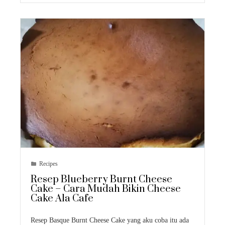
Recipes
Resep Blueberry Burnt Cheese
Cake – Cara Mudah Bikin Cheese
Cake Ala Cafe
Resep Basque Burnt Cheese Cake yang aku coba itu ada