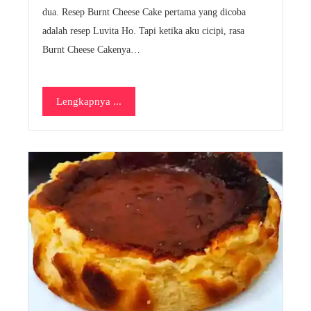
dua. Resep Burnt Cheese Cake pertama yang dicoba
adalah resep Luvita Ho. Tapi ketika aku cicipi, rasa
Burnt Cheese Cakenya…
Lengkapnya ...