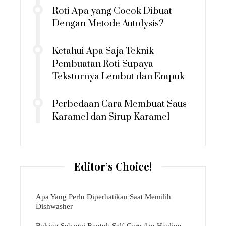
Roti Apa yang Cocok Dibuat
Dengan Metode Autolysis?
Ketahui Apa Saja Teknik
Pembuatan Roti Supaya
Teksturnya Lembut dan Empuk
Perbedaan Cara Membuat Saus
Karamel dan Sirup Karamel
Editor’s Choice!
Apa Yang Perlu Diperhatikan Saat Memilih
Dishwasher