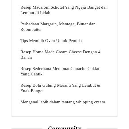
Resep Macaroni Schotel Yang Ngeju Banget dan
Lembut di Lidah
Perbedaan Margarin, Mentega, Butter dan
Roombutter
Tips Memilih Oven Untuk Pemula
Resep Home Made Cream Cheese Dengan 4
Bahan
Resep Sederhana Membuat Ganache Coklat
Yang Cantik
Resep Bolu Gulung Meranti Yang Lembut &
Enak Banget
Mengenal lebih dalam tentang whipping cream
Community