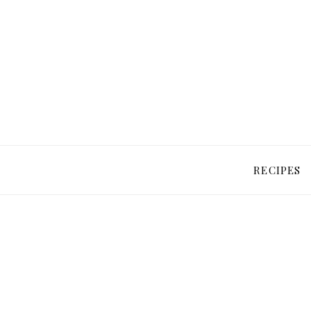
RECIPES