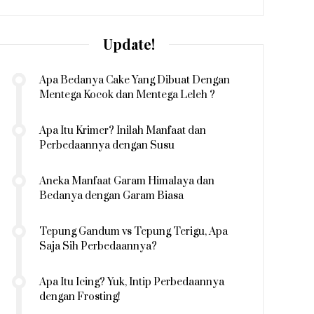
Update!
Apa Bedanya Cake Yang Dibuat Dengan
Mentega Kocok dan Mentega Leleh ?
Apa Itu Krimer? Inilah Manfaat dan
Perbedaannya dengan Susu
Aneka Manfaat Garam Himalaya dan
Bedanya dengan Garam Biasa
Tepung Gandum vs Tepung Terigu, Apa
Saja Sih Perbedaannya?
Apa Itu Icing? Yuk, Intip Perbedaannya
dengan Frosting!