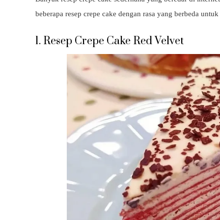
beberapa resep crepe cake dengan rasa yang berbeda untuk k
1. Resep Crepe Cake Red Velvet