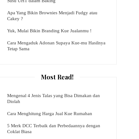
Susu UHT dalam Baking
Apa Yang Bikin Brownies Menjadi Fudgy atau
Cakey ?
Yuk, Mulai Bikin Branding Kue Jualanmu !
Cara Mengaduk Adonan Supaya Kue-mu Hasilnya
Tetap Sama
Most Read!
Mengenal 4 Jenis Talas yang Bisa Dimakan dan
Diolah
Cara Menghitung Harga Jual Kue Rumahan
5 Merk DCC Terbaik dan Perbedaannya dengan
Coklat Biasa