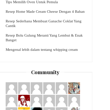
Tips Memilih Oven Untuk Pemula
Resep Home Made Cream Cheese Dengan 4 Bahan
Resep Sederhana Membuat Ganache Coklat Yang
Cantik
Resep Bolu Gulung Meranti Yang Lembut & Enak
Banget
Mengenal lebih dalam tentang whipping cream
Community