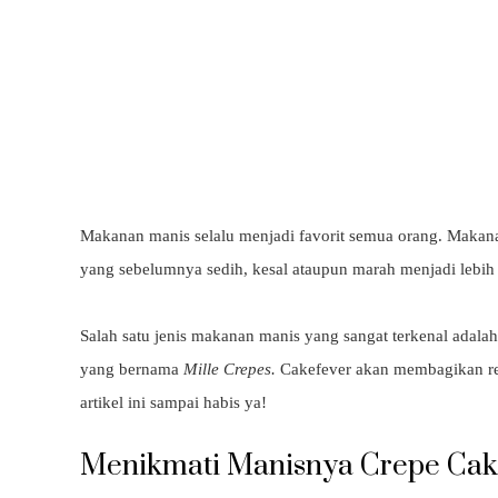
Makanan manis selalu menjadi favorit semua orang. Makan
yang sebelumnya sedih, kesal ataupun marah menjadi lebih 
Salah satu jenis makanan manis yang sangat terkenal adalah d
yang bernama
Mille Crepes.
Cakefever akan membagikan res
artikel ini sampai habis ya!
Menikmati Manisnya Crepe Cak