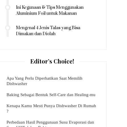
Ini Kegunaan & Tips Menggunakan
Aluminium Foil untuk Makanan
Mengenal 4 Jenis Talas yang Bisa
Dimakan dan Diolah
Editor’s Choice!
Apa Yang Perlu Diperhatikan Saat Memilih
Dishwasher
Baking Sebagai Bentuk Self-Care dan Healing-mu
Kenapa Kamu Mesti Punya Dishwasher Di Rumah
?
Perbedaan Hasil Penggunaan Susu Evaporasi dan