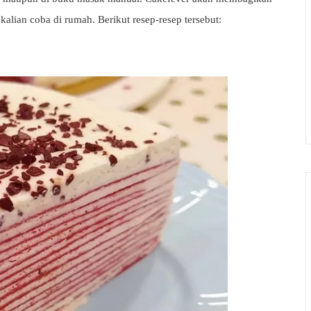
alian coba di rumah. Berikut resep-resep tersebut: