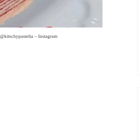
 @kitschypastelia – Instagram