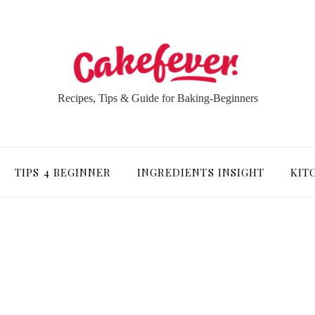
Recipes, Tips & Guide for Baking-Beginners
TIPS 4 BEGINNER
INGREDIENTS INSIGHT
KIT