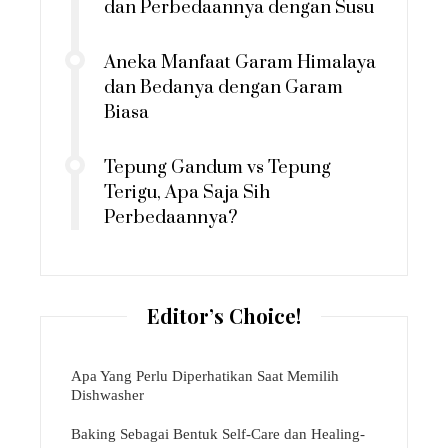
dan Perbedaannya dengan Susu
Aneka Manfaat Garam Himalaya
dan Bedanya dengan Garam
Biasa
Tepung Gandum vs Tepung
Terigu, Apa Saja Sih
Perbedaannya?
Editor’s Choice!
Apa Yang Perlu Diperhatikan Saat Memilih
Dishwasher
Baking Sebagai Bentuk Self-Care dan Healing-