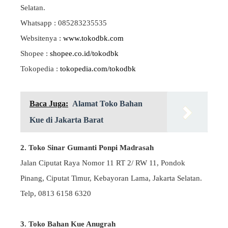
Selatan.
Whatsapp : 085283235535
Websitenya :
www.tokodbk.com
Shopee :
shopee.co.id/tokodbk
Tokopedia :
tokopedia.com/tokodbk
Baca Juga:
Alamat Toko Bahan
Kue di Jakarta Barat
2. Toko Sinar Gumanti Ponpi Madrasah
Jalan Ciputat Raya Nomor 11 RT 2/ RW 11, Pondok
Pinang, Ciputat Timur, Kebayoran Lama, Jakarta Selatan.
Telp, 0813 6158 6320
3. Toko Bahan Kue Anugrah