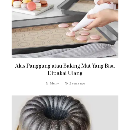
Alas Panggang atau Baking Mat Yang Bisa
Dipakai Ulang
Memy
2 years ago