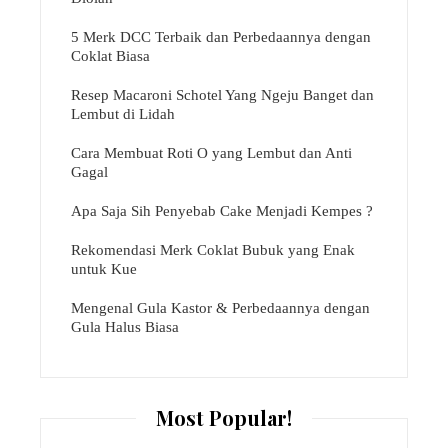
5 Merk DCC Terbaik dan Perbedaannya dengan
Coklat Biasa
Resep Macaroni Schotel Yang Ngeju Banget dan
Lembut di Lidah
Cara Membuat Roti O yang Lembut dan Anti
Gagal
Apa Saja Sih Penyebab Cake Menjadi Kempes ?
Rekomendasi Merk Coklat Bubuk yang Enak
untuk Kue
Mengenal Gula Kastor & Perbedaannya dengan
Gula Halus Biasa
Most Popular!