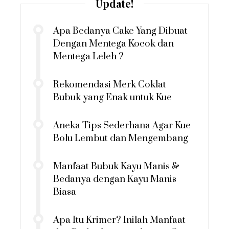
Update!
Apa Bedanya Cake Yang Dibuat
Dengan Mentega Kocok dan
Mentega Leleh ?
Rekomendasi Merk Coklat
Bubuk yang Enak untuk Kue
Aneka Tips Sederhana Agar Kue
Bolu Lembut dan Mengembang
Manfaat Bubuk Kayu Manis &
Bedanya dengan Kayu Manis
Biasa
Apa Itu Krimer? Inilah Manfaat