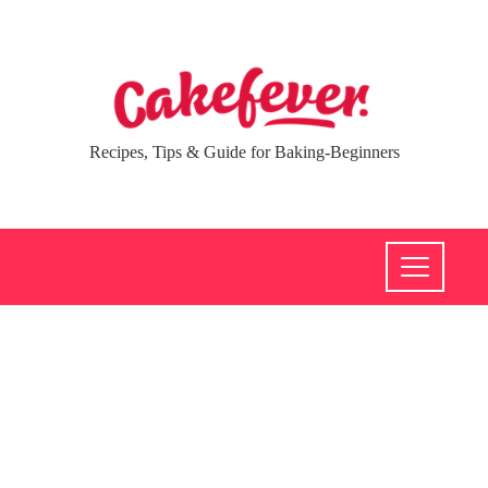
Recipes, Tips & Guide for Baking-Beginners