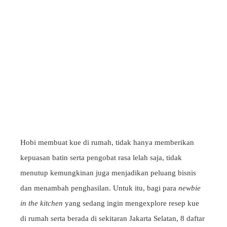
Hobi membuat kue di rumah, tidak hanya memberikan
kepuasan batin serta pengobat rasa lelah saja, tidak
menutup kemungkinan juga menjadikan peluang bisnis
dan menambah penghasilan. Untuk itu, bagi para
newbie
in the kitchen
yang sedang ingin mengexplore resep kue
di rumah serta berada di sekitaran Jakarta Selatan, 8 daftar