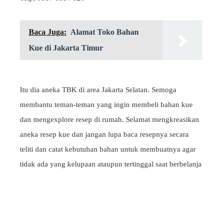
Baca Juga:
Alamat Toko Bahan
Kue di Jakarta Timur
Itu dia aneka TBK di area Jakarta Selatan. Semoga
membantu teman-teman yang ingin membeli bahan kue
dan mengexplore resep di rumah. Selamat mengkreasikan
aneka resep kue dan jangan lupa baca resepnya secara
teliti dan catat kebutuhan bahan untuk membuatnya agar
tidak ada yang kelupaan ataupun tertinggal saat berbelanja