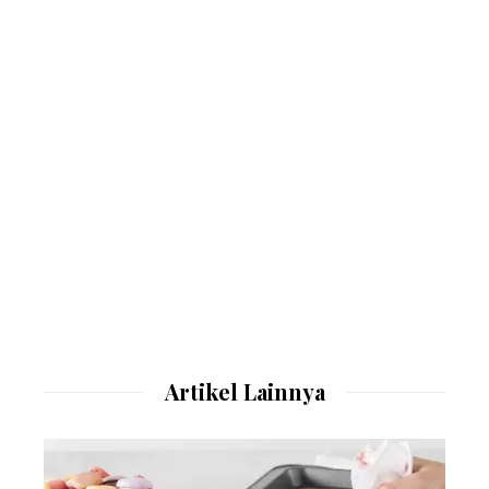
Artikel Lainnya