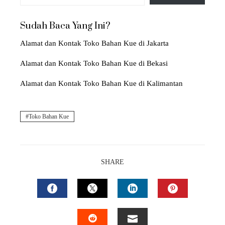
Sudah Baca Yang Ini?
Alamat dan Kontak Toko Bahan Kue di Jakarta
Alamat dan Kontak Toko Bahan Kue di Bekasi
Alamat dan Kontak Toko Bahan Kue di Kalimantan
Toko Bahan Kue
SHARE
FACEBOOK
TWITTER
LINKEDIN
PINTEREST