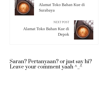
Alamat Toko Bahan Kue di
Surabaya
NEXT POST
Alamat Toko Bahan Kue di
Depok
Saran? Pertanyaan? or just say hi?
Leave your comment yaah ^_^