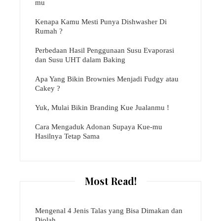
mu
Kenapa Kamu Mesti Punya Dishwasher Di
Rumah ?
Perbedaan Hasil Penggunaan Susu Evaporasi
dan Susu UHT dalam Baking
Apa Yang Bikin Brownies Menjadi Fudgy atau
Cakey ?
Yuk, Mulai Bikin Branding Kue Jualanmu !
Cara Mengaduk Adonan Supaya Kue-mu
Hasilnya Tetap Sama
Most Read!
Mengenal 4 Jenis Talas yang Bisa Dimakan dan
Diolah