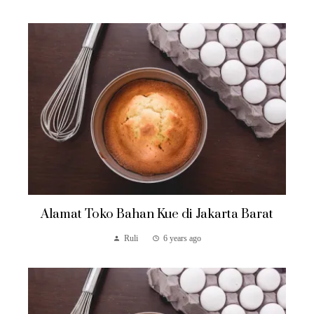
Alamat Toko Bahan Kue di Jakarta Barat
Ruli
6 years ago