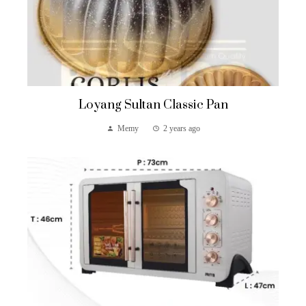
Loyang Sultan Classic Pan
Memy
2 years ago