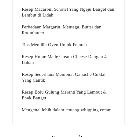
Resep Macaroni Schotel Yang Ngeju Banget dan
Lembut di Lidah
Perbedaan Margarin, Mentega, Butter dan
Roombutter
Tips Memilih Oven Untuk Pemula
Resep Home Made Cream Cheese Dengan 4
Bahan
Resep Sederhana Membuat Ganache Coklat
Yang Cantik
Resep Bolu Gulung Meranti Yang Lembut &
Enak Banget
Mengenal lebih dalam tentang whipping cream