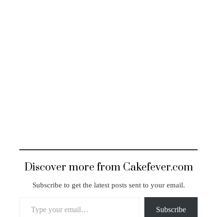
Discover more from Cakefever.com
Subscribe to get the latest posts sent to your email.
Type your email…
Subscribe