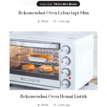
Rekomendasi Oven Lebar tapi Slim
Memy
2 years ago
Rekomendasi Oven Hemat Listrik
Memy
2 years ago