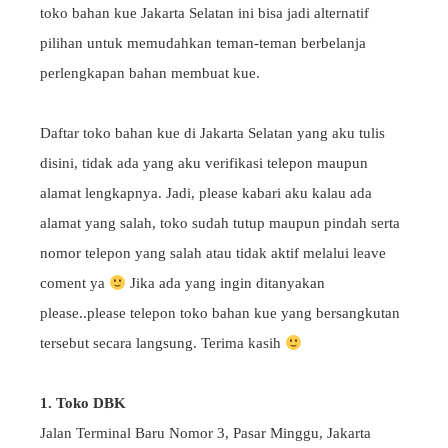
toko bahan kue Jakarta Selatan ini bisa jadi alternatif
pilihan untuk memudahkan teman-teman berbelanja
perlengkapan bahan membuat kue.
Daftar toko bahan kue di Jakarta Selatan yang aku tulis
disini, tidak ada yang aku verifikasi telepon maupun
alamat lengkapnya. Jadi, please kabari aku kalau ada
alamat yang salah, toko sudah tutup maupun pindah serta
nomor telepon yang salah atau tidak aktif melalui leave
coment ya
Jika ada yang ingin ditanyakan
please..please telepon toko bahan kue yang bersangkutan
tersebut secara langsung. Terima kasih
1. Toko DBK
Jalan Terminal Baru Nomor 3, Pasar Minggu, Jakarta