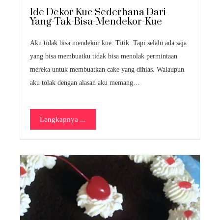
Ide Dekor Kue Sederhana Dari
Yang-Tak-Bisa-Mendekor-Kue
Aku tidak bisa mendekor kue. Titik. Tapi selalu ada saja
yang bisa membuatku tidak bisa menolak permintaan
mereka untuk membuatkan cake yang dihias. Walaupun
aku tolak dengan alasan aku memang…
Lengkapnya ...