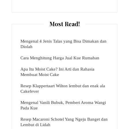
Most Read!
Mengenal 4 Jenis Talas yang Bisa Dimakan dan
Diolah
Cara Menghitung Harga Jual Kue Rumahan
Apa Itu Moist Cake? Ini Arti dan Rahasia
Membuat Moist Cake
Resep Klappertaart Wilton lembut dan enak ala
Cakefever
Mengenal Vanili Bubuk, Pemberi Aroma Wangi
Pada Kue
Resep Macaroni Schotel Yang Ngeju Banget dan
Lembut di Lidah