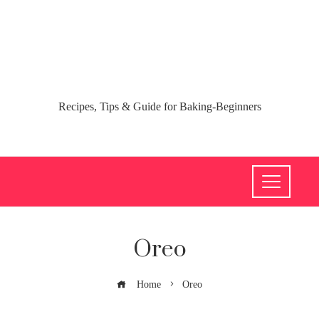
Recipes, Tips & Guide for Baking-Beginners
Oreo
Home
Oreo