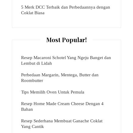
5 Merk DCC Terbaik dan Perbedaannya dengan
Coklat Biasa
Most Popular!
Resep Macaroni Schotel Yang Ngeju Banget dan
Lembut di Lidah
Perbedaan Margarin, Mentega, Butter dan
Roombutter
Tips Memilih Oven Untuk Pemula
Resep Home Made Cream Cheese Dengan 4
Bahan
Resep Sederhana Membuat Ganache Coklat
Yang Cantik