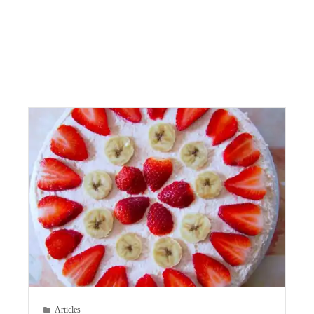
Articles