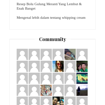
Resep Bolu Gulung Meranti Yang Lembut &
Enak Banget
Mengenal lebih dalam tentang whipping cream
Community