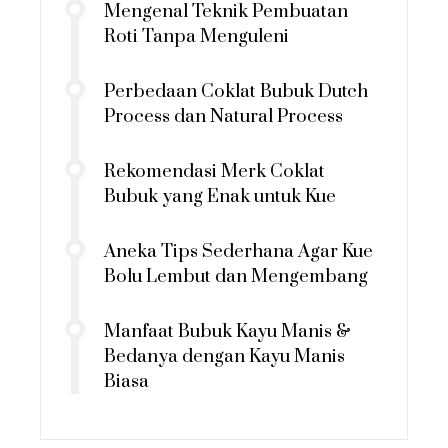
Mengenal Teknik Pembuatan
Roti Tanpa Menguleni
Perbedaan Coklat Bubuk Dutch
Process dan Natural Process
Rekomendasi Merk Coklat
Bubuk yang Enak untuk Kue
Aneka Tips Sederhana Agar Kue
Bolu Lembut dan Mengembang
Manfaat Bubuk Kayu Manis &
Bedanya dengan Kayu Manis
Biasa