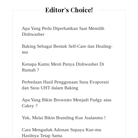
Editor’s Choice!
Apa Yang Perlu Diperhatikan Saat Memilih
Dishwasher
Baking Sebagai Bentuk Self-Care dan Healing-
mu
Kenapa Kamu Mesti Punya Dishwasher Di
Rumah ?
Perbedaan Hasil Penggunaan Susu Evaporasi
dan Susu UHT dalam Baking
Apa Yang Bikin Brownies Menjadi Fudgy atau
Cakey ?
Yuk, Mulai Bikin Branding Kue Jualanmu !
Cara Mengaduk Adonan Supaya Kue-mu
Hasilnya Tetap Sama