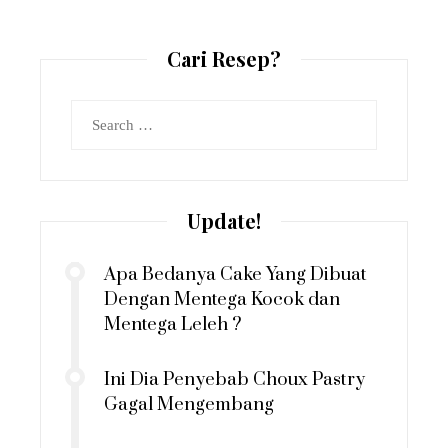
Cari Resep?
Search
for:
Update!
Apa Bedanya Cake Yang Dibuat
Dengan Mentega Kocok dan
Mentega Leleh ?
Ini Dia Penyebab Choux Pastry
Gagal Mengembang