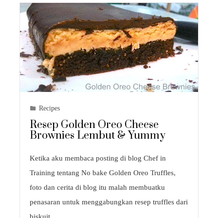
Recipes
Resep Golden Oreo Cheese
Brownies Lembut & Yummy
Ketika aku membaca posting di blog Chef in
Training tentang No bake Golden Oreo Truffles,
foto dan cerita di blog itu malah membuatku
penasaran untuk menggabungkan resep truffles dari
biskuit…