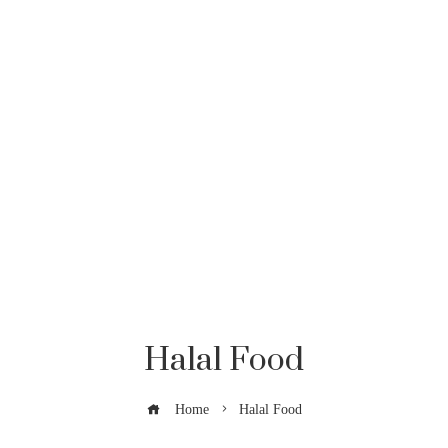
Halal Food
Home
Halal Food