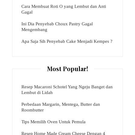
Cara Membuat Roti O yang Lembut dan Anti
Gagal
Ini Dia Penyebab Choux Pastry Gagal
Mengembang
Apa Saja Sih Penyebab Cake Menjadi Kempes ?
Most Popular!
Resep Macaroni Schotel Yang Ngeju Banget dan
Lembut di Lidah
Perbedaan Margarin, Mentega, Butter dan
Roombutter
Tips Memilih Oven Untuk Pemula
Resep Home Made Cream Cheese Dengan 4