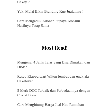
Cakey ?
Yuk, Mulai Bikin Branding Kue Jualanmu !
Cara Mengaduk Adonan Supaya Kue-mu
Hasilnya Tetap Sama
Most Read!
Mengenal 4 Jenis Talas yang Bisa Dimakan dan
Diolah
Resep Klappertaart Wilton lembut dan enak ala
Cakefever
5 Merk DCC Terbaik dan Perbedaannya dengan
Coklat Biasa
Cara Menghitung Harga Jual Kue Rumahan