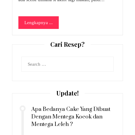
Lengkapnya ...
Cari Resep?
Search
for:
Update!
Apa Bedanya Cake Yang Dibuat
Dengan Mentega Kocok dan
Mentega Leleh ?