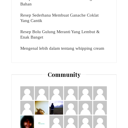
Bahan
Resep Sederhana Membuat Ganache Coklat
Yang Cantik
Resep Bolu Gulung Meranti Yang Lembut &
Enak Banget
Mengenal lebih dalam tentang whipping cream
Community