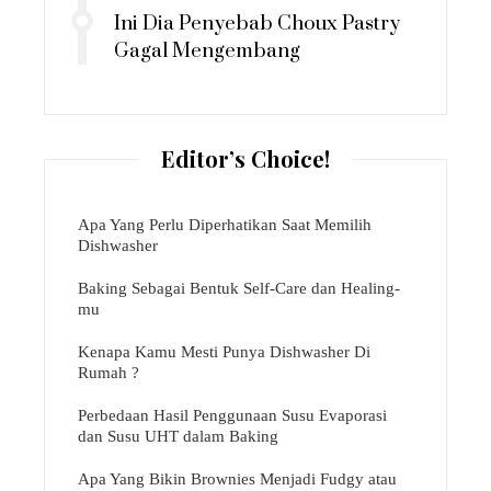
Ini Dia Penyebab Choux Pastry
Gagal Mengembang
Editor’s Choice!
Apa Yang Perlu Diperhatikan Saat Memilih
Dishwasher
Baking Sebagai Bentuk Self-Care dan Healing-
mu
Kenapa Kamu Mesti Punya Dishwasher Di
Rumah ?
Perbedaan Hasil Penggunaan Susu Evaporasi
dan Susu UHT dalam Baking
Apa Yang Bikin Brownies Menjadi Fudgy atau