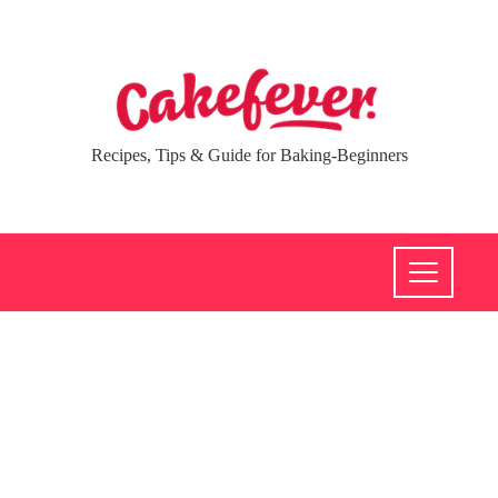
Recipes, Tips & Guide for Baking-Beginners