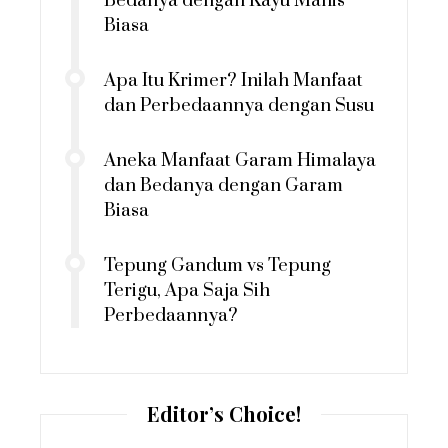
Bedanya dengan Kayu Manis
Biasa
Apa Itu Krimer? Inilah Manfaat
dan Perbedaannya dengan Susu
Aneka Manfaat Garam Himalaya
dan Bedanya dengan Garam
Biasa
Tepung Gandum vs Tepung
Terigu, Apa Saja Sih
Perbedaannya?
Editor’s Choice!