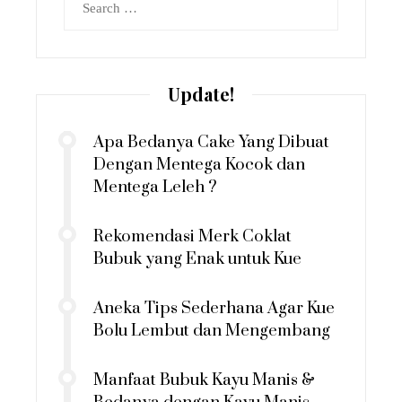
for:
Update!
Apa Bedanya Cake Yang Dibuat
Dengan Mentega Kocok dan
Mentega Leleh ?
Rekomendasi Merk Coklat
Bubuk yang Enak untuk Kue
Aneka Tips Sederhana Agar Kue
Bolu Lembut dan Mengembang
Manfaat Bubuk Kayu Manis &