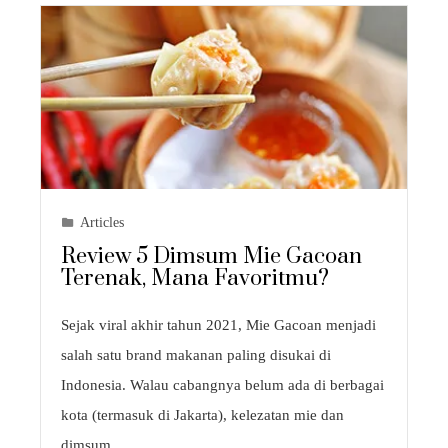
Articles
Review 5 Dimsum Mie Gacoan
Terenak, Mana Favoritmu?
Sejak viral akhir tahun 2021, Mie Gacoan menjadi
salah satu brand makanan paling disukai di
Indonesia. Walau cabangnya belum ada di berbagai
kota (termasuk di Jakarta), kelezatan mie dan
dimsum…