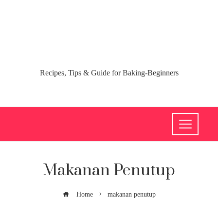
Recipes, Tips & Guide for Baking-Beginners
Makanan Penutup
Home
makanan penutup