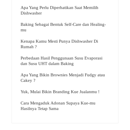
Apa Yang Perlu Diperhatikan Saat Memilih
Dishwasher
Baking Sebagai Bentuk Self-Care dan Healing-
mu
Kenapa Kamu Mesti Punya Dishwasher Di
Rumah ?
Perbedaan Hasil Penggunaan Susu Evaporasi
dan Susu UHT dalam Baking
Apa Yang Bikin Brownies Menjadi Fudgy atau
Cakey ?
Yuk, Mulai Bikin Branding Kue Jualanmu !
Cara Mengaduk Adonan Supaya Kue-mu
Hasilnya Tetap Sama