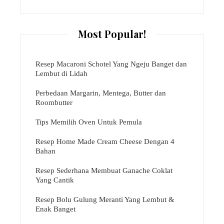
Most Popular!
Resep Macaroni Schotel Yang Ngeju Banget dan
Lembut di Lidah
Perbedaan Margarin, Mentega, Butter dan
Roombutter
Tips Memilih Oven Untuk Pemula
Resep Home Made Cream Cheese Dengan 4
Bahan
Resep Sederhana Membuat Ganache Coklat
Yang Cantik
Resep Bolu Gulung Meranti Yang Lembut &
Enak Banget