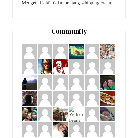
Mengenal lebih dalam tentang whipping cream
Community