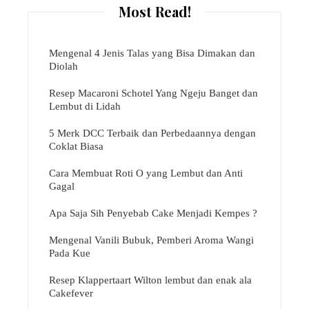
Most Read!
Mengenal 4 Jenis Talas yang Bisa Dimakan dan
Diolah
Resep Macaroni Schotel Yang Ngeju Banget dan
Lembut di Lidah
5 Merk DCC Terbaik dan Perbedaannya dengan
Coklat Biasa
Cara Membuat Roti O yang Lembut dan Anti
Gagal
Apa Saja Sih Penyebab Cake Menjadi Kempes ?
Mengenal Vanili Bubuk, Pemberi Aroma Wangi
Pada Kue
Resep Klappertaart Wilton lembut dan enak ala
Cakefever