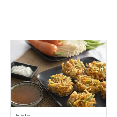
Recipes