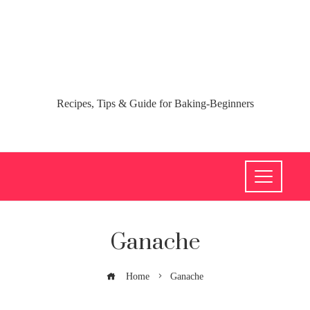
Recipes, Tips & Guide for Baking-Beginners
Ganache
Home
Ganache