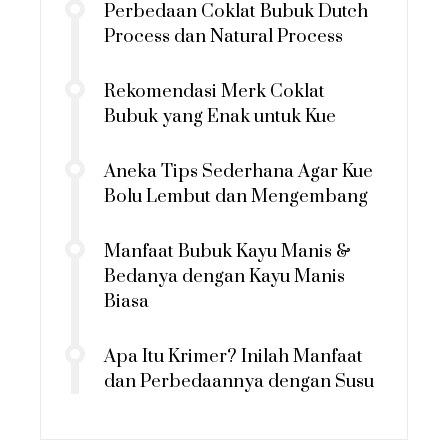
Perbedaan Coklat Bubuk Dutch
Process dan Natural Process
Rekomendasi Merk Coklat
Bubuk yang Enak untuk Kue
Aneka Tips Sederhana Agar Kue
Bolu Lembut dan Mengembang
Manfaat Bubuk Kayu Manis &
Bedanya dengan Kayu Manis
Biasa
Apa Itu Krimer? Inilah Manfaat
dan Perbedaannya dengan Susu