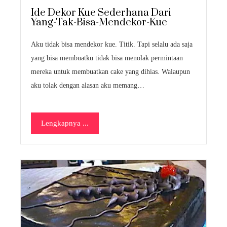
Ide Dekor Kue Sederhana Dari
Yang-Tak-Bisa-Mendekor-Kue
Aku tidak bisa mendekor kue. Titik. Tapi selalu ada saja
yang bisa membuatku tidak bisa menolak permintaan
mereka untuk membuatkan cake yang dihias. Walaupun
aku tolak dengan alasan aku memang…
Lengkapnya ...