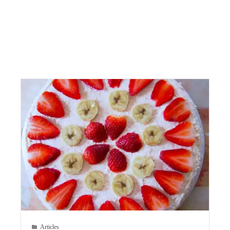
Articles