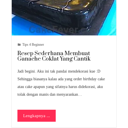
Tips 4 Beginner
Resep Sederhana Membuat
Ganache Coklat Yang Cantik
Jadi begini. Aku ini tak pandai mendekorasi kue :D
Sehingga biasanya kalau ada yang order birthday cake
atau cake apapun yang sifatnya harus didekorasi, aku
tolak dengan manis dan menyarankan…
Lengkapnya ...