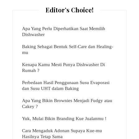
Editor’s Choice!
Apa Yang Perlu Diperhatikan Saat Memilih
Dishwasher
Baking Sebagai Bentuk Self-Care dan Healing-
mu
Kenapa Kamu Mesti Punya Dishwasher Di
Rumah ?
Perbedaan Hasil Penggunaan Susu Evaporasi
dan Susu UHT dalam Baking
Apa Yang Bikin Brownies Menjadi Fudgy atau
Cakey ?
Yuk, Mulai Bikin Branding Kue Jualanmu !
Cara Mengaduk Adonan Supaya Kue-mu
Hasilnya Tetap Sama