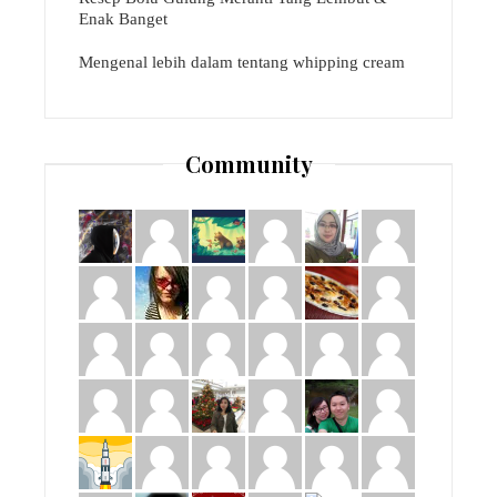
Enak Banget
Mengenal lebih dalam tentang whipping cream
Community