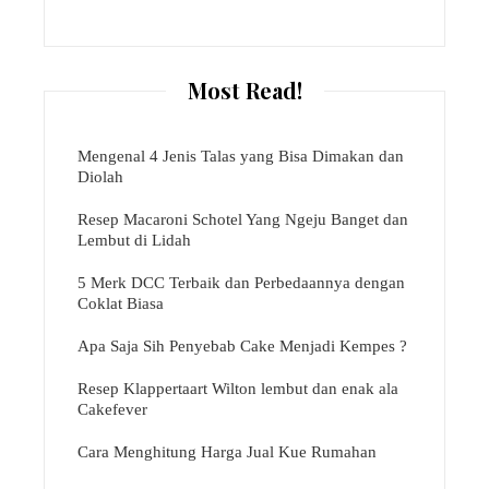
Most Read!
Mengenal 4 Jenis Talas yang Bisa Dimakan dan
Diolah
Resep Macaroni Schotel Yang Ngeju Banget dan
Lembut di Lidah
5 Merk DCC Terbaik dan Perbedaannya dengan
Coklat Biasa
Apa Saja Sih Penyebab Cake Menjadi Kempes ?
Resep Klappertaart Wilton lembut dan enak ala
Cakefever
Cara Menghitung Harga Jual Kue Rumahan