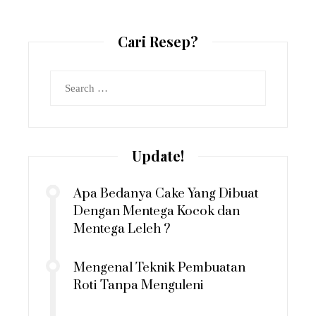
Cari Resep?
Search
for:
Update!
Apa Bedanya Cake Yang Dibuat
Dengan Mentega Kocok dan
Mentega Leleh ?
Mengenal Teknik Pembuatan
Roti Tanpa Menguleni