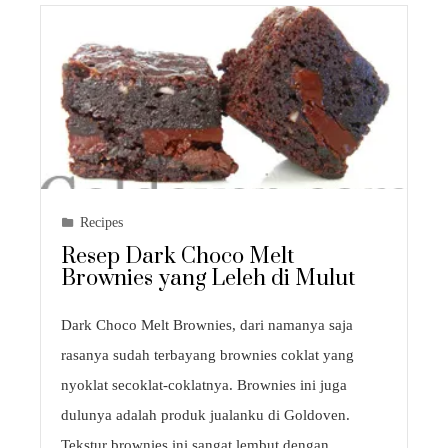
Recipes
Resep Dark Choco Melt
Brownies yang Leleh di Mulut
Dark Choco Melt Brownies, dari namanya saja
rasanya sudah terbayang brownies coklat yang
nyoklat secoklat-coklatnya. Brownies ini juga
dulunya adalah produk jualanku di Goldoven.
Tekstur brownies ini sangat lembut dengan…