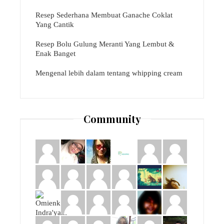
Resep Sederhana Membuat Ganache Coklat
Yang Cantik
Resep Bolu Gulung Meranti Yang Lembut &
Enak Banget
Mengenal lebih dalam tentang whipping cream
Community