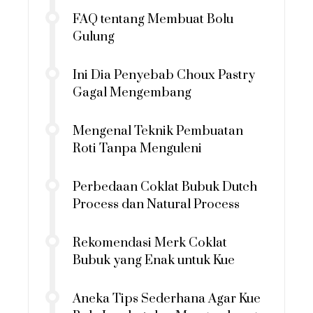
FAQ tentang Membuat Bolu
Gulung
Ini Dia Penyebab Choux Pastry
Gagal Mengembang
Mengenal Teknik Pembuatan
Roti Tanpa Menguleni
Perbedaan Coklat Bubuk Dutch
Process dan Natural Process
Rekomendasi Merk Coklat
Bubuk yang Enak untuk Kue
Aneka Tips Sederhana Agar Kue