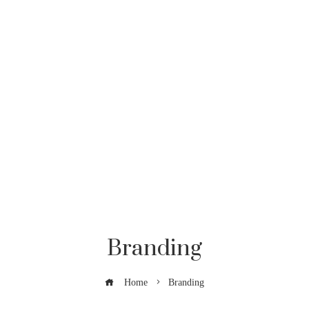
Branding
Home
Branding