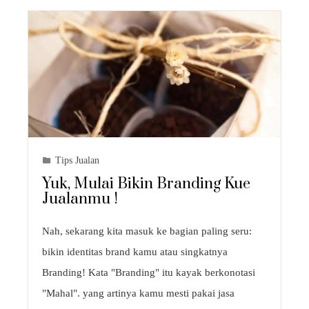
Tips Jualan
Yuk, Mulai Bikin Branding Kue
Jualanmu !
Nah, sekarang kita masuk ke bagian paling seru:
bikin identitas brand kamu atau singkatnya
Branding! Kata "Branding" itu kayak berkonotasi
"Mahal". yang artinya kamu mesti pakai jasa