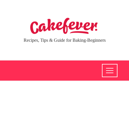
Recipes, Tips & Guide for Baking-Beginners