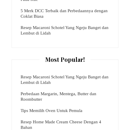
5 Merk DCC Terbaik dan Perbedaannya dengan
Coklat Biasa
Resep Macaroni Schotel Yang Ngeju Banget dan
Lembut di Lidah
Most Popular!
Resep Macaroni Schotel Yang Ngeju Banget dan
Lembut di Lidah
Perbedaan Margarin, Mentega, Butter dan
Roombutter
Tips Memilih Oven Untuk Pemula
Resep Home Made Cream Cheese Dengan 4
Bahan