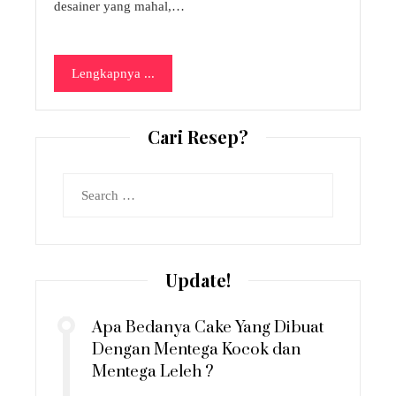
desainer yang mahal,…
Lengkapnya ...
Cari Resep?
Search
for:
Update!
Apa Bedanya Cake Yang Dibuat
Dengan Mentega Kocok dan
Mentega Leleh ?