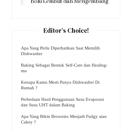
Bolu Lembut dan Mengembang
Editor’s Choice!
Apa Yang Perlu Diperhatikan Saat Memilih
Dishwasher
Baking Sebagai Bentuk Self-Care dan Healing-
mu
Kenapa Kamu Mesti Punya Dishwasher Di
Rumah ?
Perbedaan Hasil Penggunaan Susu Evaporasi
dan Susu UHT dalam Baking
Apa Yang Bikin Brownies Menjadi Fudgy atau
Cakey ?