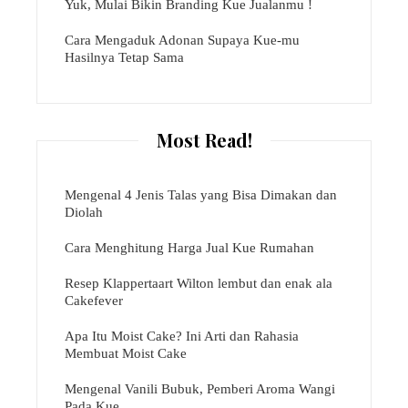
Yuk, Mulai Bikin Branding Kue Jualanmu !
Cara Mengaduk Adonan Supaya Kue-mu
Hasilnya Tetap Sama
Most Read!
Mengenal 4 Jenis Talas yang Bisa Dimakan dan
Diolah
Cara Menghitung Harga Jual Kue Rumahan
Resep Klappertaart Wilton lembut dan enak ala
Cakefever
Apa Itu Moist Cake? Ini Arti dan Rahasia
Membuat Moist Cake
Mengenal Vanili Bubuk, Pemberi Aroma Wangi
Pada Kue