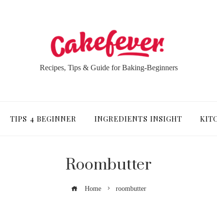
Recipes, Tips & Guide for Baking-Beginners
TIPS 4 BEGINNER
INGREDIENTS INSIGHT
KIT
Roombutter
Home
roombutter