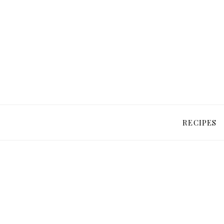
RECIPES