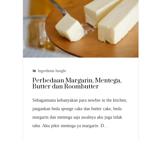
Ingredients Insight
Perbedaan Margarin, Mentega,
Butter dan Roombutter
Sebagaimana kebanyakan para newbie in the kitchen,
jangankan beda sponge cake dan butter cake, beda
margarin dan mentega saja awalnya aku juga tidak
tahu. Aku pikir mentega ya margarin :D…