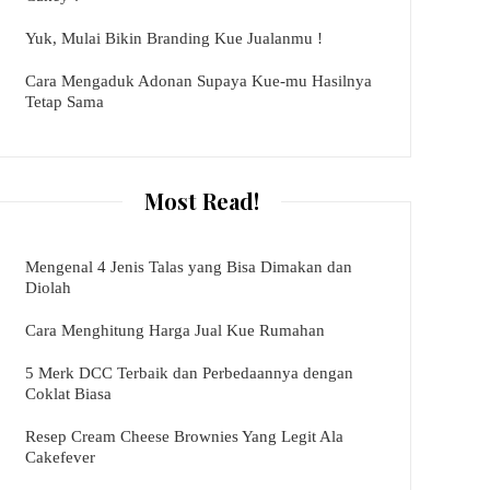
Yuk, Mulai Bikin Branding Kue Jualanmu !
Cara Mengaduk Adonan Supaya Kue-mu Hasilnya
Tetap Sama
Most Read!
Mengenal 4 Jenis Talas yang Bisa Dimakan dan
Diolah
Cara Menghitung Harga Jual Kue Rumahan
5 Merk DCC Terbaik dan Perbedaannya dengan
Coklat Biasa
Resep Cream Cheese Brownies Yang Legit Ala
Cakefever