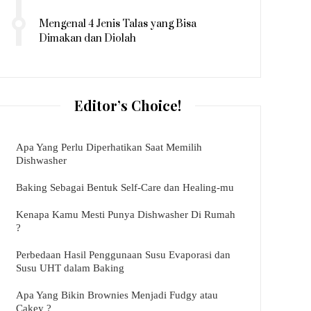
Mengenal 4 Jenis Talas yang Bisa
Dimakan dan Diolah
Editor’s Choice!
Apa Yang Perlu Diperhatikan Saat Memilih
Dishwasher
Baking Sebagai Bentuk Self-Care dan Healing-mu
Kenapa Kamu Mesti Punya Dishwasher Di Rumah
?
Perbedaan Hasil Penggunaan Susu Evaporasi dan
Susu UHT dalam Baking
Apa Yang Bikin Brownies Menjadi Fudgy atau
Cakey ?