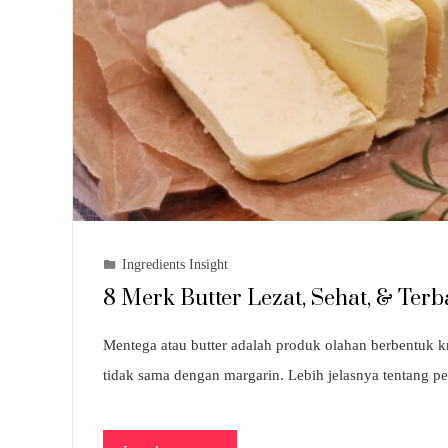
Ingredients Insight
8 Merk Butter Lezat, Sehat, & Te
Mentega atau butter adalah produk olahan berbentuk kr
tidak sama dengan margarin. Lebih jelasnya tentang p