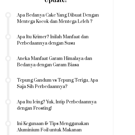
Apa Bedanya Cake Yang Dibuat Dengan
Mentega Kocok dan Mentega Leleh ?
Apa Itu Krimer? Inilah Manfaat dan
Perbedaannya dengan Susu
Aneka Manfaat Garam Himalaya dan
Bedanya dengan Garam Biasa
Tepung Gandum vs Tepung Terigu, Apa
Saja Sih Perbedaannya?
Apa Itu Icing? Yuk, Intip Perbedaannya
dengan Frosting!
Ini Kegunaan & Tips Menggunakan
Aluminium Foil untuk Makanan