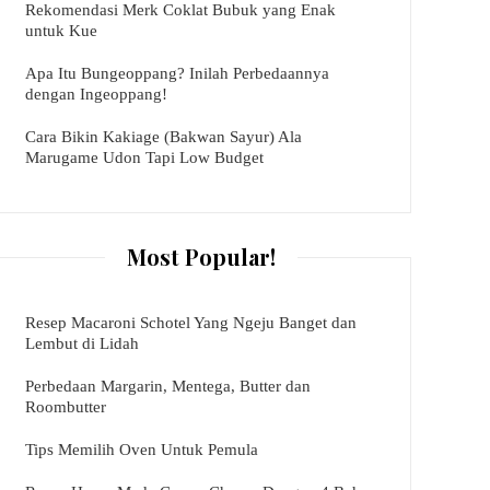
Rekomendasi Merk Coklat Bubuk yang Enak
untuk Kue
Apa Itu Bungeoppang? Inilah Perbedaannya
dengan Ingeoppang!
Cara Bikin Kakiage (Bakwan Sayur) Ala
Marugame Udon Tapi Low Budget
Most Popular!
Resep Macaroni Schotel Yang Ngeju Banget dan
Lembut di Lidah
Perbedaan Margarin, Mentega, Butter dan
Roombutter
Tips Memilih Oven Untuk Pemula