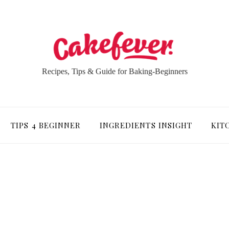
Recipes, Tips & Guide for Baking-Beginners
TIPS 4 BEGINNER
INGREDIENTS INSIGHT
KIT