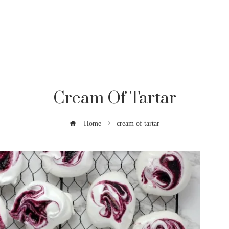
Cream Of Tartar
Home
cream of tartar