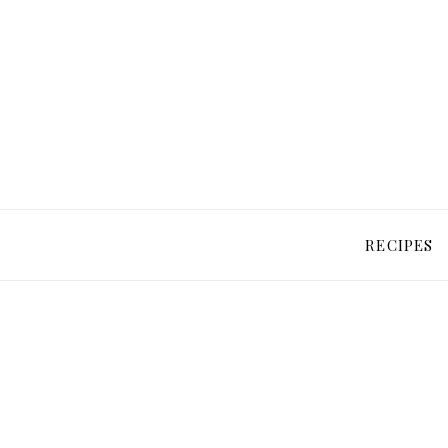
RECIPES