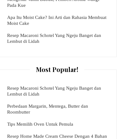
Pada Kue
Apa Itu Moist Cake? Ini Arti dan Rahasia Membuat
Moist Cake
Resep Macaroni Schotel Yang Ngeju Banget dan
Lembut di Lidah
Most Popular!
Resep Macaroni Schotel Yang Ngeju Banget dan
Lembut di Lidah
Perbedaan Margarin, Mentega, Butter dan
Roombutter
Tips Memilih Oven Untuk Pemula
Resep Home Made Cream Cheese Dengan 4 Bahan