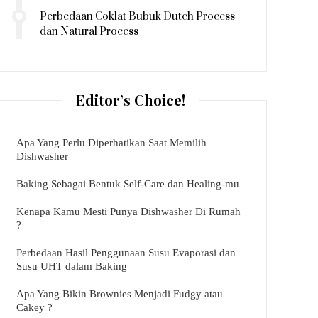
Perbedaan Coklat Bubuk Dutch Process
dan Natural Process
Editor’s Choice!
Apa Yang Perlu Diperhatikan Saat Memilih
Dishwasher
Baking Sebagai Bentuk Self-Care dan Healing-mu
Kenapa Kamu Mesti Punya Dishwasher Di Rumah
?
Perbedaan Hasil Penggunaan Susu Evaporasi dan
Susu UHT dalam Baking
Apa Yang Bikin Brownies Menjadi Fudgy atau
Cakey ?