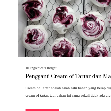
Ingredients Insight
Pengganti Cream of Tartar dan M
Cream of Tartar adalah salah satu bahan yang kerap
cream of tartar, tapi bahan ini sama sekali tidak ada 