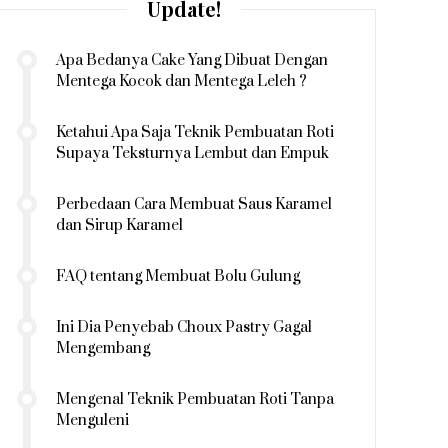
Update!
Apa Bedanya Cake Yang Dibuat Dengan
Mentega Kocok dan Mentega Leleh ?
Ketahui Apa Saja Teknik Pembuatan Roti
Supaya Teksturnya Lembut dan Empuk
Perbedaan Cara Membuat Saus Karamel
dan Sirup Karamel
FAQ tentang Membuat Bolu Gulung
Ini Dia Penyebab Choux Pastry Gagal
Mengembang
Mengenal Teknik Pembuatan Roti Tanpa
Menguleni