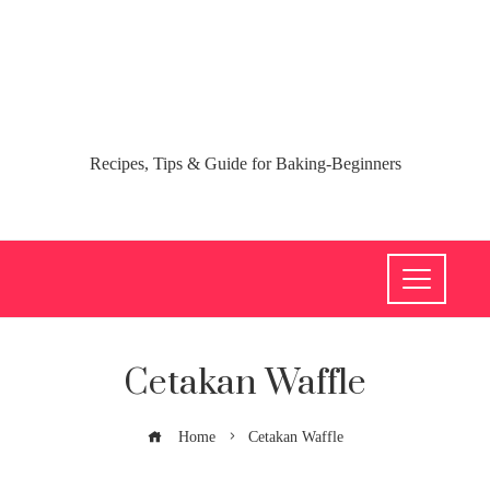
Recipes, Tips & Guide for Baking-Beginners
Cetakan Waffle
Home
Cetakan Waffle