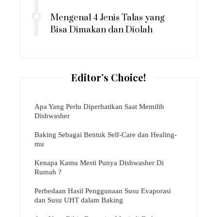
Mengenal 4 Jenis Talas yang
Bisa Dimakan dan Diolah
Editor’s Choice!
Apa Yang Perlu Diperhatikan Saat Memilih
Dishwasher
Baking Sebagai Bentuk Self-Care dan Healing-
mu
Kenapa Kamu Mesti Punya Dishwasher Di
Rumah ?
Perbedaan Hasil Penggunaan Susu Evaporasi
dan Susu UHT dalam Baking