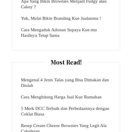
Apa Yang Bikin Brownies Menjadi Fudgy atau
Cakey ?
Yuk, Mulai Bikin Branding Kue Jualanmu !
Cara Mengaduk Adonan Supaya Kue-mu
Hasilnya Tetap Sama
Most Read!
Mengenal 4 Jenis Talas yang Bisa Dimakan dan
Diolah
Cara Menghitung Harga Jual Kue Rumahan
5 Merk DCC Terbaik dan Perbedaannya dengan
Coklat Biasa
Resep Cream Cheese Brownies Yang Legit Ala
Cakefever