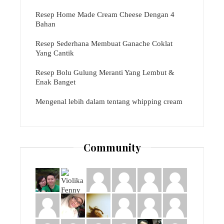
Resep Home Made Cream Cheese Dengan 4
Bahan
Resep Sederhana Membuat Ganache Coklat
Yang Cantik
Resep Bolu Gulung Meranti Yang Lembut &
Enak Banget
Mengenal lebih dalam tentang whipping cream
Community