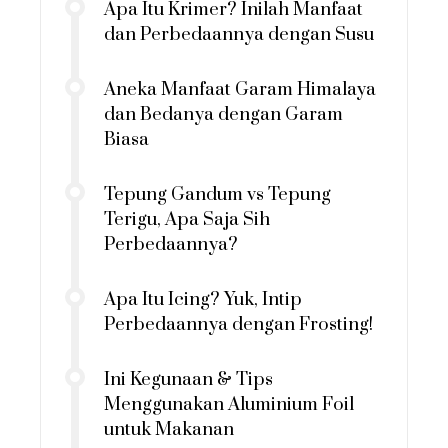
Apa Itu Krimer? Inilah Manfaat
dan Perbedaannya dengan Susu
Aneka Manfaat Garam Himalaya
dan Bedanya dengan Garam
Biasa
Tepung Gandum vs Tepung
Terigu, Apa Saja Sih
Perbedaannya?
Apa Itu Icing? Yuk, Intip
Perbedaannya dengan Frosting!
Ini Kegunaan & Tips
Menggunakan Aluminium Foil
untuk Makanan