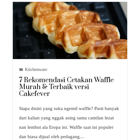
Kitchenware
7 Rekomendasi Cetakan Waffle
Murah & Terbaik versi
Cakefever
Siapa disini yang suka ngemil waffle? Pasti banyak
dari kalian yang nggak asing sama camilan lezat
nan lembut ala Eropa ini. Waffle saat ini populer
dan biasa dijual oleh pedagang…