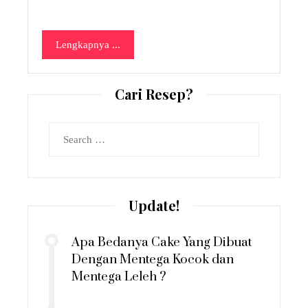
Lengkapnya ...
Cari Resep?
Search
for:
Update!
Apa Bedanya Cake Yang Dibuat
Dengan Mentega Kocok dan
Mentega Leleh ?