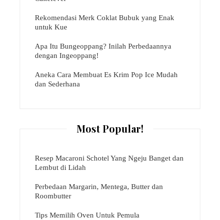
Rekomendasi Merk Coklat Bubuk yang Enak
untuk Kue
Apa Itu Bungeoppang? Inilah Perbedaannya
dengan Ingeoppang!
Aneka Cara Membuat Es Krim Pop Ice Mudah
dan Sederhana
Most Popular!
Resep Macaroni Schotel Yang Ngeju Banget dan
Lembut di Lidah
Perbedaan Margarin, Mentega, Butter dan
Roombutter
Tips Memilih Oven Untuk Pemula