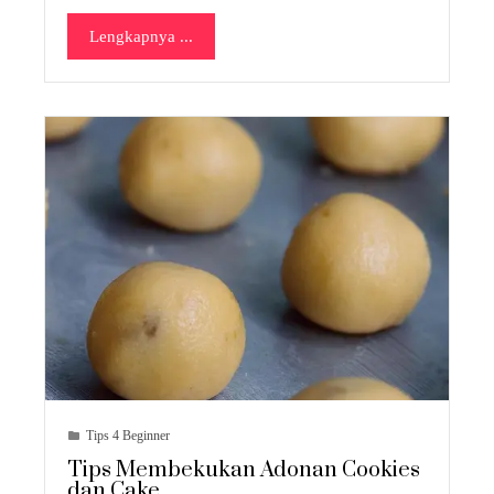
Lengkapnya ...
Tips 4 Beginner
Tips Membekukan Adonan Cookies
dan Cake