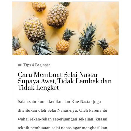
Tips 4 Beginner
Cara Membuat Selai Nastar
Supaya Awet, Tidak Lembek dan
Tidak Lengket
Salah satu kunci kenikmatan Kue Nastar juga
ditentukan oleh Selai Nanas-nya. Oleh karena itu
wahai rekan-rekan seperjuangan sekalian, kuasai
teknik pembuatan selai nanas agar menghasilkan