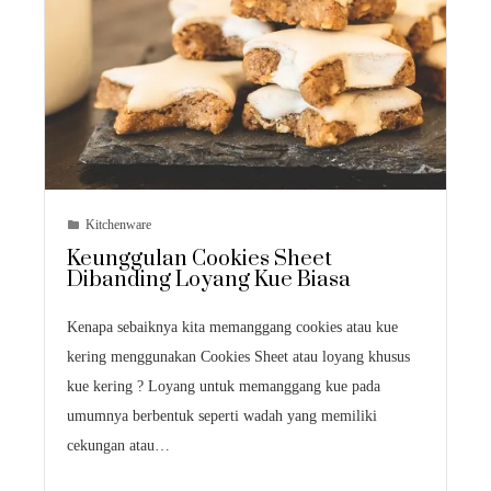
Kitchenware
Keunggulan Cookies Sheet
Dibanding Loyang Kue Biasa
Kenapa sebaiknya kita memanggang cookies atau kue
kering menggunakan Cookies Sheet atau loyang khusus
kue kering ? Loyang untuk memanggang kue pada
umumnya berbentuk seperti wadah yang memiliki
cekungan atau…