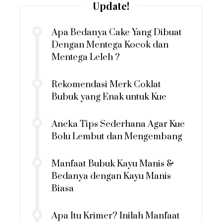
Update!
Apa Bedanya Cake Yang Dibuat
Dengan Mentega Kocok dan
Mentega Leleh ?
Rekomendasi Merk Coklat
Bubuk yang Enak untuk Kue
Aneka Tips Sederhana Agar Kue
Bolu Lembut dan Mengembang
Manfaat Bubuk Kayu Manis &
Bedanya dengan Kayu Manis
Biasa
Apa Itu Krimer? Inilah Manfaat