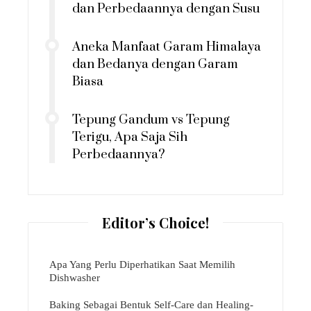
dan Perbedaannya dengan Susu
Aneka Manfaat Garam Himalaya
dan Bedanya dengan Garam
Biasa
Tepung Gandum vs Tepung
Terigu, Apa Saja Sih
Perbedaannya?
Editor’s Choice!
Apa Yang Perlu Diperhatikan Saat Memilih
Dishwasher
Baking Sebagai Bentuk Self-Care dan Healing-