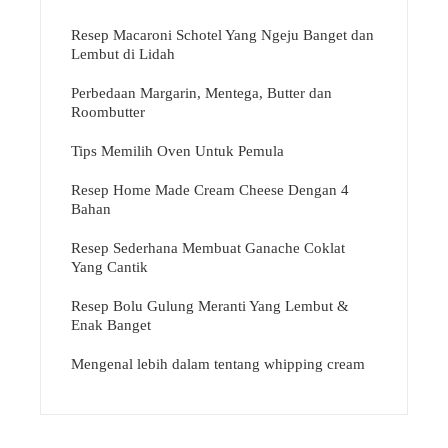
Resep Macaroni Schotel Yang Ngeju Banget dan
Lembut di Lidah
Perbedaan Margarin, Mentega, Butter dan
Roombutter
Tips Memilih Oven Untuk Pemula
Resep Home Made Cream Cheese Dengan 4
Bahan
Resep Sederhana Membuat Ganache Coklat
Yang Cantik
Resep Bolu Gulung Meranti Yang Lembut &
Enak Banget
Mengenal lebih dalam tentang whipping cream