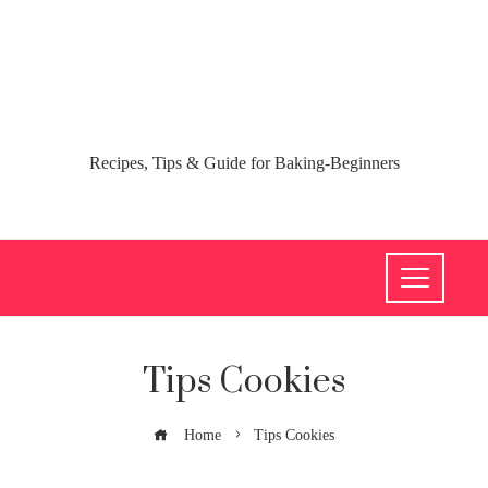
Recipes, Tips & Guide for Baking-Beginners
Tips Cookies
Home
Tips Cookies