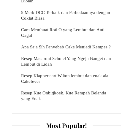
Diolah
5 Merk DCC Terbaik dan Perbedaannya dengan
Coklat Biasa
Cara Membuat Roti O yang Lembut dan Anti
Gagal
Apa Saja Sih Penyebab Cake Menjadi Kempes ?
Resep Macaroni Schotel Yang Ngeju Banget dan
Lembut di Lidah
Resep Klappertaart Wilton lembut dan enak ala
Cakefever
Resep Kue Onbitjkoek, Kue Rempah Belanda
yang Enak
Most Popular!