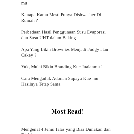
mu
Kenapa Kamu Mesti Punya Dishwasher Di
Rumah ?
Perbedaan Hasil Penggunaan Susu Evaporasi
dan Susu UHT dalam Baking
Apa Yang Bikin Brownies Menjadi Fudgy atau
Cakey ?
Yuk, Mulai Bikin Branding Kue Jualanmu !
Cara Mengaduk Adonan Supaya Kue-mu
Hasilnya Tetap Sama
Most Read!
Mengenal 4 Jenis Talas yang Bisa Dimakan dan