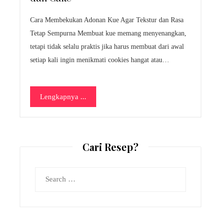
Cara Membekukan Adonan Kue Agar Tekstur dan Rasa
Tetap Sempurna Membuat kue memang menyenangkan,
tetapi tidak selalu praktis jika harus membuat dari awal
setiap kali ingin menikmati cookies hangat atau…
Lengkapnya ...
Cari Resep?
Search
for: