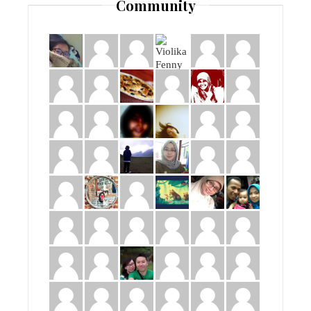
Community