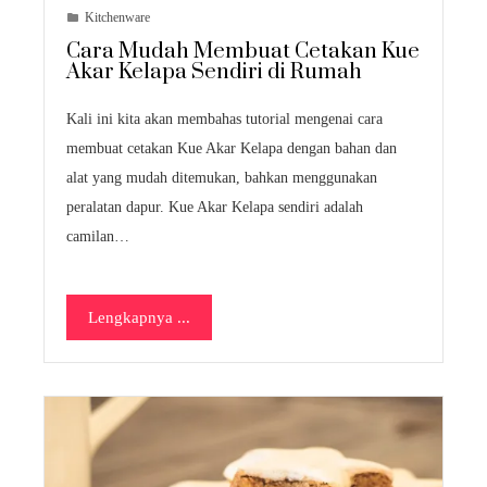
Kitchenware
Cara Mudah Membuat Cetakan Kue
Akar Kelapa Sendiri di Rumah
Kali ini kita akan membahas tutorial mengenai cara
membuat cetakan Kue Akar Kelapa dengan bahan dan
alat yang mudah ditemukan, bahkan menggunakan
peralatan dapur. Kue Akar Kelapa sendiri adalah
camilan…
Lengkapnya ...