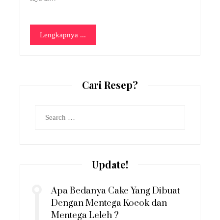
Lengkapnya ...
Cari Resep?
Search
for:
Update!
Apa Bedanya Cake Yang Dibuat
Dengan Mentega Kocok dan
Mentega Leleh ?