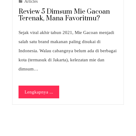
Articles
Review 5 Dimsum Mie Gacoan
Terenak, Mana Favoritmu?
Sejak viral akhir tahun 2021, Mie Gacoan menjadi
salah satu brand makanan paling disukai di
Indonesia. Walau cabangnya belum ada di berbagai
kota (termasuk di Jakarta), kelezatan mie dan
dimsum…
Lengkapnya ...