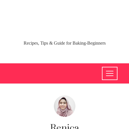
Recipes, Tips & Guide for Baking-Beginners
Renica