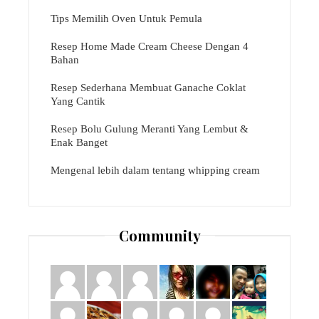
Tips Memilih Oven Untuk Pemula
Resep Home Made Cream Cheese Dengan 4
Bahan
Resep Sederhana Membuat Ganache Coklat
Yang Cantik
Resep Bolu Gulung Meranti Yang Lembut &
Enak Banget
Mengenal lebih dalam tentang whipping cream
Community