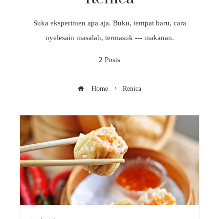
Suka eksperimen apa aja. Buku, tempat baru, cara
nyelesain masalah, termasuk --- makanan.
2 Posts
Home
Renica