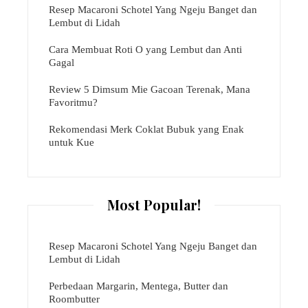
Resep Macaroni Schotel Yang Ngeju Banget dan
Lembut di Lidah
Cara Membuat Roti O yang Lembut dan Anti
Gagal
Review 5 Dimsum Mie Gacoan Terenak, Mana
Favoritmu?
Rekomendasi Merk Coklat Bubuk yang Enak
untuk Kue
Most Popular!
Resep Macaroni Schotel Yang Ngeju Banget dan
Lembut di Lidah
Perbedaan Margarin, Mentega, Butter dan
Roombutter