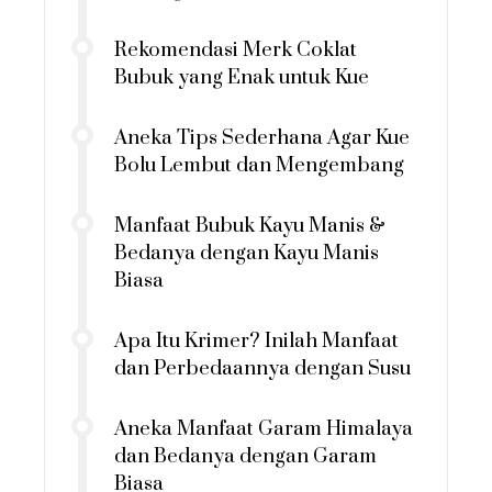
Rekomendasi Merk Coklat
Bubuk yang Enak untuk Kue
Aneka Tips Sederhana Agar Kue
Bolu Lembut dan Mengembang
Manfaat Bubuk Kayu Manis &
Bedanya dengan Kayu Manis
Biasa
Apa Itu Krimer? Inilah Manfaat
dan Perbedaannya dengan Susu
Aneka Manfaat Garam Himalaya
dan Bedanya dengan Garam
Biasa