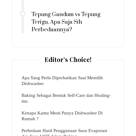
Tepung Gandum vs Tepung
Terigu, Apa Saja Sih
Perbedaannya?
Editor’s Choice!
Apa Yang Perlu Diperhatikan Saat Memilih
Dishwasher
Baking Sebagai Bentuk Self-Care dan Healing-
mu
Kenapa Kamu Mesti Punya Dishwasher Di
Rumah ?
Perbedaan Hasil Penggunaan Susu Evaporasi