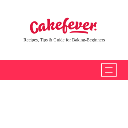
Recipes, Tips & Guide for Baking-Beginners