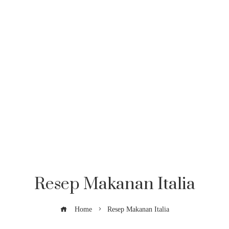
Resep Makanan Italia
Home
Resep Makanan Italia