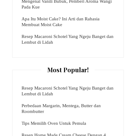
Mengenal Vanili Bubuk, Pemberi Aroma Wangi
Pada Kue
Apa Itu Moist Cake? Ini Arti dan Rahasia
Membuat Moist Cake
Resep Macaroni Schotel Yang Ngeju Banget dan
Lembut di Lidah
Most Popular!
Resep Macaroni Schotel Yang Ngeju Banget dan
Lembut di Lidah
Perbedaan Margarin, Mentega, Butter dan
Roombutter
Tips Memilih Oven Untuk Pemula
Resep Home Made Cream Cheese Dengan 4