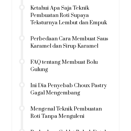
Ketahui Apa Saja Teknik
Pembuatan Roti Supaya
Teksturnya Lembut dan Empuk
Perbedaan Cara Membuat Saus
Karamel dan Sirup Karamel
FAQ tentang Membuat Bolu
Gulung
Ini Dia Penyebab Choux Pastry
Gagal Mengembang
Mengenal Teknik Pembuatan
Roti Tanpa Menguleni