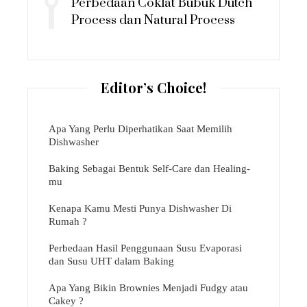
Perbedaan Coklat Bubuk Dutch
Process dan Natural Process
Editor’s Choice!
Apa Yang Perlu Diperhatikan Saat Memilih
Dishwasher
Baking Sebagai Bentuk Self-Care dan Healing-
mu
Kenapa Kamu Mesti Punya Dishwasher Di
Rumah ?
Perbedaan Hasil Penggunaan Susu Evaporasi
dan Susu UHT dalam Baking
Apa Yang Bikin Brownies Menjadi Fudgy atau
Cakey ?