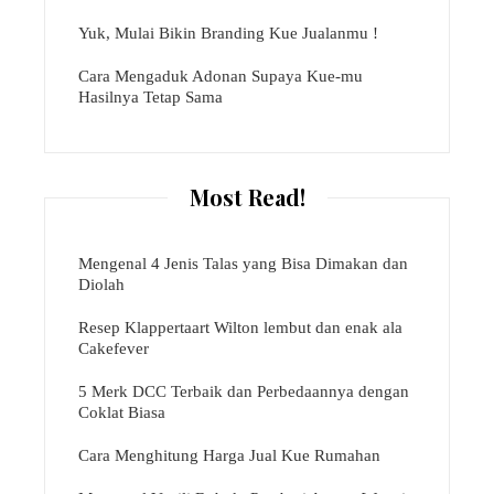
Yuk, Mulai Bikin Branding Kue Jualanmu !
Cara Mengaduk Adonan Supaya Kue-mu
Hasilnya Tetap Sama
Most Read!
Mengenal 4 Jenis Talas yang Bisa Dimakan dan
Diolah
Resep Klappertaart Wilton lembut dan enak ala
Cakefever
5 Merk DCC Terbaik dan Perbedaannya dengan
Coklat Biasa
Cara Menghitung Harga Jual Kue Rumahan