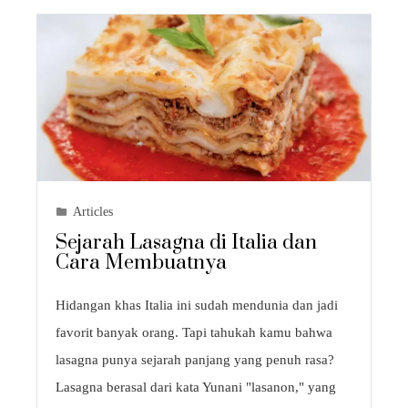
Articles
Sejarah Lasagna di Italia dan
Cara Membuatnya
Hidangan khas Italia ini sudah mendunia dan jadi
favorit banyak orang. Tapi tahukah kamu bahwa
lasagna punya sejarah panjang yang penuh rasa?
Lasagna berasal dari kata Yunani "lasanon," yang