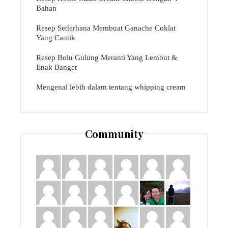
Bahan
Resep Sederhana Membuat Ganache Coklat
Yang Cantik
Resep Bolu Gulung Meranti Yang Lembut &
Enak Banget
Mengenal lebih dalam tentang whipping cream
Community